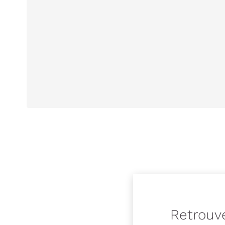
Retrouve