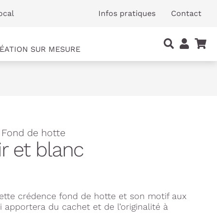
ocal
Infos pratiques
Contact
ÉATION SUR MESURE
 Fond de hotte
r et blanc
tte crédence fond de hotte et son motif aux
apportera du cachet et de l’originalité à