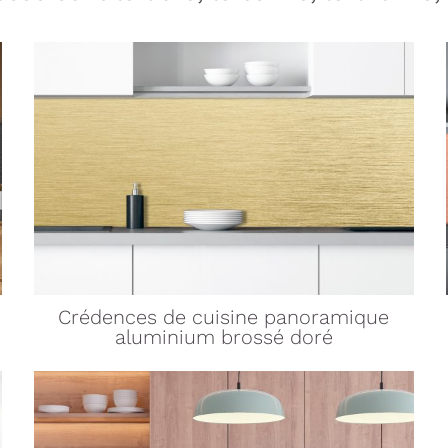
Crédences de cuisine
panoramique
aluminium brossé doré