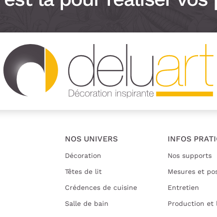
NOS UNIVERS
INFOS PRAT
Décoration
Nos supports
Têtes de lit
Mesures et po
Crédences de cuisine
Entretien
Salle de bain
Production et 