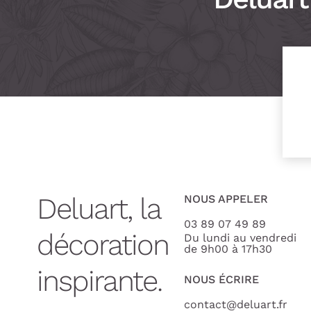
Deluart, la
NOUS APPELER
03 89 07 49 89
décoration
Du lundi au vendredi
de 9h00 à 17h30
inspirante.
NOUS ÉCRIRE
contact@deluart.fr