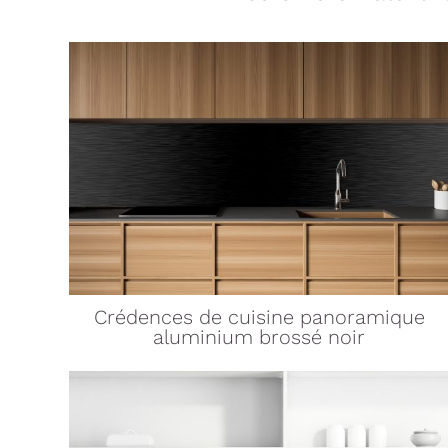
Crédences de cuisine
panoramique
aluminium brossé noir