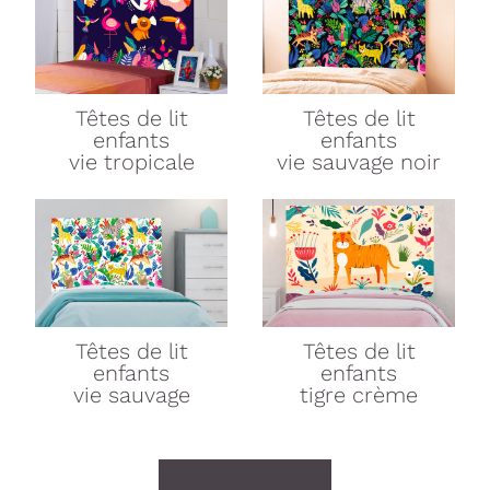
Têtes de lit
Têtes de lit
enfants
enfants
vie tropicale
vie sauvage noir
Têtes de lit
Têtes de lit
enfants
enfants
vie sauvage
tigre crème