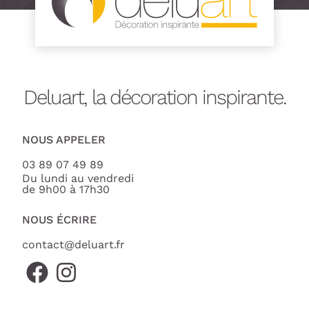
Deluart, la décoration inspirante.
NOUS APPELER
03 89 07 49 89
Du lundi au vendredi
de 9h00 à 17h30
NOUS ÉCRIRE
contact@deluart.fr