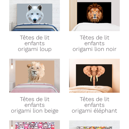
Têtes de lit
Têtes de lit
enfants
enfants
origami loup
origami lion noir
Têtes de lit
Têtes de lit
enfants
enfants
origami lion beige
origami éléphant