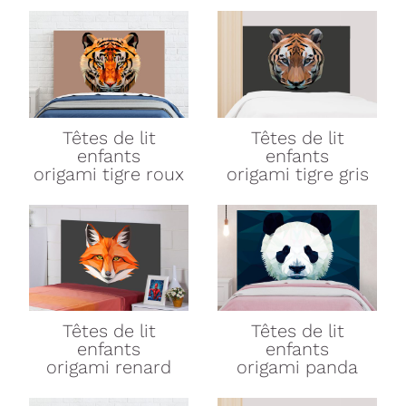
Têtes de lit
Têtes de lit
enfants
enfants
origami tigre roux
origami tigre gris
Têtes de lit
Têtes de lit
enfants
enfants
origami renard
origami panda