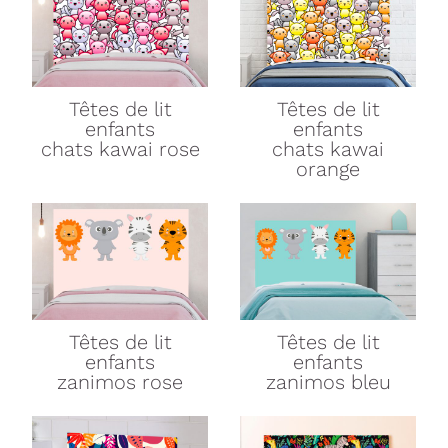
Têtes de lit
Têtes de lit
enfants
enfants
chats kawai rose
chats kawai
orange
Têtes de lit
Têtes de lit
enfants
enfants
zanimos rose
zanimos bleu