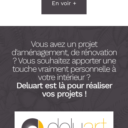
En voir +
Vous avez un projet
d'aménagement, de rénovation
? Vous souhaitez apporter une
touche vraiment personnelle à
votre intérieur ?
Deluart est là pour réaliser
vos projets !