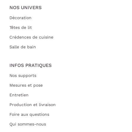
NOS UNIVERS
Décoration
Têtes de lit
Crédences de cuisine
Salle de bain
INFOS PRATIQUES
Nos supports
Mesures et pose
Entretien
Production et livraison
Foire aux questions
Qui sommes-nous