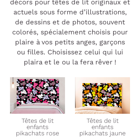
décors pour têtes de lit originaux et
actuels sous forme d’illustrations,
de dessins et de photos, souvent
colorés, spécialement choisis pour
plaire à vos petits anges, garçons
ou filles. Choisissez celui qui lui
plaira et le ou la fera rêver !
Têtes de lit
Têtes de lit
enfants
enfants
pikachats rose
pikachats jaune