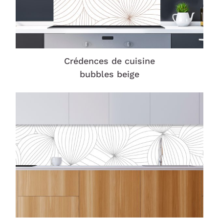
Crédences de cuisine
bubbles beige