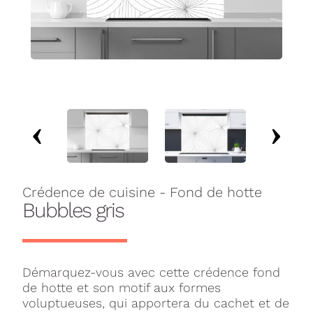
Crédence de cuisine - Fond de hotte
Bubbles gris
Démarquez-vous avec cette crédence fond
de hotte et son motif aux formes
voluptueuses, qui apportera du cachet et de