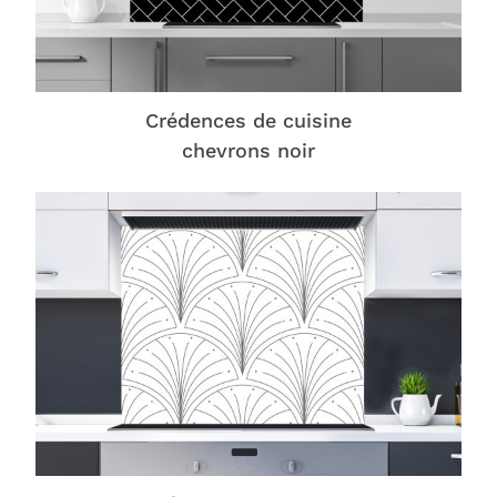
Crédences de cuisine
chevrons noir