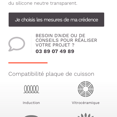
du silicone neutre transparent.
Je choisis les mesures de ma crédence
BESOIN D'AIDE OU DE
CONSEILS POUR RÉALISER
VOTRE PROJET ?
03 89 07 49 89
Compatibilité plaque de cuisson
Induction
Vitrocéramique