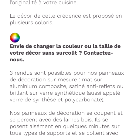
l’originalité à votre cuisine.
Le décor de cette crédence est proposé en
plusieurs coloris.
Envie de changer la couleur ou la taille de
votre décor sans surcoût ? Contactez-
nous.
3 rendus sont possibles pour nos panneaux
de décoration sur mesure : mat sur
aluminium composite, satiné anti-reflets ou
brillant sur verre synthétique (aussi appelé
verre de synthèse et polycarbonate).
Nos panneaux de décoration se coupent et
se percent avec des lames bois. Ils se
posent aisément en quelques minutes sur
tous types de supports et se collent avec