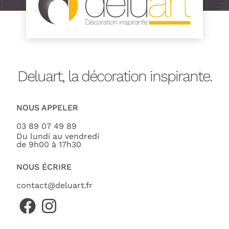
Deluart, la décoration inspirante.
NOUS APPELER
03 89 07 49 89
Du lundi au vendredi
de 9h00 à 17h30
NOUS ÉCRIRE
contact@deluart.fr