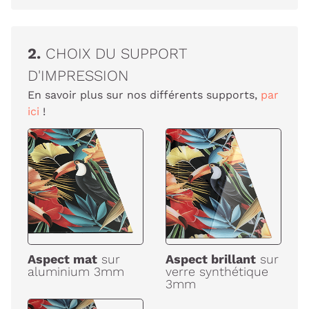
2.
CHOIX DU SUPPORT
D'IMPRESSION
En savoir plus sur nos différents supports,
par
ici
!
Aspect mat
sur
Aspect brillant
sur
aluminium 3mm
verre synthétique
3mm