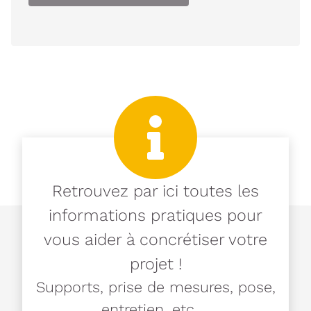
Retrouvez par ici toutes les
informations pratiques pour
vous aider à concrétiser votre
projet !
Supports, prise de mesures, pose,
entretien, etc ...