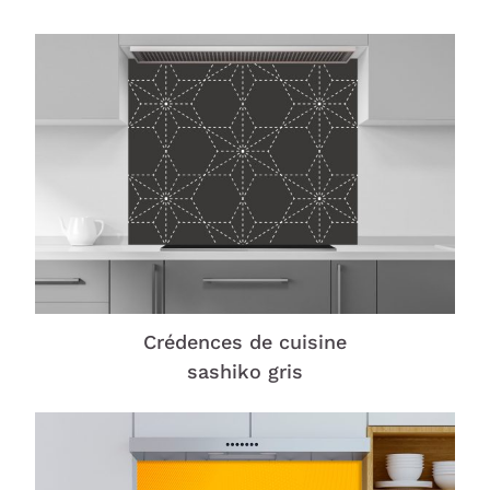
Crédences de cuisine
sashiko gris