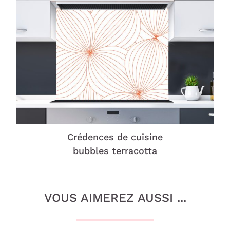
Crédences de cuisine
bubbles terracotta
VOUS AIMEREZ AUSSI ...