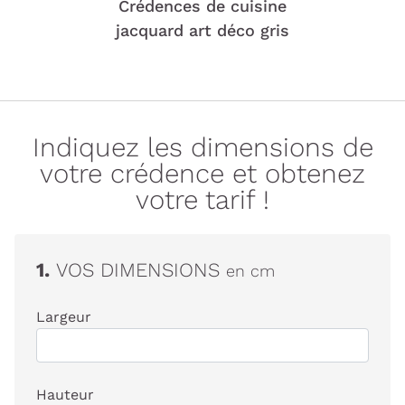
Crédences de cuisine
jacquard art déco gris
Indiquez les dimensions de
votre crédence et obtenez
votre tarif !
1.
VOS DIMENSIONS
en cm
Largeur
Hauteur