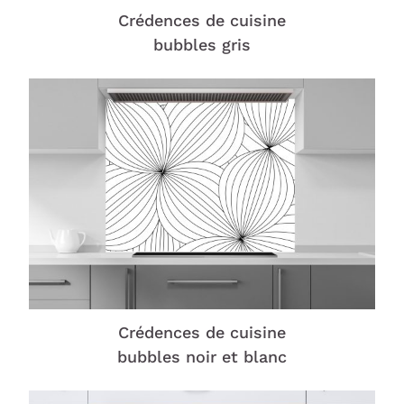
Crédences de cuisine
bubbles gris
Crédences de cuisine
bubbles noir et blanc