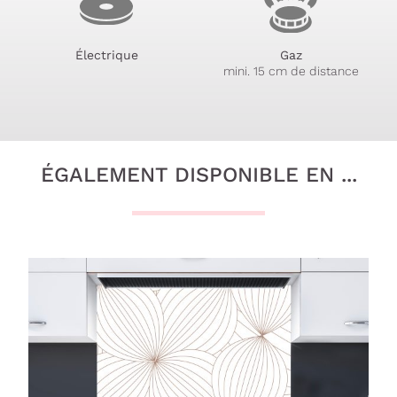
Électrique
Gaz
mini. 15 cm de distance
ÉGALEMENT DISPONIBLE EN ...