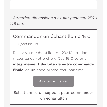
* Attention dimensions max par panneau 250 x
148 cm.
Commander un échantillon à 15€
TTC (port inclus)
Recevez un échantillon de 20×10 cm dans le
matériau de votre choix. Ces 15 € seront
intégralement déduits de votre commande
finale
via un code promo reçu par email.
Ajouter au panier
Sélectionnez un support pour commander
un échantillon