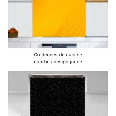
Crédences de cuisine
courbes design jaune