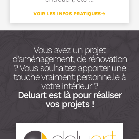
VOIR LES INFOS PRATIQUES
Vous avez un projet
d'aménagement, de rénovation
? Vous souhaitez apporter une
touche vraiment personnelle à
votre intérieur ?
Deluart est là pour réaliser
vos projets !