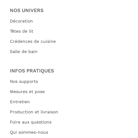
NOS UNIVERS
Décoration
Têtes de lit
Crédences de cuisine
Salle de bain
INFOS PRATIQUES
Nos supports
Mesures et pose
Entretien
Production et livraison
Foire aux questions
Qui sommes-nous