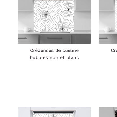
Crédences de cuisine
Cr
bubbles noir et blanc