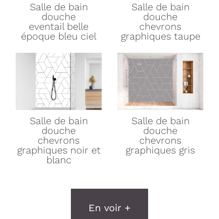
Salle de bain
Salle de bain
douche
douche
eventail belle
chevrons
époque bleu ciel
graphiques taupe
Salle de bain
Salle de bain
douche
douche
chevrons
chevrons
graphiques noir et
graphiques gris
blanc
En voir +