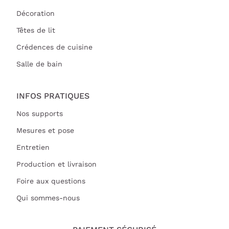
Décoration
Têtes de lit
Crédences de cuisine
Salle de bain
INFOS PRATIQUES
Nos supports
Mesures et pose
Entretien
Production et livraison
Foire aux questions
Qui sommes-nous