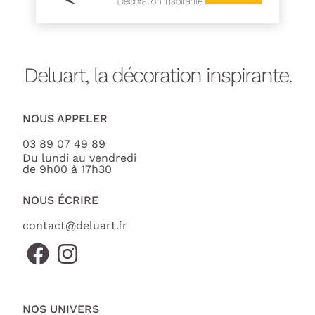
Deluart, la décoration inspirante.
NOUS APPELER
03 89 07 49 89
Du lundi au vendredi
de 9h00 à 17h30
NOUS ÉCRIRE
contact@deluart.fr
NOS UNIVERS