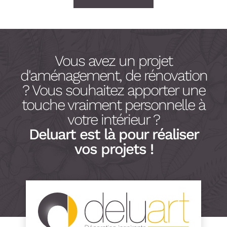
Vous avez un projet
d'aménagement, de rénovation
? Vous souhaitez apporter une
touche vraiment personnelle à
votre intérieur ?
Deluart est là pour réaliser
vos projets !