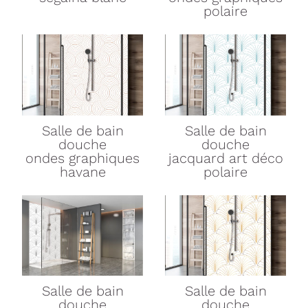
polaire
Salle de bain
Salle de bain
douche
douche
ondes graphiques
jacquard art déco
havane
polaire
Salle de bain
Salle de bain
douche
douche