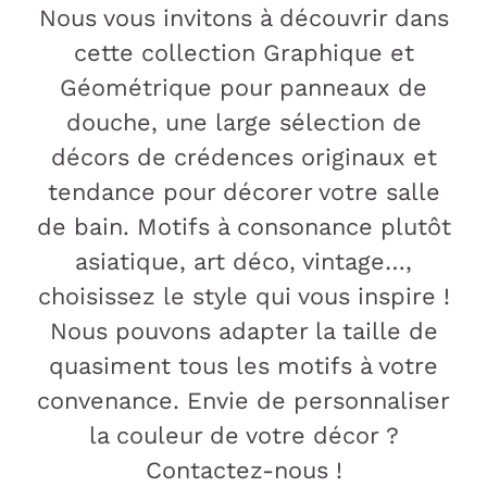
Nous vous invitons à découvrir dans
cette collection Graphique et
Géométrique pour panneaux de
douche, une large sélection de
décors de crédences originaux et
tendance pour décorer votre salle
de bain. Motifs à consonance plutôt
asiatique, art déco, vintage…,
choisissez le style qui vous inspire !
Nous pouvons adapter la taille de
quasiment tous les motifs à votre
convenance. Envie de personnaliser
la couleur de votre décor ?
Contactez-nous !