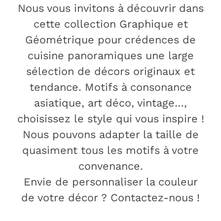
Nous vous invitons à découvrir dans
cette collection Graphique et
Géométrique pour crédences de
cuisine panoramiques une large
sélection de décors originaux et
tendance. Motifs à consonance
asiatique, art déco, vintage…,
choisissez le style qui vous inspire !
Nous pouvons adapter la taille de
quasiment tous les motifs à votre
convenance.
Envie de personnaliser la couleur
de votre décor ? Contactez-nous !