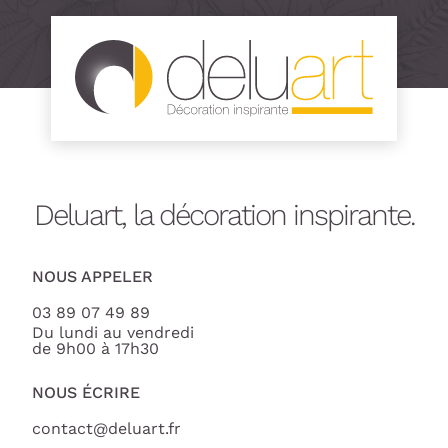
Deluart, la décoration inspirante.
NOUS APPELER
03 89 07 49 89
Du lundi au vendredi
de 9h00 à 17h30
NOUS ÉCRIRE
contact@deluart.fr