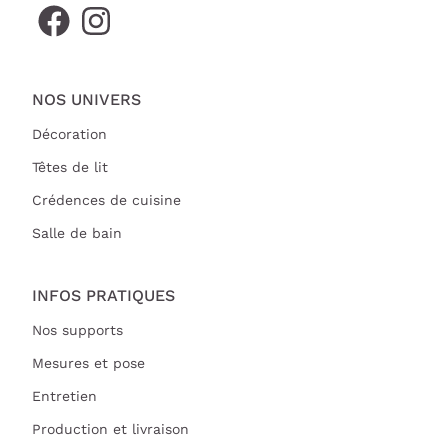
NOS UNIVERS
Décoration
Têtes de lit
Crédences de cuisine
Salle de bain
INFOS PRATIQUES
Nos supports
Mesures et pose
Entretien
Production et livraison