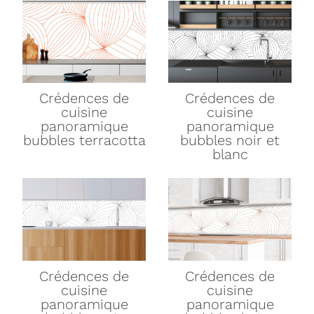
Crédences de
Crédences de
cuisine
cuisine
panoramique
panoramique
bubbles terracotta
bubbles noir et
blanc
Crédences de
Crédences de
cuisine
cuisine
panoramique
panoramique