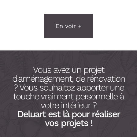
En voir +
Vous avez un projet
d'aménagement, de rénovation
? Vous souhaitez apporter une
touche vraiment personnelle à
votre intérieur ?
Deluart est là pour réaliser
vos projets !