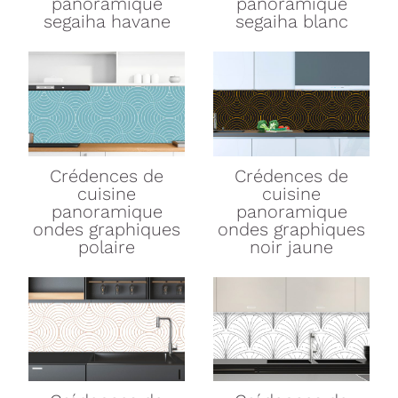
panoramique
panoramique
segaiha havane
segaiha blanc
Crédences de
Crédences de
cuisine
cuisine
panoramique
panoramique
ondes graphiques
ondes graphiques
polaire
noir jaune