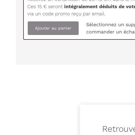
Ces 15 € seront
intégralement déduits de vo
via un code promo reçu par email.
Sélectionnez un sup
Ajouter au panier
commander un échan
Retrouve