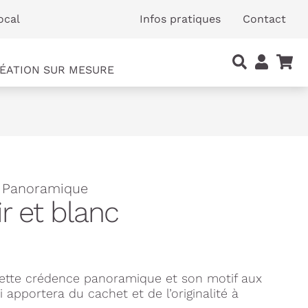
ocal
Infos pratiques
Contact
ÉATION SUR MESURE
- Panoramique
r et blanc
tte crédence panoramique et son motif aux
apportera du cachet et de l’originalité à