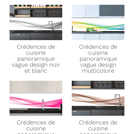
Crédences de
Crédences de
cuisine
cuisine
panoramique
panoramique
vague design noir
vague design
et blanc
multicolore
Crédences de
Crédences de
cuisine
cuisine