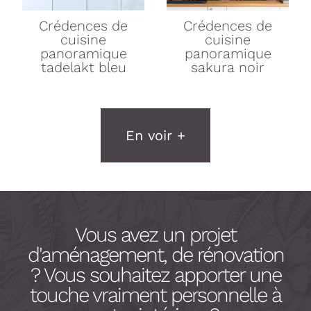
Crédences de
Crédences de
cuisine
cuisine
panoramique
panoramique
tadelakt bleu
sakura noir
En voir +
Vous avez un projet
d'aménagement, de rénovation
? Vous souhaitez apporter une
touche vraiment personnelle à