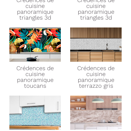
cuisine
cuisine
panoramique
panoramique
triangles 3d
triangles 3d
Crédences de
Crédences de
cuisine
cuisine
panoramique
panoramique
toucans
terrazzo gris