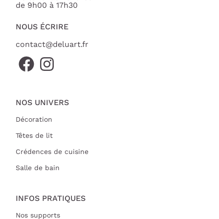
de 9h00 à 17h30
NOUS ÉCRIRE
contact@deluart.fr
NOS UNIVERS
Décoration
Têtes de lit
Crédences de cuisine
Salle de bain
INFOS PRATIQUES
Nos supports