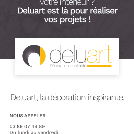
votre intérieur ?
Deluart est là pour réaliser
vos projets !
Deluart, la décoration inspirante.
NOUS APPELER
03 89 07 49 89
Du lundi au vendredi