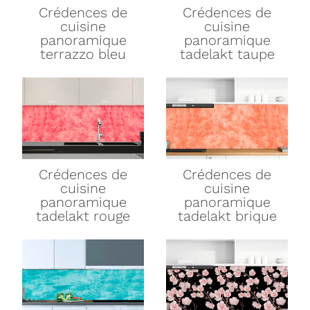
Crédences de
Crédences de
cuisine
cuisine
panoramique
panoramique
terrazzo bleu
tadelakt taupe
Crédences de
Crédences de
cuisine
cuisine
panoramique
panoramique
tadelakt rouge
tadelakt brique