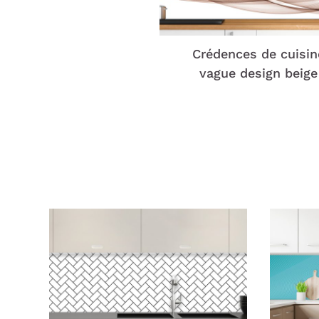
Crédences de cuisin
vague design beige