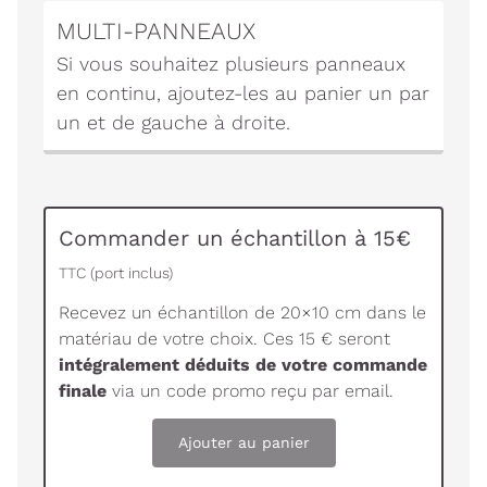
MULTI-PANNEAUX
Si vous souhaitez plusieurs panneaux
en continu, ajoutez-les au panier un par
un et de gauche à droite.
Commander un échantillon à 15€
TTC (port inclus)
Recevez un échantillon de 20×10 cm dans le
matériau de votre choix. Ces 15 € seront
intégralement déduits de votre commande
finale
via un code promo reçu par email.
Ajouter au panier