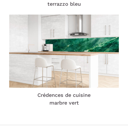
terrazzo bleu
Crédences de cuisine
marbre vert