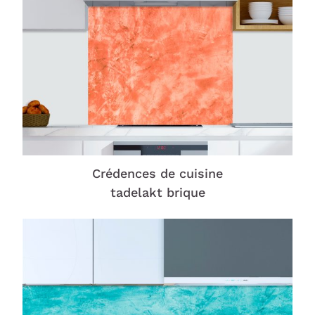
Crédences de cuisine
tadelakt brique