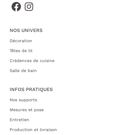
NOS UNIVERS
Décoration
Têtes de lit
Crédences de cuisine
Salle de bain
INFOS PRATIQUES
Nos supports
Mesures et pose
Entretien
Production et livraison