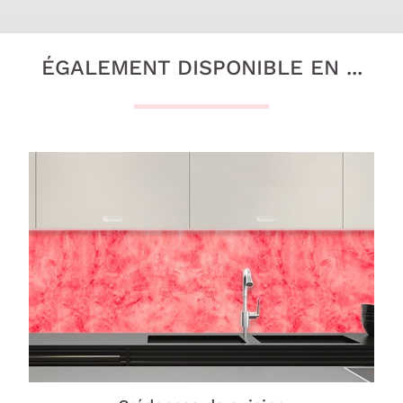
ÉGALEMENT DISPONIBLE EN ...