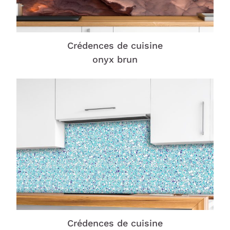
Crédences de cuisine
onyx brun
Crédences de cuisine