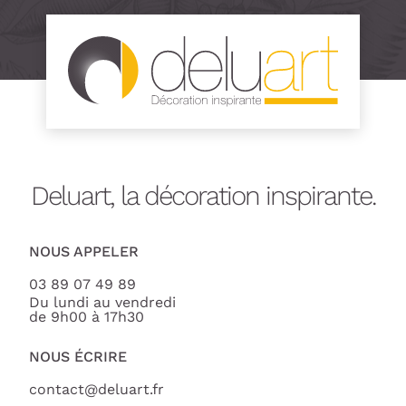
Deluart, la décoration inspirante.
NOUS APPELER
03 89 07 49 89
Du lundi au vendredi
de 9h00 à 17h30
NOUS ÉCRIRE
contact@deluart.fr