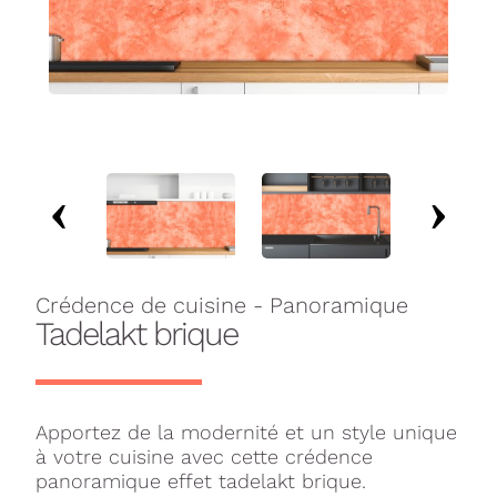
Crédence de cuisine - Panoramique
Tadelakt brique
Apportez de la modernité et un style unique
à votre cuisine avec cette crédence
panoramique effet tadelakt brique.