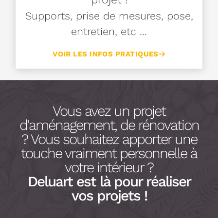
Supports, prise de mesures, pose,
entretien, etc ...
VOIR LES INFOS PRATIQUES
Vous avez un projet
d'aménagement, de rénovation
? Vous souhaitez apporter une
touche vraiment personnelle à
votre intérieur ?
Deluart est là pour réaliser
vos projets !