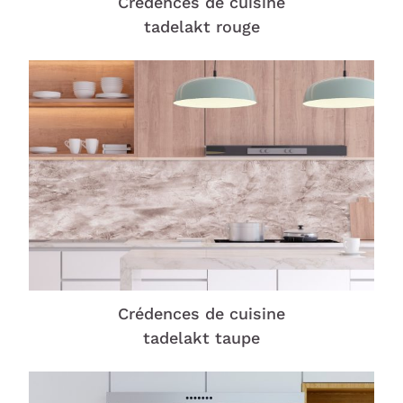
Crédences de cuisine
tadelakt rouge
Crédences de cuisine
tadelakt taupe