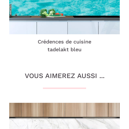
Crédences de cuisine
tadelakt bleu
VOUS AIMEREZ AUSSI ...