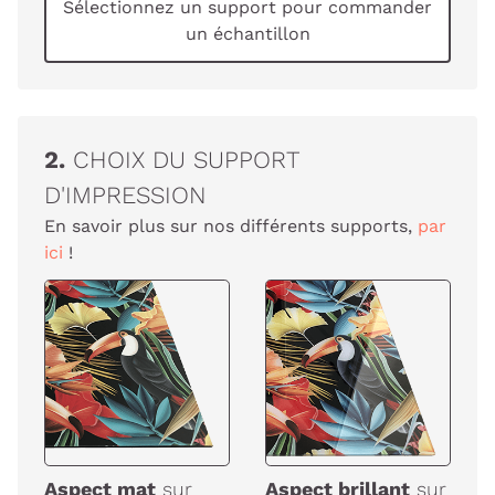
Sélectionnez un support pour commander
un échantillon
2.
CHOIX DU SUPPORT
D'IMPRESSION
En savoir plus sur nos différents supports,
par
ici
!
Aspect mat
sur
Aspect brillant
sur