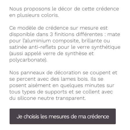
Nous proposons le décor de cette crédence
en plusieurs coloris.
Ce modèle de crédence sur mesure est
disponible dans 3 finitions différentes : mate
pour l’aluminium composite, brillante ou
satinée anti-reflets pour le verre synthétique
(aussi appelé verre de synthèse et
polycarbonate).
Nos panneaux de décoration se coupent et
se percent avec des lames bois. Ils se
posent aisément en quelques minutes sur
tous types de supports et se collent avec
du silicone neutre transparent.
Je choisis les mesures de ma crédence