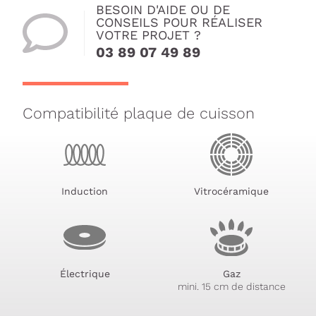
BESOIN D'AIDE OU DE
CONSEILS POUR RÉALISER
VOTRE PROJET ?
03 89 07 49 89
Compatibilité plaque de cuisson
Induction
Vitrocéramique
Électrique
Gaz
mini. 15 cm de distance