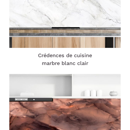
Crédences de cuisine
marbre blanc clair