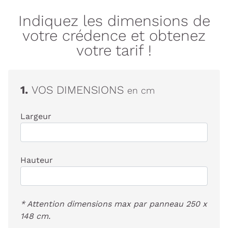
Indiquez les dimensions de
votre crédence et obtenez
votre tarif !
1.
VOS DIMENSIONS
en cm
Largeur
Hauteur
* Attention dimensions max par panneau 250 x
148 cm.