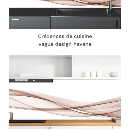
Crédences de cuisine
vague design havane