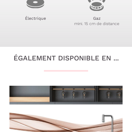
Électrique
Gaz
mini. 15 cm de distance
ÉGALEMENT DISPONIBLE EN ...