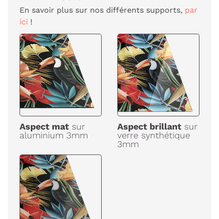
En savoir plus sur nos différents supports,
par
ici
!
Aspect mat
sur
Aspect brillant
sur
aluminium 3mm
verre synthétique
3mm