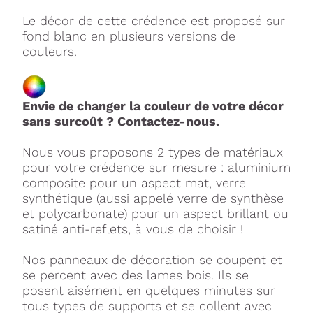
Le décor de cette crédence est proposé sur
fond blanc en plusieurs versions de
couleurs.
Envie de changer la couleur de votre décor
sans surcoût ? Contactez-nous.
Nous vous proposons 2 types de matériaux
pour votre crédence sur mesure : aluminium
composite pour un aspect mat, verre
synthétique (aussi appelé verre de synthèse
et polycarbonate) pour un aspect brillant ou
satiné anti-reflets, à vous de choisir !
Nos panneaux de décoration se coupent et
se percent avec des lames bois. Ils se
posent aisément en quelques minutes sur
tous types de supports et se collent avec