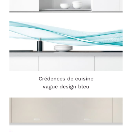
Crédences de cuisine
vague design bleu