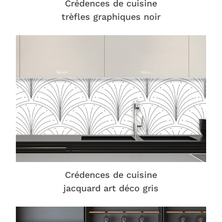
Crédences de cuisine
trèfles graphiques noir
Crédences de cuisine
jacquard art déco gris