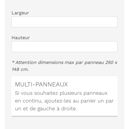
Largeur
Hauteur
* Attention dimensions max par panneau 250 x
148 cm.
MULTI-PANNEAUX
Si vous souhaitez plusieurs panneaux
en continu, ajoutez-les au panier un par
un et de gauche à droite.