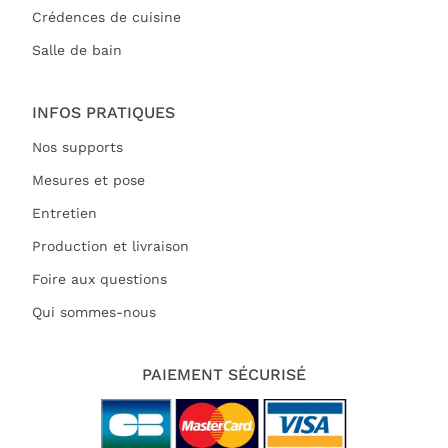
Crédences de cuisine
Salle de bain
INFOS PRATIQUES
Nos supports
Mesures et pose
Entretien
Production et livraison
Foire aux questions
Qui sommes-nous
PAIEMENT SÉCURISÉ