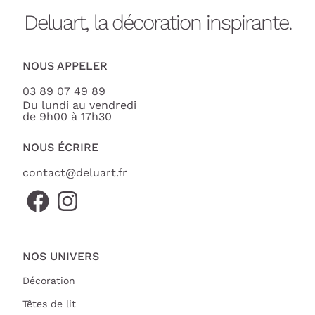
Deluart, la décoration inspirante.
NOUS APPELER
03 89 07 49 89
Du lundi au vendredi
de 9h00 à 17h30
NOUS ÉCRIRE
contact@deluart.fr
NOS UNIVERS
Décoration
Têtes de lit