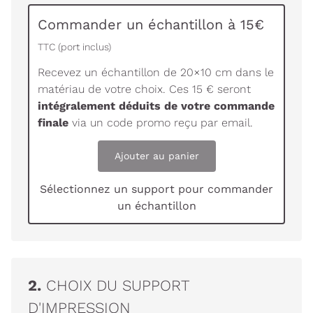
Commander un échantillon à 15€
TTC (port inclus)
Recevez un échantillon de 20×10 cm dans le
matériau de votre choix. Ces 15 € seront
intégralement déduits de votre commande
finale
via un code promo reçu par email.
Ajouter au panier
Sélectionnez un support pour commander
un échantillon
2.
CHOIX DU SUPPORT
D'IMPRESSION