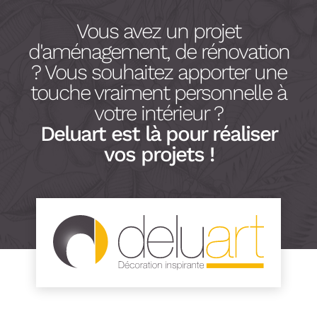
Vous avez un projet
d'aménagement, de rénovation
? Vous souhaitez apporter une
touche vraiment personnelle à
votre intérieur ?
Deluart est là pour réaliser
vos projets !