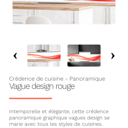
Crédence de cuisine - Panoramique
Vague design rouge
Intemporelle et élégante, cette crédence
panoramique graphique vagues design se
marie avec tous les styles de cuisines.