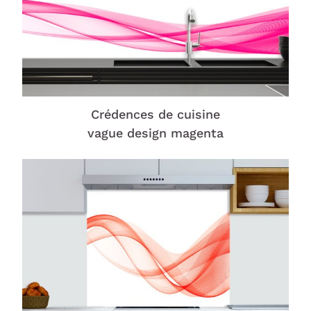
Crédences de cuisine
vague design magenta