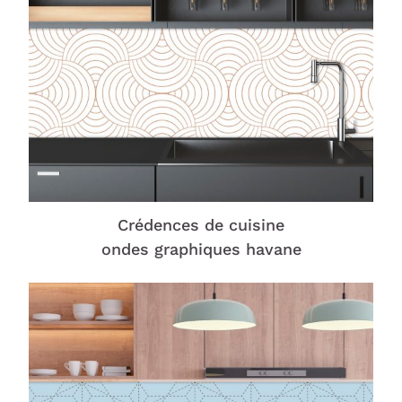
Crédences de cuisine
ondes graphiques havane