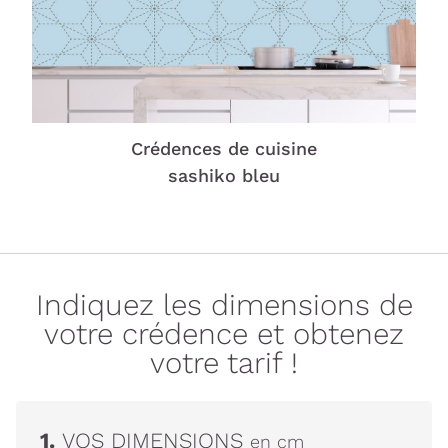
Crédences de cuisine
sashiko bleu
Indiquez les dimensions de
votre crédence et obtenez
votre tarif !
1.
VOS DIMENSIONS
en cm