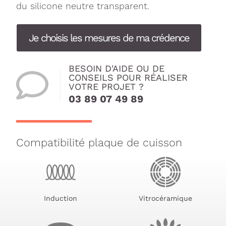
du silicone neutre transparent.
Je choisis les mesures de ma crédence
BESOIN D'AIDE OU DE
CONSEILS POUR RÉALISER
VOTRE PROJET ?
03 89 07 49 89
Compatibilité plaque de cuisson
Induction
Vitrocéramique