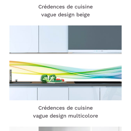
Crédences de cuisine
vague design beige
Crédences de cuisine
vague design multicolore