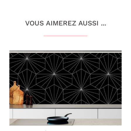
VOUS AIMEREZ AUSSI ...