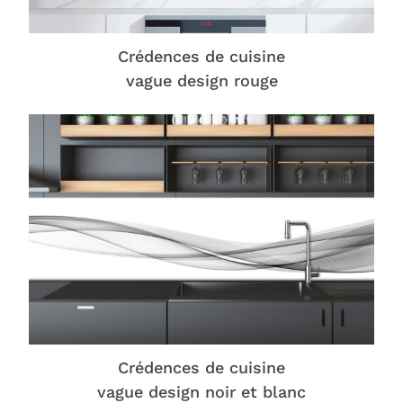
Crédences de cuisine
vague design rouge
Crédences de cuisine
vague design noir et blanc