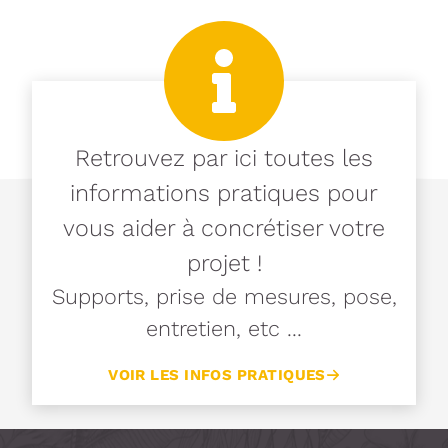
Retrouvez par ici toutes les
informations pratiques pour
vous aider à concrétiser votre
projet !
Supports, prise de mesures, pose,
entretien, etc ...
VOIR LES INFOS PRATIQUES