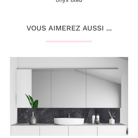
VOUS AIMEREZ AUSSI ...