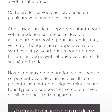
à votre salle de bain.
Cette crédence vous est proposée en
plusieurs versions de couleur.
Choisissez l’un des supports existants pour
votre crédence sur mesure : Pvc ou
aluminium composite pour un rendu mat,
verre synthétique (aussi appelé verre de
synthèse et polycarbonate) pour un rendu
brillant ou verre synthétique avec un rendu
satiné anti-reflets.
Nos panneaux de décoration se coupent et
se percent avec des lames bois. Ils se
posent aisément en quelques minutes sur
tous types de supports et se collent avec
du silicone neutre transparent.
Je choisis les mesures de ma crédence