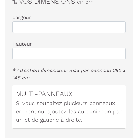
1.
VOS DIMENSIONS
en cm
Largeur
Hauteur
* Attention dimensions max par panneau 250 x
148 cm.
MULTI-PANNEAUX
Si vous souhaitez plusieurs panneaux
en continu, ajoutez-les au panier un par
un et de gauche à droite.