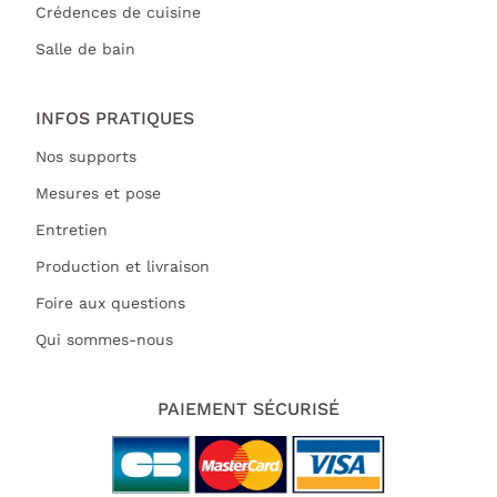
Crédences de cuisine
Salle de bain
INFOS PRATIQUES
Nos supports
Mesures et pose
Entretien
Production et livraison
Foire aux questions
Qui sommes-nous
PAIEMENT SÉCURISÉ