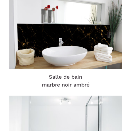
Salle de bain
marbre noir ambré