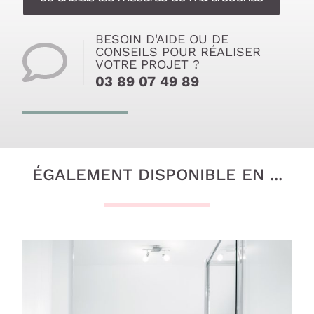
BESOIN D'AIDE OU DE
CONSEILS POUR RÉALISER
VOTRE PROJET ?
03 89 07 49 89
ÉGALEMENT DISPONIBLE EN ...