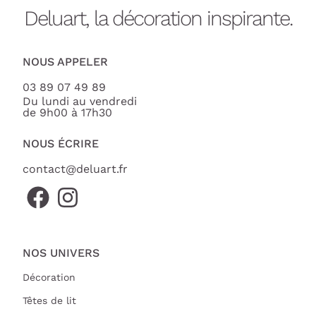
Deluart, la décoration inspirante.
NOUS APPELER
03 89 07 49 89
Du lundi au vendredi
de 9h00 à 17h30
NOUS ÉCRIRE
contact@deluart.fr
NOS UNIVERS
Décoration
Têtes de lit