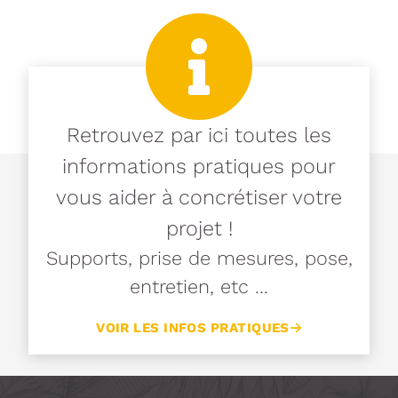
Retrouvez par ici toutes les
informations pratiques pour
vous aider à concrétiser votre
projet !
Supports, prise de mesures, pose,
entretien, etc ...
VOIR LES INFOS PRATIQUES