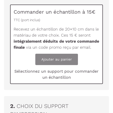
Commander un échantillon à 15€
TTC (port inclus)
Recevez un échantillon de 20×10 cm dans le
matériau de votre choix. Ces 15 € seront
intégralement déduits de votre commande
finale
via un code promo reçu par email.
Ajouter au panier
Sélectionnez un support pour commander
un échantillon
2.
CHOIX DU SUPPORT