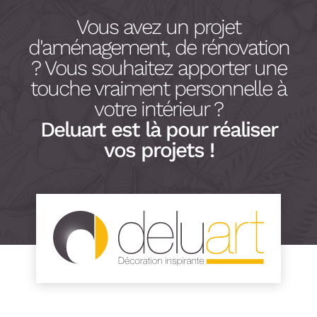
Vous avez un projet
d'aménagement, de rénovation
? Vous souhaitez apporter une
touche vraiment personnelle à
votre intérieur ?
Deluart est là pour réaliser
vos projets !