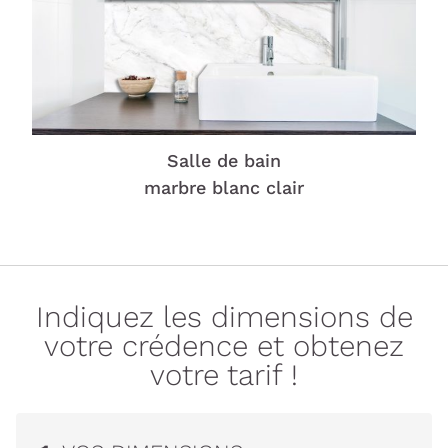
Salle de bain
marbre blanc clair
Indiquez les dimensions de
votre crédence et obtenez
votre tarif !