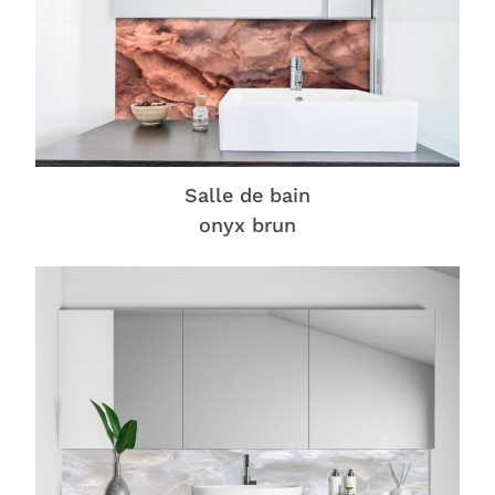
Salle de bain
onyx brun