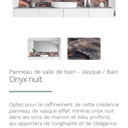
Panneau de salle de bain - Vasque / Bain
Onyx nuit
Optez pour le raffinement de cette crédence
panneau de vasque effet minéral onyx nuit
dans les tons de marron et bleu profond,
qui apportera de l’originalité et de l’élégance