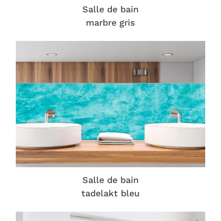
Salle de bain
marbre gris
Salle de bain
tadelakt bleu