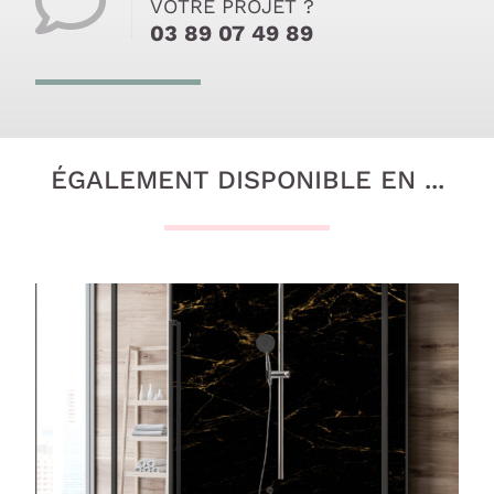
VOTRE PROJET ?
03 89 07 49 89
ÉGALEMENT DISPONIBLE EN ...