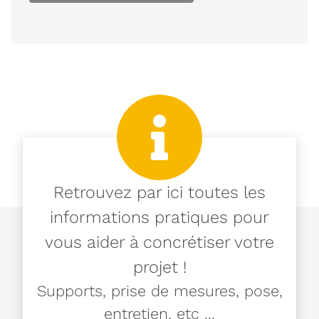
Retrouvez par ici toutes les
informations pratiques pour
vous aider à concrétiser votre
projet !
Supports, prise de mesures, pose,
entretien, etc ...