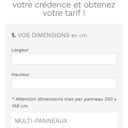
votre crédence et obtenez
votre tarif !
1.
VOS DIMENSIONS
en cm
Largeur
Hauteur
* Attention dimensions max par panneau 250 x
148 cm.
MULTI-PANNEAUX