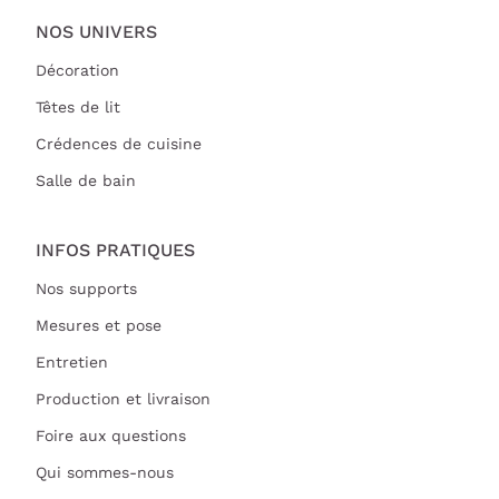
NOS UNIVERS
Décoration
Têtes de lit
Crédences de cuisine
Salle de bain
INFOS PRATIQUES
Nos supports
Mesures et pose
Entretien
Production et livraison
Foire aux questions
Qui sommes-nous