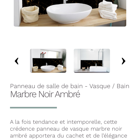
Panneau de salle de bain - Vasque / Bain
Marbre Noir Ambré
A la fois tendance et intemporelle, cette
crédence panneau de vasque marbre noir
ambré apportera du cachet et de l’élégance