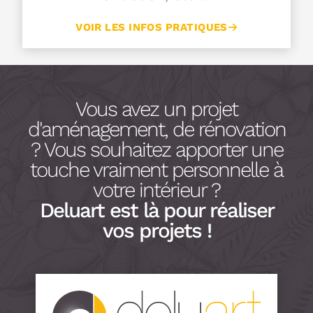
VOIR LES INFOS PRATIQUES
Vous avez un projet
d'aménagement, de rénovation
? Vous souhaitez apporter une
touche vraiment personnelle à
votre intérieur ?
Deluart est là pour réaliser
vos projets !