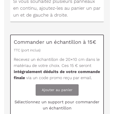
Si vous souhaitez plusieurs panneaux
en continu, ajoutez-les au panier un par
un et de gauche à droite.
Commander un échantillon à 15€
TTC (port inclus)
Recevez un échantillon de 20×10 cm dans le
matériau de votre choix. Ces 15 € seront
intégralement déduits de votre commande
finale
via un code promo reçu par email.
Ajouter au panier
Sélectionnez un support pour commander
un échantillon