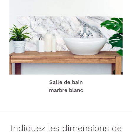
Salle de bain
marbre blanc
Indiquez les dimensions de