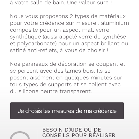
à votre salle de bain. Une valeur sure !
Nous vous proposons 2 types de matériaux
pour votre crédence sur mesure : aluminium
composite pour un aspect mat, verre
synthétique (aussi appelé verre de synthèse
et polycarbonate) pour un aspect brillant ou
satiné anti-reflets, à vous de choisir !
Nos panneaux de décoration se coupent et
se percent avec des lames bois. Ils se
posent aisément en quelques minutes sur
tous types de supports et se collent avec
du silicone neutre transparent.
Je choisis les mesures de ma crédence
BESOIN D'AIDE OU DE
CONSEILS POUR RÉALISER