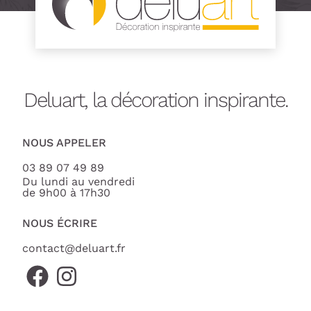
Deluart, la décoration inspirante.
NOUS APPELER
03 89 07 49 89
Du lundi au vendredi
de 9h00 à 17h30
NOUS ÉCRIRE
contact@deluart.fr