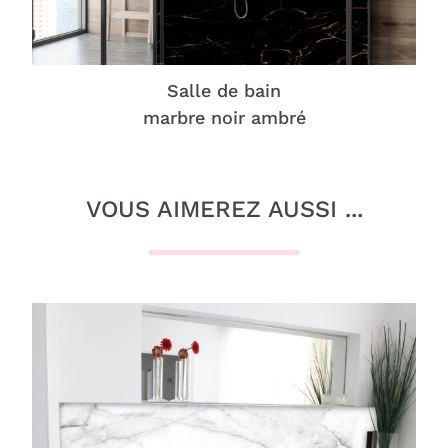
Salle de bain
marbre noir ambré
VOUS AIMEREZ AUSSI ...