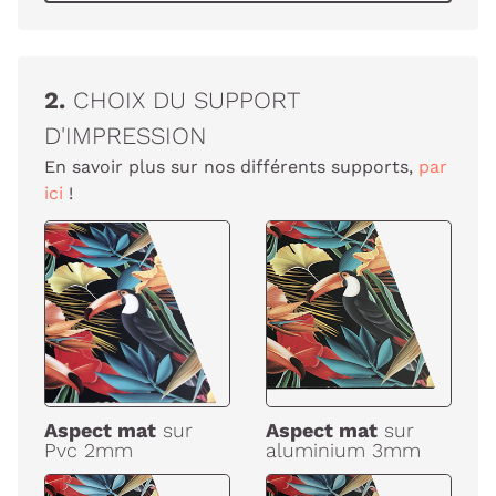
2.
CHOIX DU SUPPORT
D'IMPRESSION
En savoir plus sur nos différents supports,
par
ici
!
Aspect mat
sur
Aspect mat
sur
Pvc 2mm
aluminium 3mm