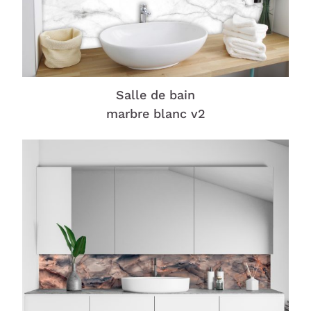
Salle de bain
marbre blanc v2