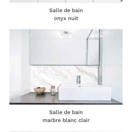
Salle de bain
onyx nuit
Salle de bain
marbre blanc clair