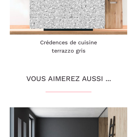
Crédences de cuisine
terrazzo gris
VOUS AIMEREZ AUSSI ...