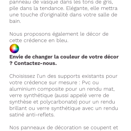
panneau de vasque dans les tons de gris,
pile dans la tendance. Elégante, elle mettra
une touche d’originalité dans votre salle de
bain.
Nous proposons également le décor de
cette crédence en bleu.
Envie de changer la couleur de votre décor
? Contactez-nous.
Choisissez l’un des supports existants pour
votre crédence sur mesure : Pvc ou
aluminium composite pour un rendu mat,
verre synthétique (aussi appelé verre de
synthèse et polycarbonate) pour un rendu
brillant ou verre synthétique avec un rendu
satiné anti-reflets.
Nos panneaux de décoration se coupent et