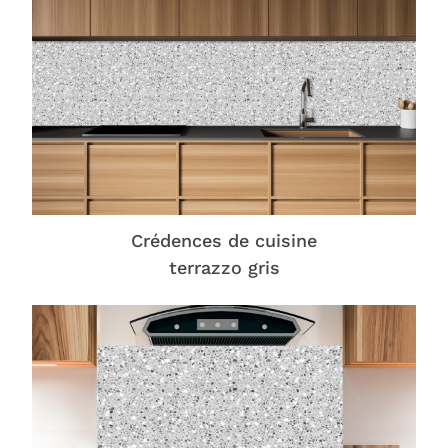
Crédences de cuisine
terrazzo gris