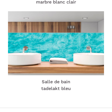
marbre blanc clair
Salle de bain
tadelakt bleu