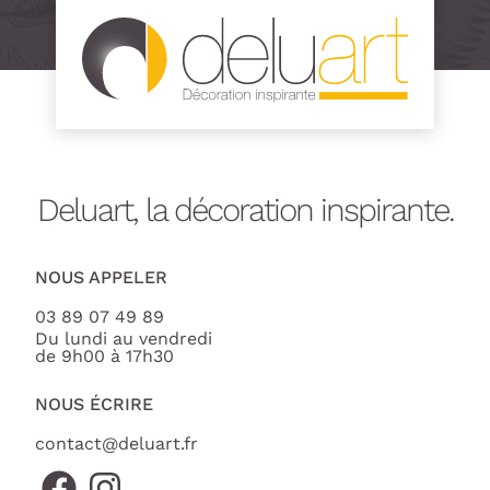
Deluart, la décoration inspirante.
NOUS APPELER
03 89 07 49 89
Du lundi au vendredi
de 9h00 à 17h30
NOUS ÉCRIRE
contact@deluart.fr