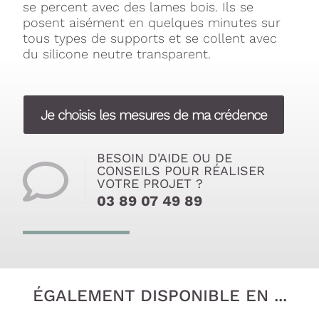
se percent avec des lames bois. Ils se
posent aisément en quelques minutes sur
tous types de supports et se collent avec
du silicone neutre transparent.
Je choisis les mesures de ma crédence
BESOIN D'AIDE OU DE
CONSEILS POUR RÉALISER
VOTRE PROJET ?
03 89 07 49 89
ÉGALEMENT DISPONIBLE EN ...