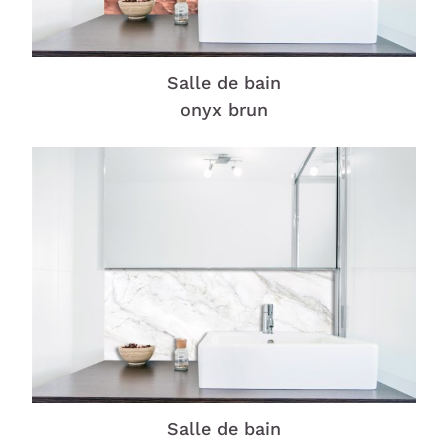
Salle de bain
onyx brun
Salle de bain