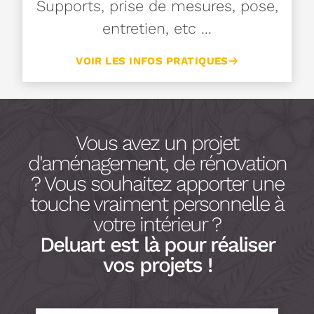
Supports, prise de mesures, pose,
entretien, etc ...
VOIR LES INFOS PRATIQUES
Vous avez un projet
d'aménagement, de rénovation
? Vous souhaitez apporter une
touche vraiment personnelle à
votre intérieur ?
Deluart est là pour réaliser
vos projets !