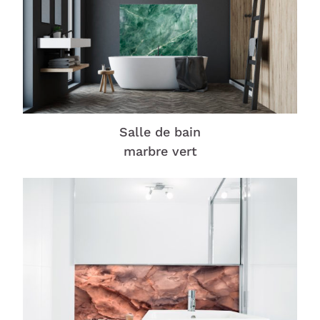
Salle de bain
marbre vert