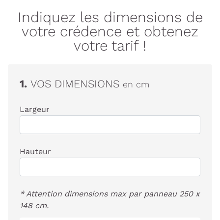
Indiquez les dimensions de
votre crédence et obtenez
votre tarif !
1.
VOS DIMENSIONS
en cm
Largeur
Hauteur
* Attention dimensions max par panneau 250 x
148 cm.