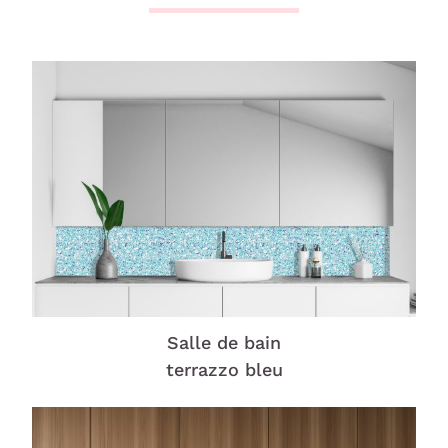
Salle de bain
terrazzo bleu