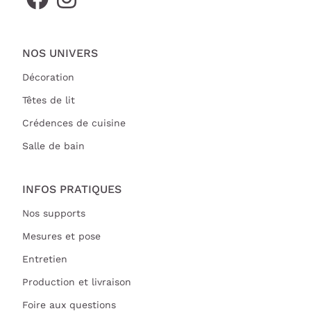
NOS UNIVERS
Décoration
Têtes de lit
Crédences de cuisine
Salle de bain
INFOS PRATIQUES
Nos supports
Mesures et pose
Entretien
Production et livraison
Foire aux questions