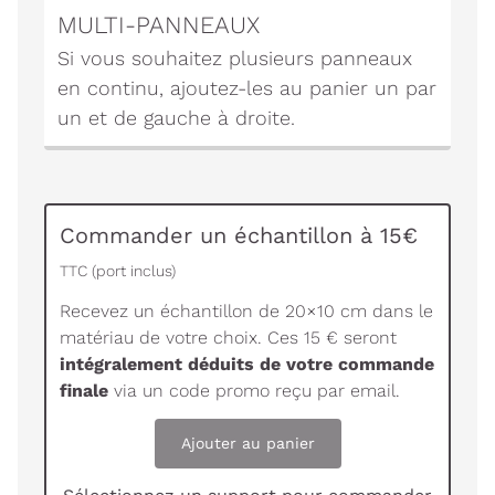
MULTI-PANNEAUX
Si vous souhaitez plusieurs panneaux
en continu, ajoutez-les au panier un par
un et de gauche à droite.
Commander un échantillon à 15€
TTC (port inclus)
Recevez un échantillon de 20×10 cm dans le
matériau de votre choix. Ces 15 € seront
intégralement déduits de votre commande
finale
via un code promo reçu par email.
Ajouter au panier