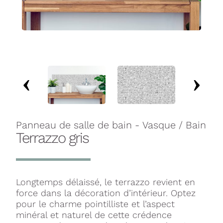
Panneau de salle de bain - Vasque / Bain
Terrazzo gris
Longtemps délaissé, le terrazzo revient en
force dans la décoration d’intérieur. Optez
pour le charme pointilliste et l’aspect
minéral et naturel de cette crédence