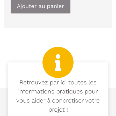
Ajouter au panier
Retrouvez par ici toutes les
informations pratiques pour
vous aider à concrétiser votre
projet !