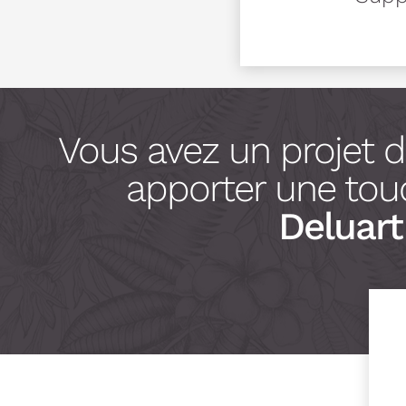
Vous avez un projet 
apporter une touc
Deluart 