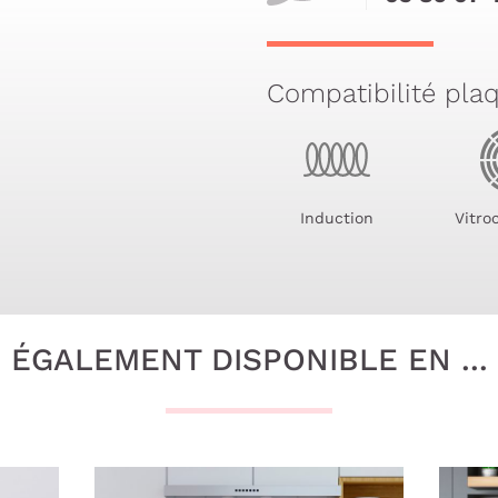
Compatibilité pla
Induction
Vitro
ÉGALEMENT DISPONIBLE EN ...