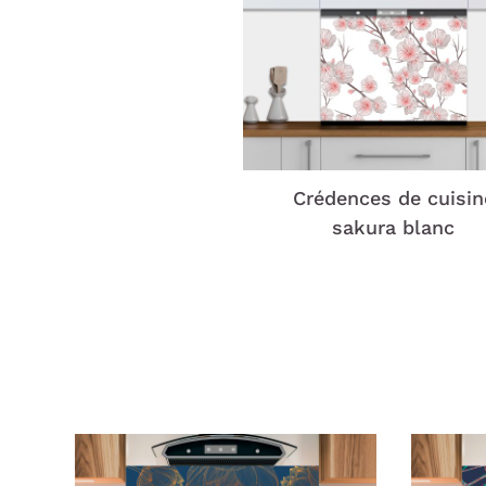
Crédences de cuisin
sakura blanc