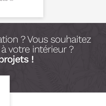
tion ? Vous souhaitez
 votre intérieur ?
projets !