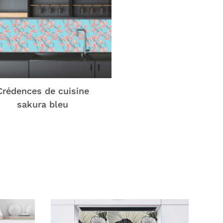
Crédences de cuisine
sakura bleu