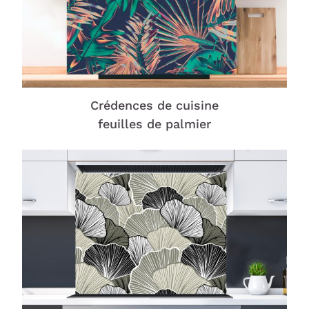
Crédences de cuisine
feuilles de palmier