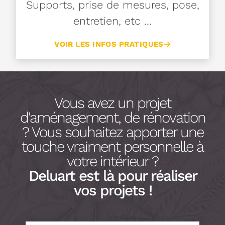
Supports, prise de mesures, pose,
entretien, etc ...
VOIR LES INFOS PRATIQUES
Vous avez un projet
d'aménagement, de rénovation
? Vous souhaitez apporter une
touche vraiment personnelle à
votre intérieur ?
Deluart est là pour réaliser
vos projets !