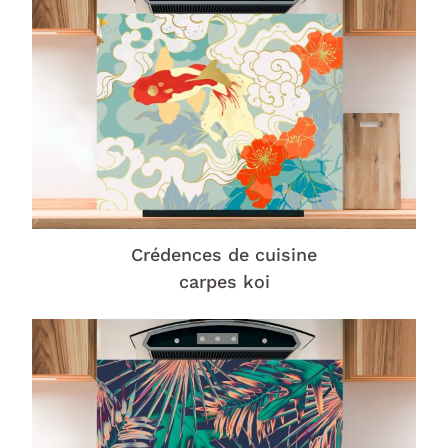
Crédences de cuisine
carpes koi