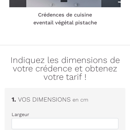
Crédences de cuisine
eventail végétal pistache
Indiquez les dimensions de
votre crédence et obtenez
votre tarif !
1.
VOS DIMENSIONS
en cm
Largeur