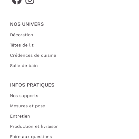
NOS UNIVERS
Décoration
Têtes de lit
Crédences de cuisine
Salle de bain
INFOS PRATIQUES
Nos supports
Mesures et pose
Entretien
Production et livraison
Foire aux questions