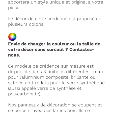
apportera un style unique et original à votre
pièce.
Le décor de cette crédence est proposé en
plusieurs coloris.
Envie de changer la couleur ou la taille de
votre décor sans surcoût ? Contactez-
nous.
Ce modèle de crédence sur mesure est
disponible dans 3 finitions différentes : mate
pour l’aluminium composite, brillante ou
satinée anti-reflets pour le verre synthétique
(aussi appelé verre de synthèse et
polycarbonate).
Nos panneaux de décoration se coupent et
se percent avec des lames bois. Ils se