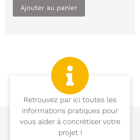
Ajouter au panier
Retrouvez par ici toutes les
informations pratiques pour
vous aider à concrétiser votre
projet !