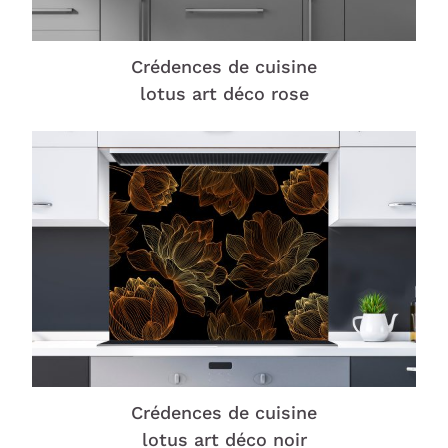
Crédences de cuisine
lotus art déco rose
Crédences de cuisine
lotus art déco noir