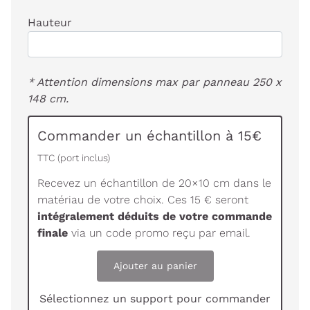
Hauteur
* Attention dimensions max par panneau 250 x
148 cm.
Commander un échantillon à 15€
TTC (port inclus)
Recevez un échantillon de 20×10 cm dans le
matériau de votre choix. Ces 15 € seront
intégralement déduits de votre commande
finale
via un code promo reçu par email.
Ajouter au panier
Sélectionnez un support pour commander