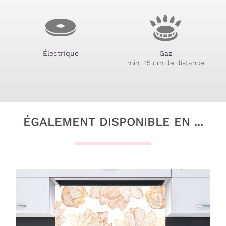
Électrique
Gaz
mini. 15 cm de distance
ÉGALEMENT DISPONIBLE EN ...