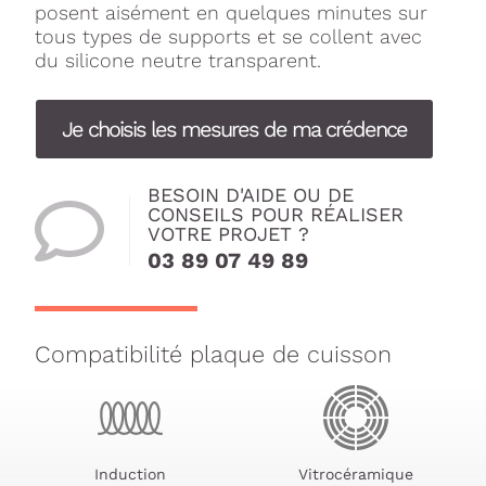
posent aisément en quelques minutes sur
tous types de supports et se collent avec
du silicone neutre transparent.
Je choisis les mesures de ma crédence
BESOIN D'AIDE OU DE
CONSEILS POUR RÉALISER
VOTRE PROJET ?
03 89 07 49 89
Compatibilité plaque de cuisson
Induction
Vitrocéramique