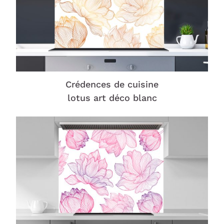
Crédences de cuisine
lotus art déco blanc