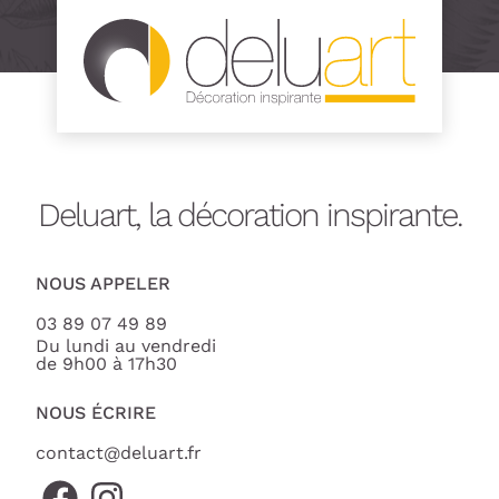
Deluart, la décoration inspirante.
NOUS APPELER
03 89 07 49 89
Du lundi au vendredi
de 9h00 à 17h30
NOUS ÉCRIRE
contact@deluart.fr