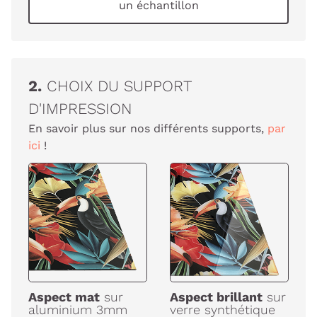
un échantillon
2.
CHOIX DU SUPPORT
D'IMPRESSION
En savoir plus sur nos différents supports,
par
ici
!
Aspect mat
sur
Aspect brillant
sur
aluminium 3mm
verre synthétique