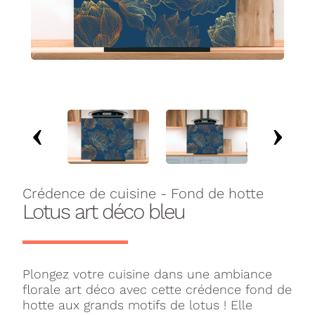
Crédence de cuisine - Fond de hotte
Lotus art déco bleu
Plongez votre cuisine dans une ambiance
florale art déco avec cette crédence fond de
hotte aux grands motifs de lotus ! Elle