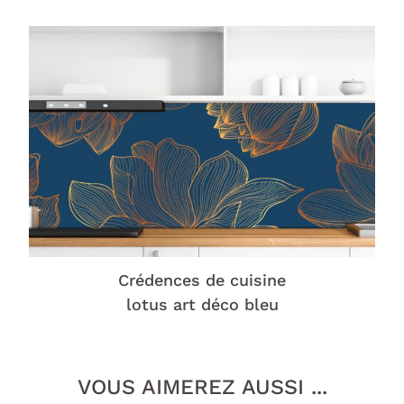
Crédences de cuisine
lotus art déco bleu
VOUS AIMEREZ AUSSI ...