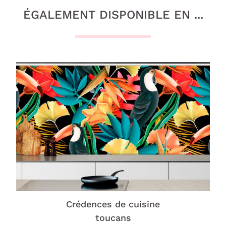
ÉGALEMENT DISPONIBLE EN ...
Crédences de cuisine
toucans