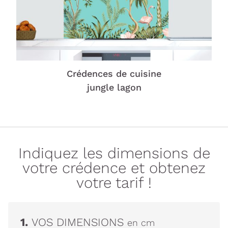
Crédences de cuisine
jungle lagon
Indiquez les dimensions de
votre crédence et obtenez
votre tarif !
1.
VOS DIMENSIONS
en cm