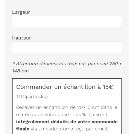
Largeur
Hauteur
* Attention dimensions max par panneau 250 x
148 cm.
Commander un échantillon à 15€
TTC (port inclus)
Recevez un échantillon de 20×10 cm dans le
matériau de votre choix. Ces 15 € seront
intégralement déduits de votre commande
finale
via un code promo reçu par email.