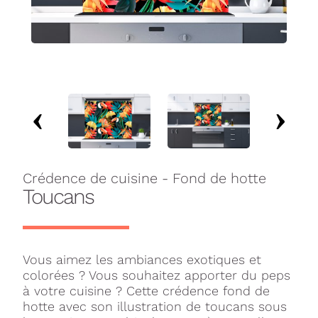
Crédence de cuisine - Fond de hotte
Toucans
Vous aimez les ambiances exotiques et
colorées ? Vous souhaitez apporter du peps
à votre cuisine ? Cette crédence fond de
hotte avec son illustration de toucans sous