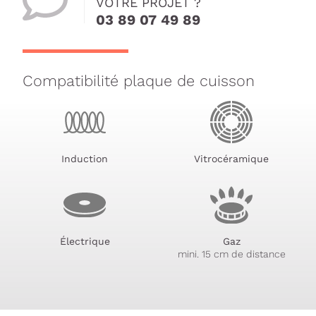
VOTRE PROJET ?
03 89 07 49 89
Compatibilité plaque de cuisson
Induction
Vitrocéramique
Électrique
Gaz
mini. 15 cm de distance