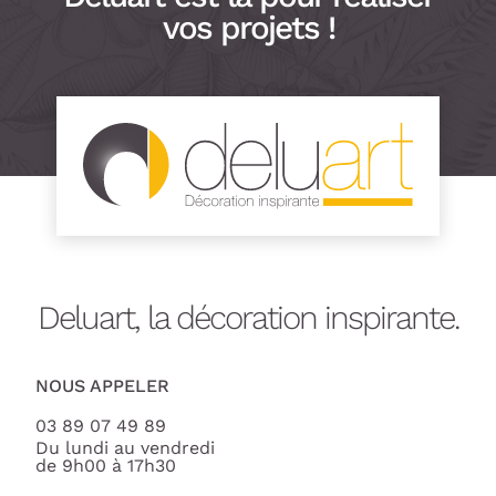
vos projets !
Deluart, la décoration inspirante.
NOUS APPELER
03 89 07 49 89
Du lundi au vendredi
de 9h00 à 17h30