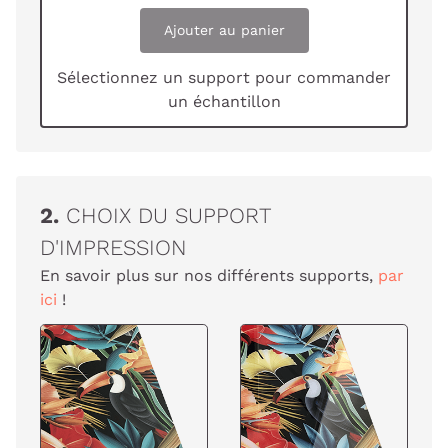
Ajouter au panier
Sélectionnez un support pour commander
un échantillon
2.
CHOIX DU SUPPORT
D'IMPRESSION
En savoir plus sur nos différents supports,
par
ici
!