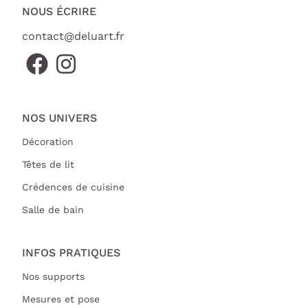
NOUS ÉCRIRE
contact@deluart.fr
NOS UNIVERS
Décoration
Têtes de lit
Crédences de cuisine
Salle de bain
INFOS PRATIQUES
Nos supports
Mesures et pose