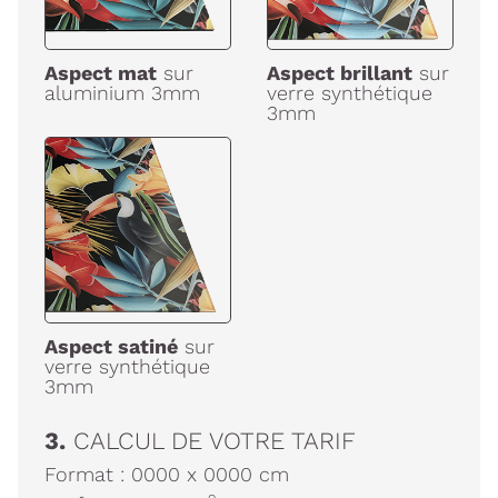
Aspect mat
sur
Aspect brillant
sur
aluminium 3mm
verre synthétique
3mm
Aspect satiné
sur
verre synthétique
3mm
3.
CALCUL DE VOTRE TARIF
Format :
0000
x
0000
cm