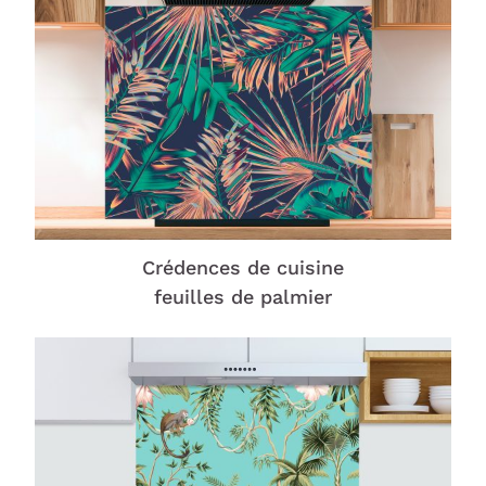
Crédences de cuisine
feuilles de palmier