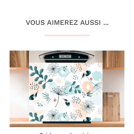
VOUS AIMEREZ AUSSI ...