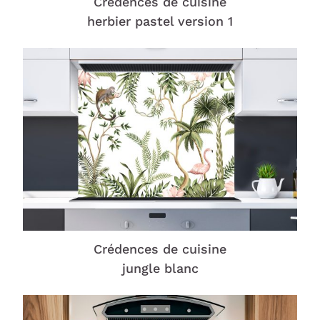
Crédences de cuisine
herbier pastel version 1
Crédences de cuisine
jungle blanc