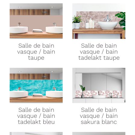
Salle de bain
Salle de bain
vasque / bain
vasque / bain
taupe
tadelakt taupe
Salle de bain
Salle de bain
vasque / bain
vasque / bain
tadelakt bleu
sakura blanc