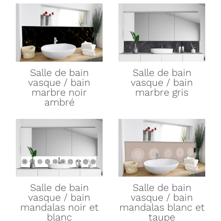
Salle de bain
Salle de bain
vasque / bain
vasque / bain
marbre noir
marbre gris
ambré
Salle de bain
Salle de bain
vasque / bain
vasque / bain
mandalas noir et
mandalas blanc et
blanc
taupe