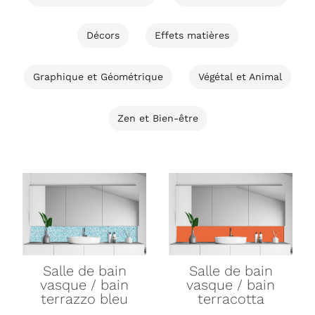
Décors
Effets matières
Graphique et Géométrique
Végétal et Animal
Zen et Bien-être
Salle de bain
Salle de bain
vasque / bain
vasque / bain
terrazzo bleu
terracotta