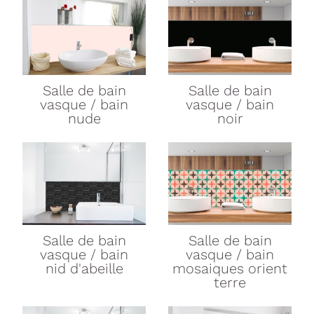
Salle de bain
Salle de bain
vasque / bain
vasque / bain
nude
noir
Salle de bain
Salle de bain
vasque / bain
vasque / bain
nid d'abeille
mosaiques orient
terre