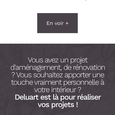
En voir +
Vous avez un projet
d'aménagement, de rénovation
? Vous souhaitez apporter une
touche vraiment personnelle à
votre intérieur ?
Deluart est là pour réaliser
vos projets !