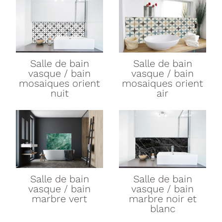
Salle de bain
Salle de bain
vasque / bain
vasque / bain
mosaiques orient
mosaiques orient
nuit
air
Salle de bain
Salle de bain
vasque / bain
vasque / bain
marbre vert
marbre noir et
blanc