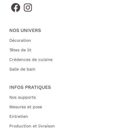
NOS UNIVERS
Décoration
Têtes de lit
Crédences de cuisine
Salle de bain
INFOS PRATIQUES
Nos supports
Mesures et pose
Entretien
Production et livraison