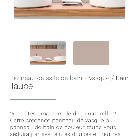
Panneau de salle de bain - Vasque / Bain
Taupe
Vous êtes amateurs de déco naturelle ?
Cette crédence panneau de vasque ou
panneau de bain de couleur taupe vous
séduira par ses teintes douces et neutres.