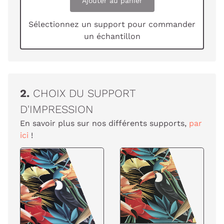
Ajouter au panier
Sélectionnez un support pour commander
un échantillon
2.
CHOIX DU SUPPORT
D'IMPRESSION
En savoir plus sur nos différents supports,
par
ici
!