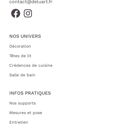
contact@deluart.fr
NOS UNIVERS
Décoration
Têtes de lit
Crédences de cuisine
Salle de bain
INFOS PRATIQUES
Nos supports
Mesures et pose
Entretien