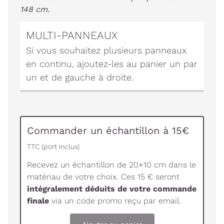
148 cm.
MULTI-PANNEAUX
Si vous souhaitez plusieurs panneaux
en continu, ajoutez-les au panier un par
un et de gauche à droite.
Commander un échantillon à 15€
TTC (port inclus)
Recevez un échantillon de 20×10 cm dans le
matériau de votre choix. Ces 15 € seront
intégralement déduits de votre commande
finale
via un code promo reçu par email.