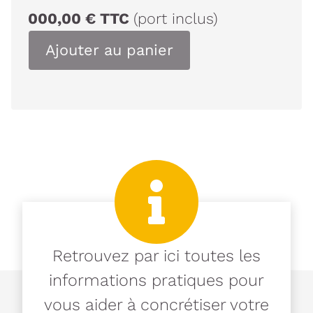
000,00
€
TTC
(port inclus)
Ajouter au panier
Retrouvez par ici toutes les
informations pratiques pour
vous aider à concrétiser votre