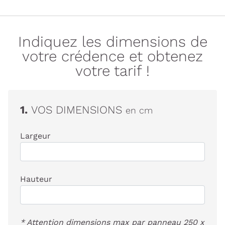
Indiquez les dimensions de
votre crédence et obtenez
votre tarif !
1.
VOS DIMENSIONS
en cm
Largeur
Hauteur
* Attention dimensions max par panneau 250 x