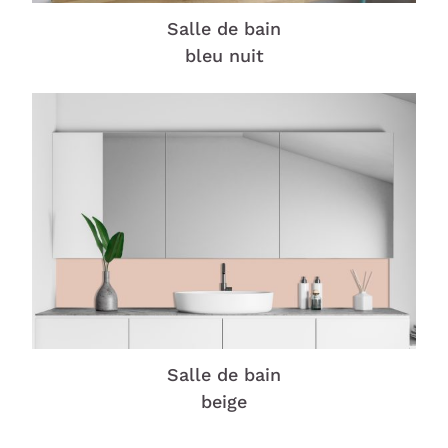
Salle de bain
bleu nuit
Salle de bain
beige