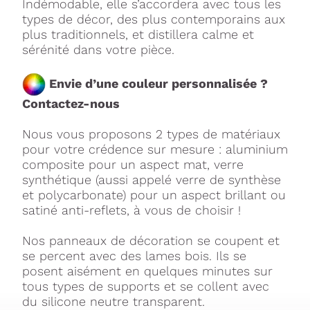
Indémodable, elle s’accordera avec tous les
types de décor, des plus contemporains aux
plus traditionnels, et distillera calme et
sérénité dans votre pièce.
Envie d’une couleur personnalisée ?
Contactez-nous
Nous vous proposons 2 types de matériaux
pour votre crédence sur mesure : aluminium
composite pour un aspect mat, verre
synthétique (aussi appelé verre de synthèse
et polycarbonate) pour un aspect brillant ou
satiné anti-reflets, à vous de choisir !
Nos panneaux de décoration se coupent et
se percent avec des lames bois. Ils se
posent aisément en quelques minutes sur
tous types de supports et se collent avec
du silicone neutre transparent.