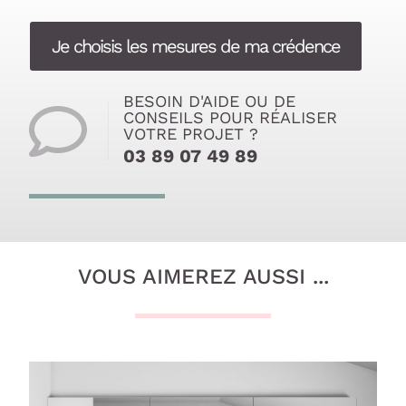
Je choisis les mesures de ma crédence
BESOIN D'AIDE OU DE
CONSEILS POUR RÉALISER
VOTRE PROJET ?
03 89 07 49 89
VOUS AIMEREZ AUSSI ...