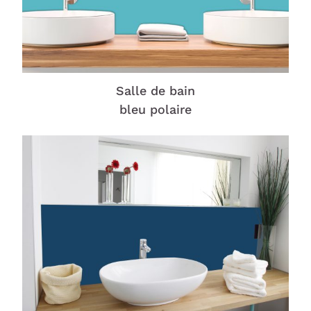
Salle de bain
bleu polaire