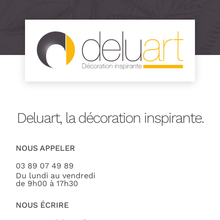
Deluart, la décoration inspirante.
NOUS APPELER
03 89 07 49 89
Du lundi au vendredi
de 9h00 à 17h30
NOUS ÉCRIRE