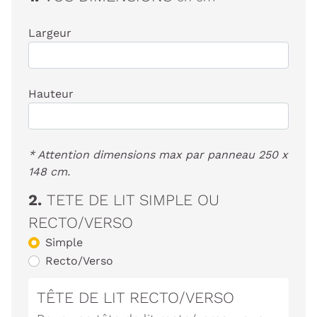
Largeur
Hauteur
* Attention dimensions max par panneau 250 x
148 cm.
2.
TETE DE LIT SIMPLE OU
RECTO/VERSO
Simple
Recto/Verso
TÊTE DE LIT RECTO/VERSO