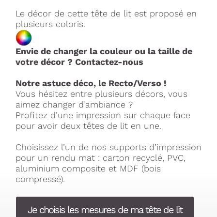
Le décor de cette tête de lit est proposé en
plusieurs coloris.
Envie de changer la couleur ou la taille de
votre décor ? Contactez-nous
Notre astuce déco, le Recto/Verso !
Vous hésitez entre plusieurs décors, vous
aimez changer d’ambiance ?
Profitez d’une impression sur chaque face
pour avoir deux têtes de lit en une.
Choisissez l’un de nos supports d’impression
pour un rendu mat : carton recyclé, PVC,
aluminium composite et MDF (bois
compressé).
Je choisis les mesures de ma tête de lit