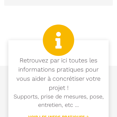
Retrouvez par ici toutes les
informations pratiques pour
vous aider à concrétiser votre
projet !
Supports, prise de mesures, pose,
entretien, etc ...