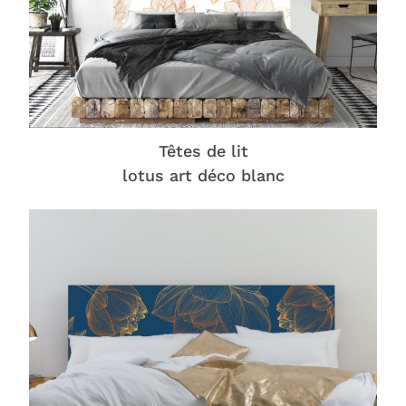
Têtes de lit
lotus art déco blanc