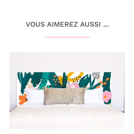
VOUS AIMEREZ AUSSI ...