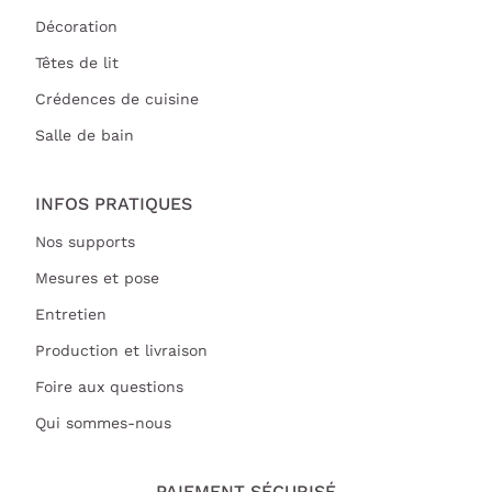
Décoration
Têtes de lit
Crédences de cuisine
Salle de bain
INFOS PRATIQUES
Nos supports
Mesures et pose
Entretien
Production et livraison
Foire aux questions
Qui sommes-nous
PAIEMENT SÉCURISÉ