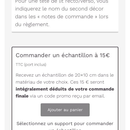
Pour une tête de lit recto/verso, vous
indiquerez le nom du second décor
dans les « notes de commande » lors
du règlement.
Commander un échantillon à 15€
TTC (port inclus)
Recevez un échantillon de 20×10 cm dans le
matériau de votre choix. Ces 15 € seront
intégralement déduits de votre commande
finale
via un code promo reçu par email.
Ajouter au panier
Sélectionnez un support pour commander