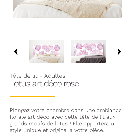
Tête de lit - Adultes
Lotus art déco rose
Plongez votre chambre dans une ambiance
florale art déco avec cette tête de lit aux
grands motifs de lotus ! Elle apportera un
style unique et original à votre pièce.