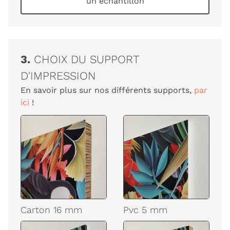
un échantillon
3.
CHOIX DU SUPPORT
D'IMPRESSION
En savoir plus sur nos différents supports,
par
ici
!
Carton 16 mm
Pvc 5 mm