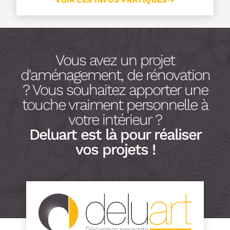
VOIR LES INFOS PRATIQUES
Vous avez un projet
d'aménagement, de rénovation
? Vous souhaitez apporter une
touche vraiment personnelle à
votre intérieur ?
Deluart est là pour réaliser
vos projets !