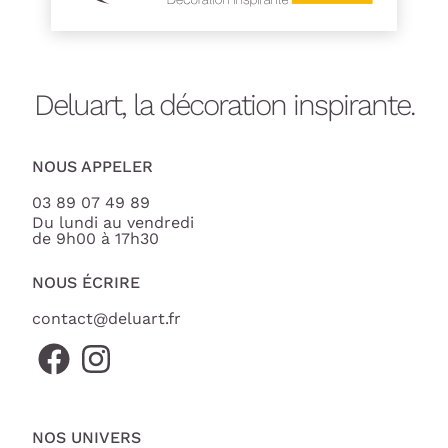
Deluart, la décoration inspirante.
NOUS APPELER
03 89 07 49 89
Du lundi au vendredi
de 9h00 à 17h30
NOUS ÉCRIRE
contact@deluart.fr
NOS UNIVERS