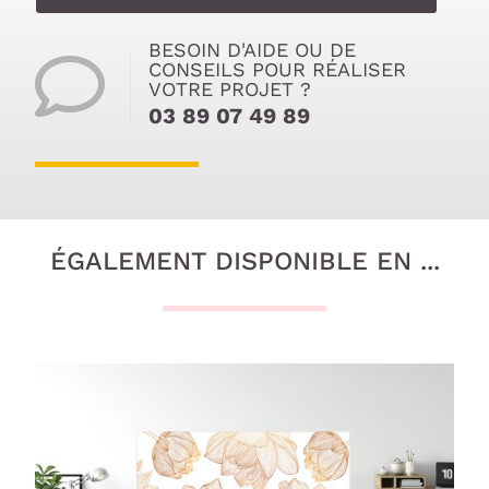
BESOIN D'AIDE OU DE
CONSEILS POUR RÉALISER
VOTRE PROJET ?
03 89 07 49 89
ÉGALEMENT DISPONIBLE EN ...