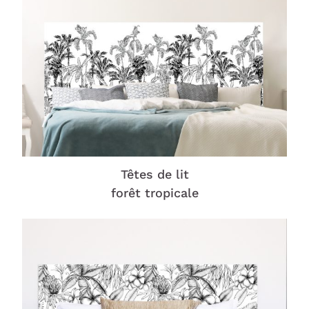
Têtes de lit
forêt tropicale