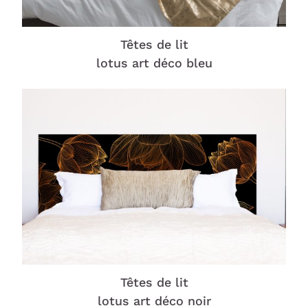
Têtes de lit
lotus art déco bleu
Têtes de lit
lotus art déco noir