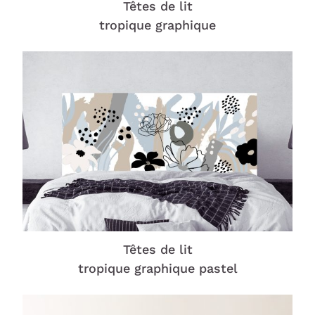
Têtes de lit
tropique graphique
Têtes de lit
tropique graphique pastel