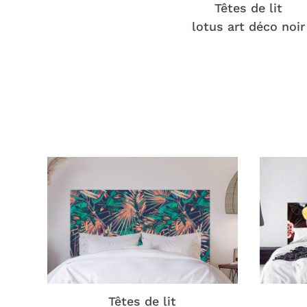
Têtes de lit
lotus art déco noir
Têtes de lit