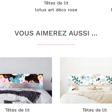
Têtes de lit
lotus art déco rose
VOUS AIMEREZ AUSSI ...
Têtes de lit
Têtes de lit