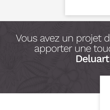
Vous avez un projet 
apporter une touc
Deluart 