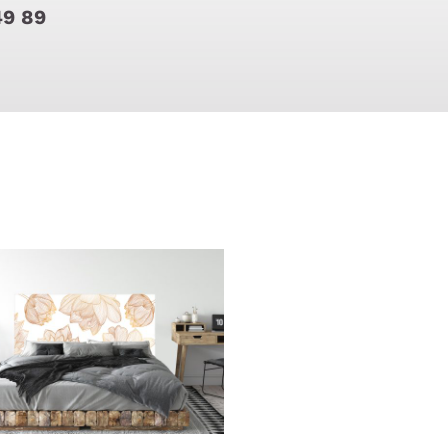
49 89