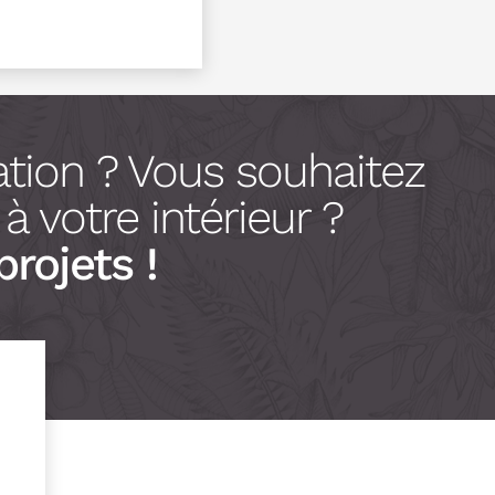
tion ? Vous souhaitez
 votre intérieur ?
projets !