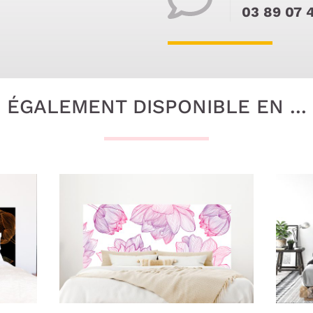
03 89 07 
ÉGALEMENT DISPONIBLE EN ...