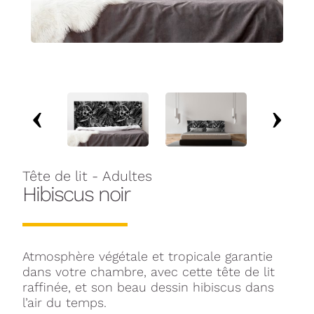
Tête de lit - Adultes
Hibiscus noir
Atmosphère végétale et tropicale garantie
dans votre chambre, avec cette tête de lit
raffinée, et son beau dessin hibiscus dans
l’air du temps.