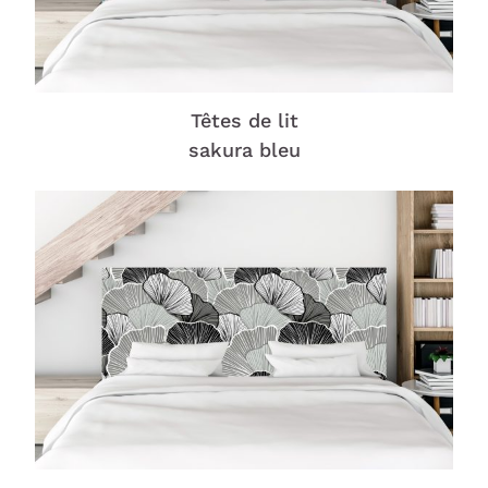
Têtes de lit
sakura bleu