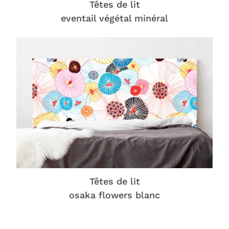
Têtes de lit
eventail végétal minéral
Têtes de lit
osaka flowers blanc