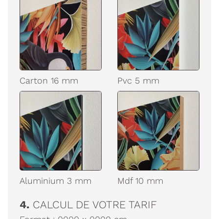
Carton 16 mm
Pvc 5 mm
Aluminium 3 mm
Mdf 10 mm
4.
CALCUL DE VOTRE TARIF