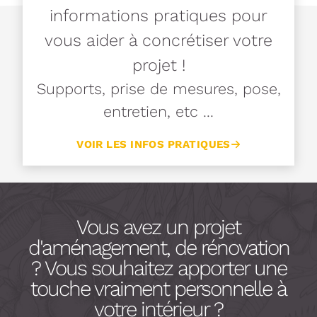
informations pratiques pour
vous aider à concrétiser votre
projet !
Supports, prise de mesures, pose,
entretien, etc ...
VOIR LES INFOS PRATIQUES
Vous avez un projet
d'aménagement, de rénovation
? Vous souhaitez apporter une
touche vraiment personnelle à
votre intérieur ?