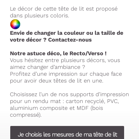
Le décor de cette tête de lit est proposé
dans plusieurs coloris.
Envie de changer la couleur ou la taille de
votre décor ? Contactez-nous
Notre astuce déco, le Recto/Verso !
Vous hésitez entre plusieurs décors, vous
aimez changer d’ambiance ?
Profitez d’une impression sur chaque face
pour avoir deux têtes de lit en une.
Choisissez l’un de nos supports d’impression
pour un rendu mat : carton recyclé, PVC,
aluminium composite et MDF (bois
compressé).
Je choisis les mesures de ma tête de lit