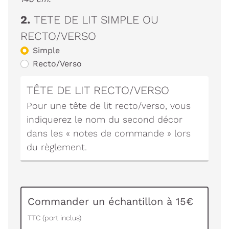
2.
TETE DE LIT SIMPLE OU
RECTO/VERSO
Simple
Recto/Verso
TÊTE DE LIT RECTO/VERSO
Pour une tête de lit recto/verso, vous
indiquerez le nom du second décor
dans les « notes de commande » lors
du règlement.
Commander un échantillon à 15€
TTC (port inclus)