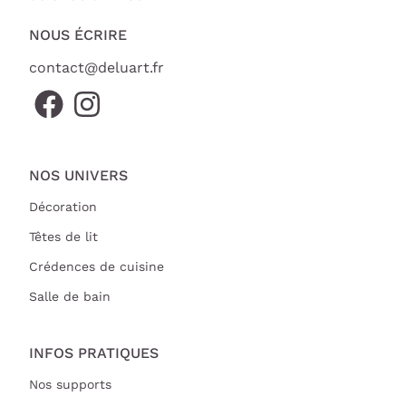
NOUS ÉCRIRE
contact@deluart.fr
NOS UNIVERS
Décoration
Têtes de lit
Crédences de cuisine
Salle de bain
INFOS PRATIQUES
Nos supports