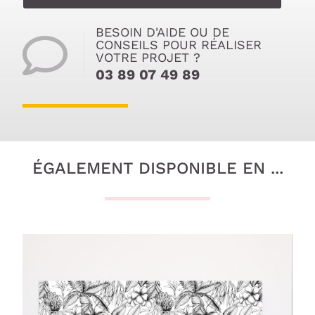
BESOIN D'AIDE OU DE
CONSEILS POUR RÉALISER
VOTRE PROJET ?
03 89 07 49 89
ÉGALEMENT DISPONIBLE EN ...