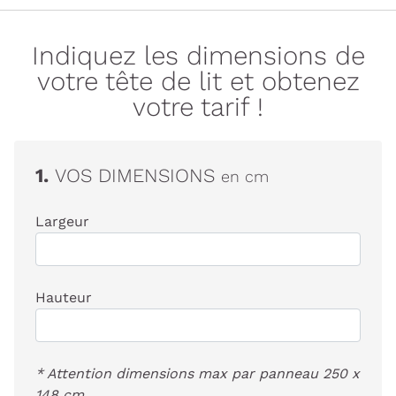
Indiquez les dimensions de
votre tête de lit et obtenez
votre tarif !
1.
VOS DIMENSIONS
en cm
Largeur
Hauteur
* Attention dimensions max par panneau 250 x
148 cm.