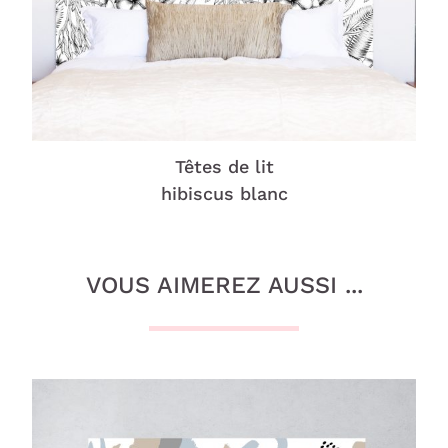
Têtes de lit
hibiscus blanc
VOUS AIMEREZ AUSSI ...