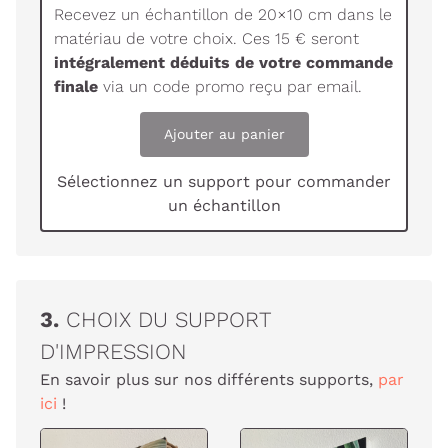
Recevez un échantillon de 20×10 cm dans le
matériau de votre choix. Ces 15 € seront
intégralement déduits de votre commande
finale
via un code promo reçu par email.
Ajouter au panier
Sélectionnez un support pour commander
un échantillon
3.
CHOIX DU SUPPORT
D'IMPRESSION
En savoir plus sur nos différents supports,
par
ici
!