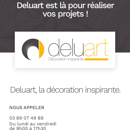
Deluart est là pour réaliser
vos projets !
Deluart, la décoration inspirante.
NOUS APPELER
03 89 07 49 89
Du lundi au vendredi
de 9h00 à 17h30