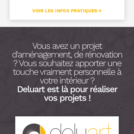
VOIR LES INFOS PRATIQUES
Vous avez un projet
d'aménagement, de rénovation
? Vous souhaitez apporter une
touche vraiment personnelle à
votre intérieur ?
Deluart est là pour réaliser
vos projets !