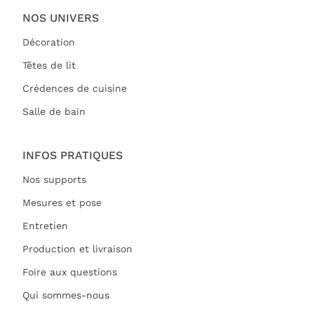
NOS UNIVERS
Décoration
Têtes de lit
Crédences de cuisine
Salle de bain
INFOS PRATIQUES
Nos supports
Mesures et pose
Entretien
Production et livraison
Foire aux questions
Qui sommes-nous