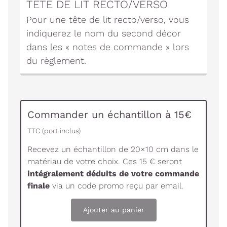
TÊTE DE LIT RECTO/VERSO
Pour une tête de lit recto/verso, vous
indiquerez le nom du second décor
dans les « notes de commande » lors
du règlement.
Commander un échantillon à 15€
TTC (port inclus)
Recevez un échantillon de 20×10 cm dans le
matériau de votre choix. Ces 15 € seront
intégralement déduits de votre commande
finale
via un code promo reçu par email.
Ajouter au panier