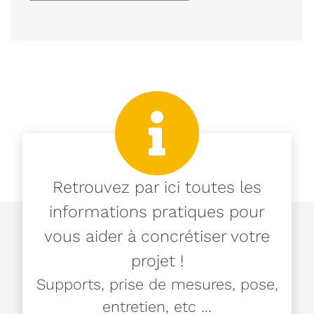
Retrouvez par ici toutes les
informations pratiques pour
vous aider à concrétiser votre
projet !
Supports, prise de mesures, pose,
entretien, etc ...