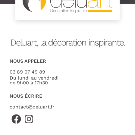
Deluart, la décoration inspirante.
NOUS APPELER
03 89 07 49 89
Du lundi au vendredi
de 9h00 à 17h30
NOUS ÉCRIRE
contact@deluart.fr