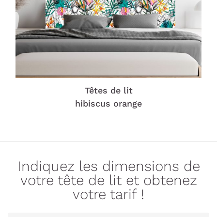
Têtes de lit
hibiscus orange
Indiquez les dimensions de
votre tête de lit et obtenez
votre tarif !