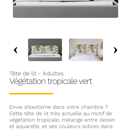
Tête de lit - Adultes
Végétation tropicale vert
Envie d’exotisme dans votre chambre ?
Cette tête de lit très actuelle au motif de
végétation tropicale, mélange entre dessin
et aquarelle, et ses couleurs sobres dans