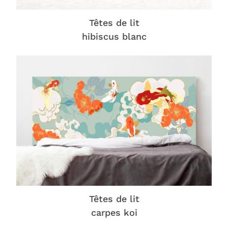
Têtes de lit
hibiscus blanc
Têtes de lit
carpes koi