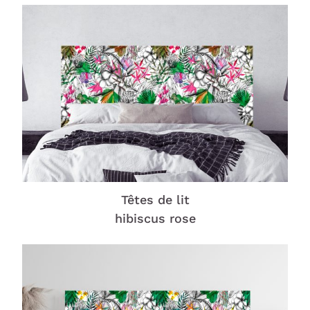
Têtes de lit
hibiscus rose