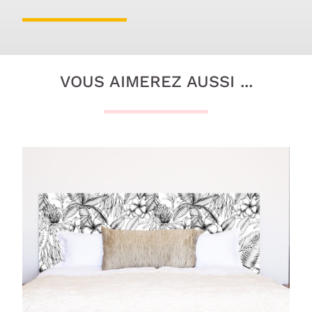
VOUS AIMEREZ AUSSI ...