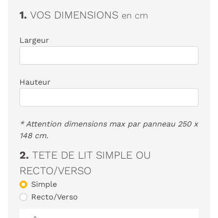
1.
VOS DIMENSIONS
en cm
Largeur
Hauteur
* Attention dimensions max par panneau 250 x
148 cm.
2.
TETE DE LIT SIMPLE OU
RECTO/VERSO
Simple
Recto/Verso