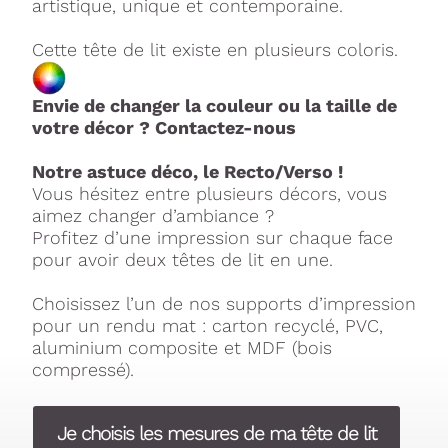
artistique, unique et contemporaine.
Cette tête de lit existe en plusieurs coloris.
Envie de changer la couleur ou la taille de
votre décor ? Contactez-nous
Notre astuce déco, le Recto/Verso !
Vous hésitez entre plusieurs décors, vous
aimez changer d’ambiance ?
Profitez d’une impression sur chaque face
pour avoir deux têtes de lit en une.
Choisissez l’un de nos supports d’impression
pour un rendu mat : carton recyclé, PVC,
aluminium composite et MDF (bois
compressé).
Je choisis les mesures de ma tête de lit