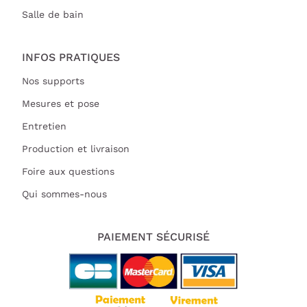
Salle de bain
INFOS PRATIQUES
Nos supports
Mesures et pose
Entretien
Production et livraison
Foire aux questions
Qui sommes-nous
PAIEMENT SÉCURISÉ