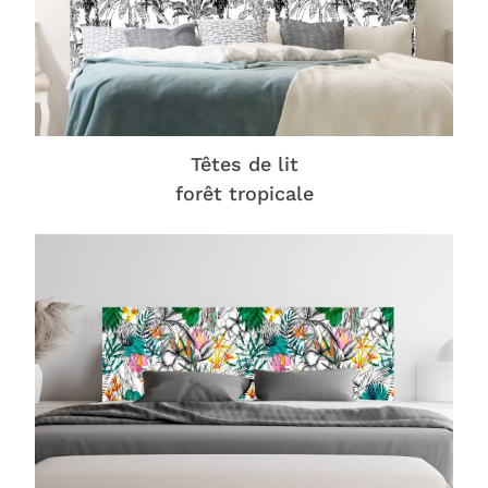
Têtes de lit
forêt tropicale