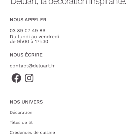
Deluart, la décoration inspirante.
NOUS APPELER
03 89 07 49 89
Du lundi au vendredi
de 9h00 à 17h30
NOUS ÉCRIRE
contact@deluart.fr
NOS UNIVERS
Décoration
Têtes de lit
Crédences de cuisine