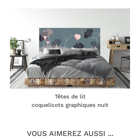
Têtes de lit
coquelicots graphiques nuit
VOUS AIMEREZ AUSSI ...