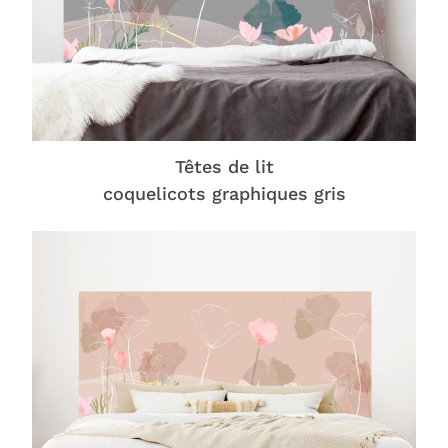
Têtes de lit
coquelicots graphiques gris