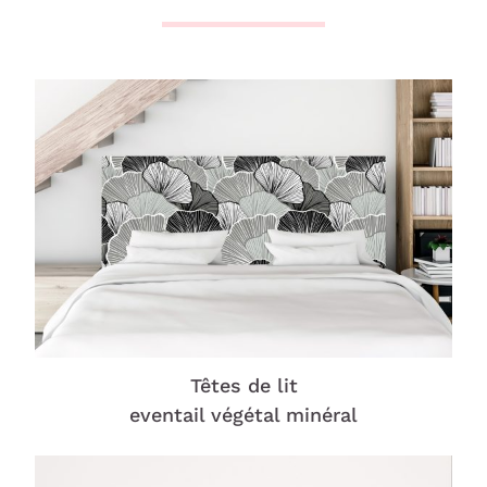
Têtes de lit
eventail végétal minéral