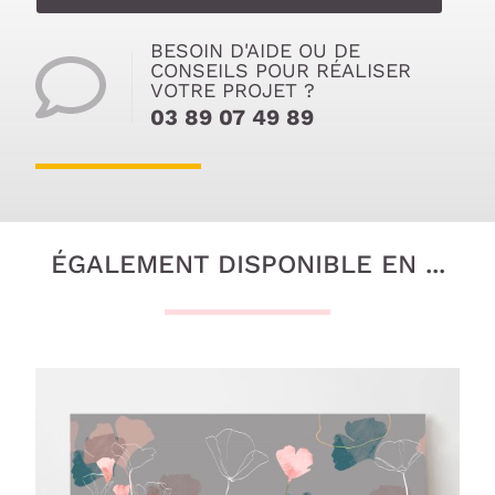
BESOIN D'AIDE OU DE
CONSEILS POUR RÉALISER
VOTRE PROJET ?
03 89 07 49 89
ÉGALEMENT DISPONIBLE EN ...