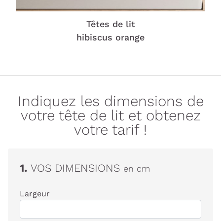
Têtes de lit
hibiscus orange
Indiquez les dimensions de
votre tête de lit et obtenez
votre tarif !
1.
VOS DIMENSIONS
en cm
Largeur