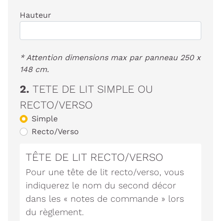
Hauteur
* Attention dimensions max par panneau 250 x
148 cm.
2.
TETE DE LIT SIMPLE OU
RECTO/VERSO
Simple
Recto/Verso
TÊTE DE LIT RECTO/VERSO
Pour une tête de lit recto/verso, vous
indiquerez le nom du second décor
dans les « notes de commande » lors
du règlement.