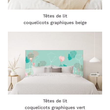
Têtes de lit
coquelicots graphiques beige
Têtes de lit
coquelicots graphiques vert