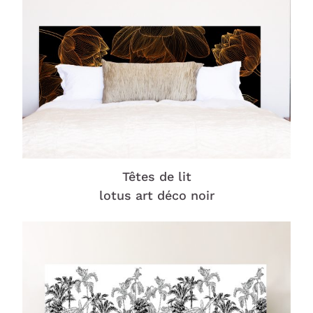
Têtes de lit
lotus art déco noir