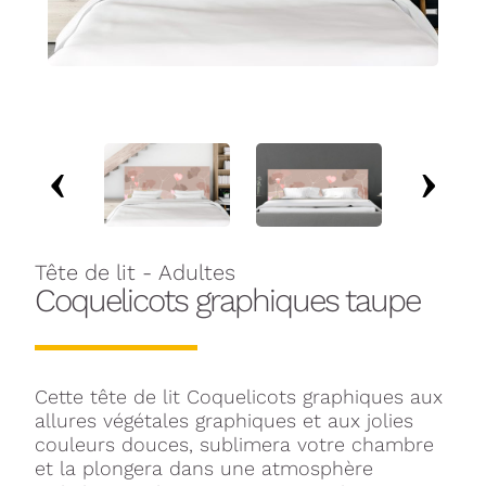
Tête de lit - Adultes
Coquelicots graphiques taupe
Cette tête de lit Coquelicots graphiques aux
allures végétales graphiques et aux jolies
couleurs douces, sublimera votre chambre
et la plongera dans une atmosphère