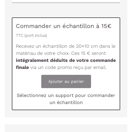
Commander un échantillon à 15€
TTC (port inclus)
Recevez un échantillon de 20×10 cm dans le
matériau de votre choix. Ces 15 € seront
intégralement déduits de votre commande
finale
via un code promo reçu par email.
Ajouter au panier
Sélectionnez un support pour commander
un échantillon