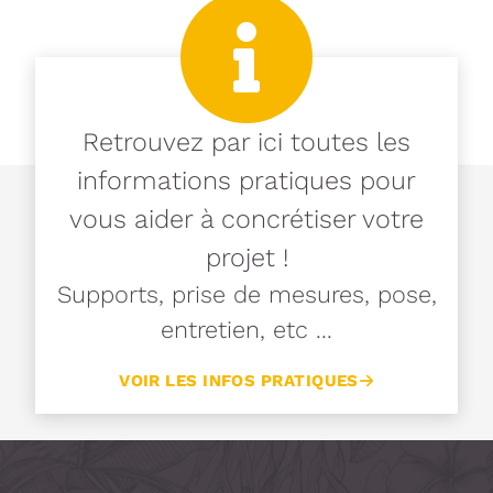
Retrouvez par ici toutes les
informations pratiques pour
vous aider à concrétiser votre
projet !
Supports, prise de mesures, pose,
entretien, etc ...
VOIR LES INFOS PRATIQUES