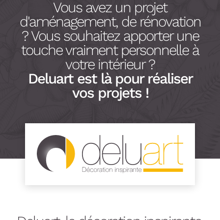
Vous avez un projet
d'aménagement, de rénovation
? Vous souhaitez apporter une
touche vraiment personnelle à
votre intérieur ?
Deluart est là pour réaliser
vos projets !