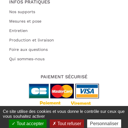
INFOS PRATIQUES
Nos supports
Mesures et pose
Entretien
Production et livraison
Foire aux questions
Qui sommes-nous
PAIEMENT SÉCURISÉ
Ce site utilise des cookies et vous donne le contrôle sur ceux que
vous souhaitez activer
Tout accepter
Tout refuser
Personnaliser