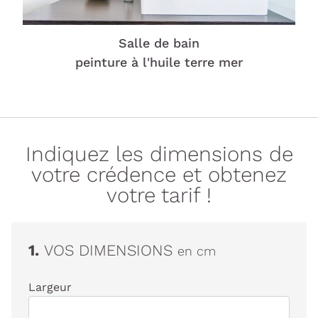
Salle de bain
peinture à l'huile terre mer
Indiquez les dimensions de
votre crédence et obtenez
votre tarif !
1.
VOS DIMENSIONS
en cm
Largeur