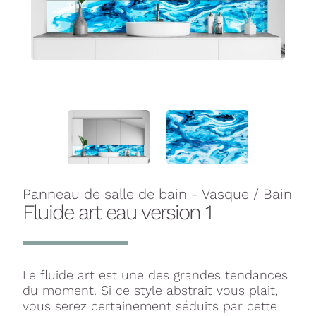
Panneau de salle de bain - Vasque / Bain
Fluide art eau version 1
Le fluide art est une des grandes tendances
du moment. Si ce style abstrait vous plait,
vous serez certainement séduits par cette