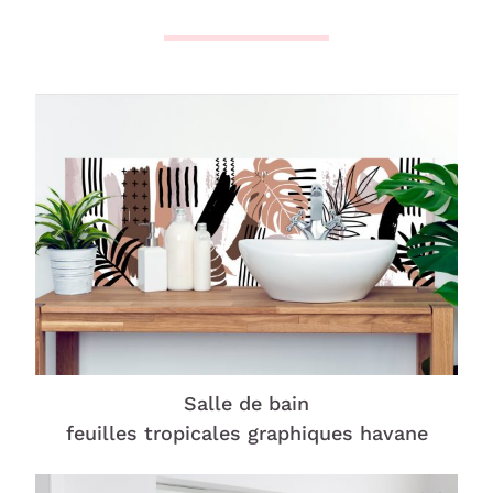
Salle de bain
feuilles tropicales graphiques havane