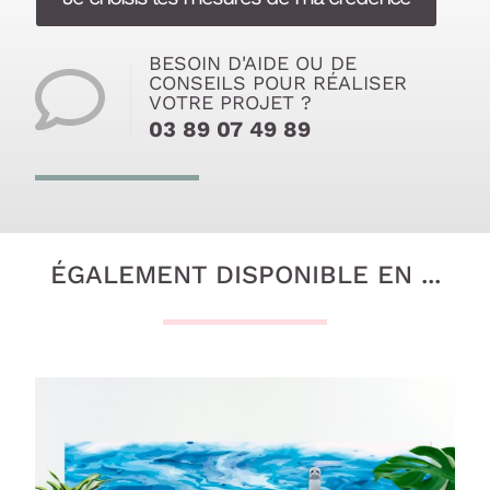
BESOIN D'AIDE OU DE
CONSEILS POUR RÉALISER
VOTRE PROJET ?
03 89 07 49 89
ÉGALEMENT DISPONIBLE EN ...