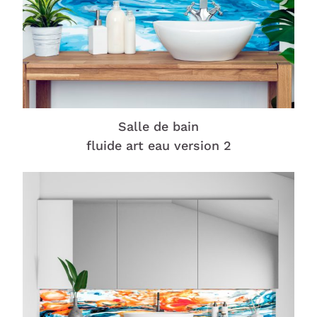
Salle de bain
fluide art eau version 2