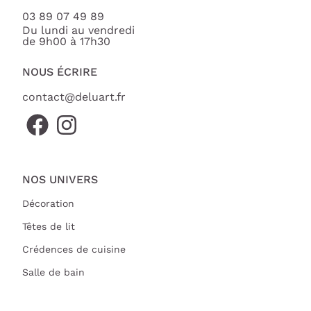
03 89 07 49 89
Du lundi au vendredi
de 9h00 à 17h30
NOUS ÉCRIRE
contact@deluart.fr
NOS UNIVERS
Décoration
Têtes de lit
Crédences de cuisine
Salle de bain