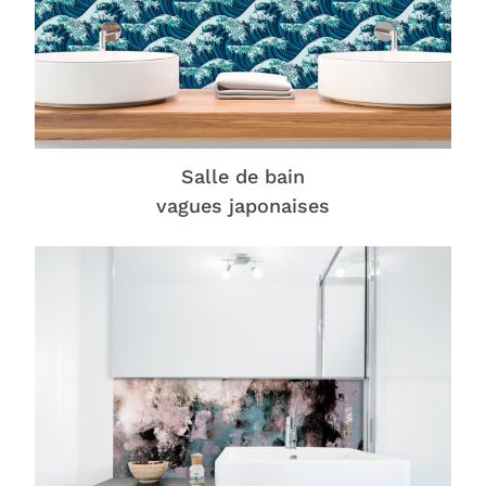
Salle de bain
vagues japonaises