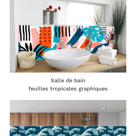
Salle de bain
feuilles tropicales graphiques