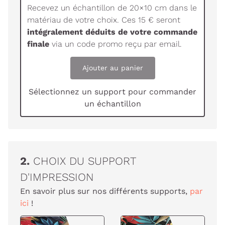
Recevez un échantillon de 20×10 cm dans le
matériau de votre choix. Ces 15 € seront
intégralement déduits de votre commande
finale
via un code promo reçu par email.
Ajouter au panier
Sélectionnez un support pour commander
un échantillon
2.
CHOIX DU SUPPORT
D'IMPRESSION
En savoir plus sur nos différents supports,
par
ici
!