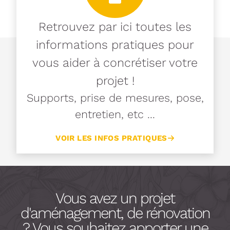
Retrouvez par ici toutes les
informations pratiques pour
vous aider à concrétiser votre
projet !
Supports, prise de mesures, pose,
entretien, etc ...
VOIR LES INFOS PRATIQUES
Vous avez un projet
d'aménagement, de rénovation
? Vous souhaitez apporter une