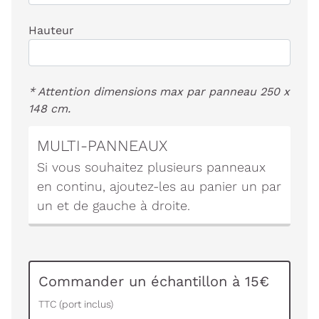
Hauteur
* Attention dimensions max par panneau 250 x
148 cm.
MULTI-PANNEAUX
Si vous souhaitez plusieurs panneaux
en continu, ajoutez-les au panier un par
un et de gauche à droite.
Commander un échantillon à 15€
TTC (port inclus)