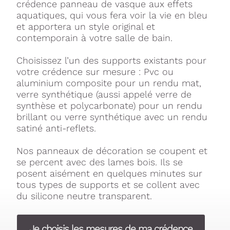
crédence panneau de vasque aux effets
aquatiques, qui vous fera voir la vie en bleu
et apportera un style original et
contemporain à votre salle de bain.
Choisissez l’un des supports existants pour
votre crédence sur mesure : Pvc ou
aluminium composite pour un rendu mat,
verre synthétique (aussi appelé verre de
synthèse et polycarbonate) pour un rendu
brillant ou verre synthétique avec un rendu
satiné anti-reflets.
Nos panneaux de décoration se coupent et
se percent avec des lames bois. Ils se
posent aisément en quelques minutes sur
tous types de supports et se collent avec
du silicone neutre transparent.
Je choisis les mesures de ma crédence