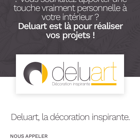
touche vraiment personnelle à
votre intérieur ?
Deluart est là pour réaliser
vos projets !
Deluart, la décoration inspirante.
NOUS APPELER