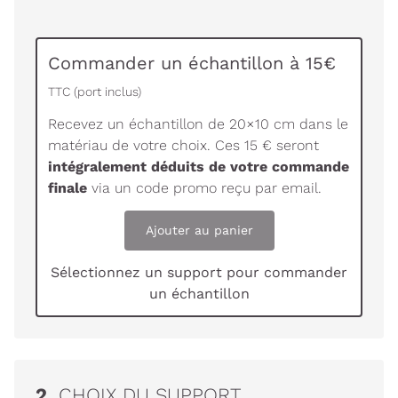
Commander un échantillon à 15€
TTC (port inclus)
Recevez un échantillon de 20×10 cm dans le
matériau de votre choix. Ces 15 € seront
intégralement déduits de votre commande
finale
via un code promo reçu par email.
Ajouter au panier
Sélectionnez un support pour commander
un échantillon
2.
CHOIX DU SUPPORT