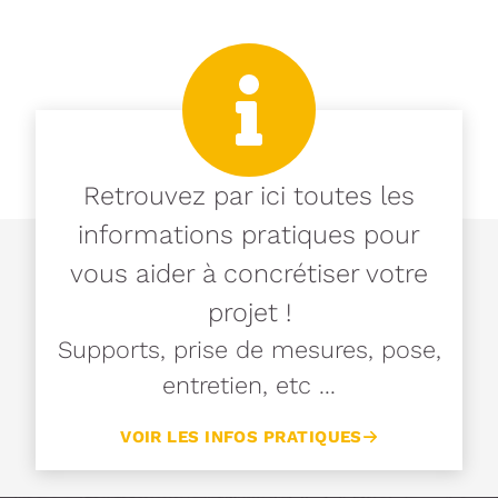
Retrouvez par ici toutes les
informations pratiques pour
vous aider à concrétiser votre
projet !
Supports, prise de mesures, pose,
entretien, etc ...
VOIR LES INFOS PRATIQUES