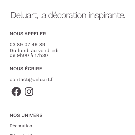
Deluart, la décoration inspirante.
NOUS APPELER
03 89 07 49 89
Du lundi au vendredi
de 9h00 à 17h30
NOUS ÉCRIRE
contact@deluart.fr
NOS UNIVERS
Décoration