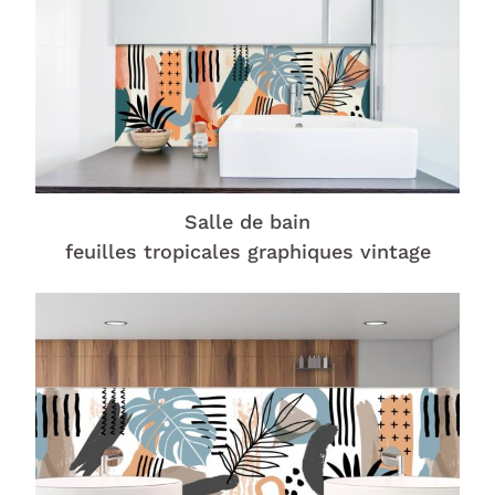
Salle de bain
feuilles tropicales graphiques vintage