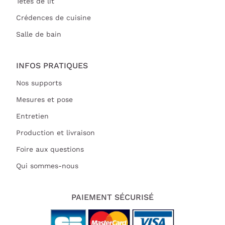
Têtes de lit
Crédences de cuisine
Salle de bain
INFOS PRATIQUES
Nos supports
Mesures et pose
Entretien
Production et livraison
Foire aux questions
Qui sommes-nous
PAIEMENT SÉCURISÉ