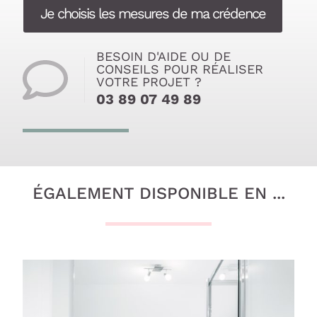
Je choisis les mesures de ma crédence
BESOIN D'AIDE OU DE
CONSEILS POUR RÉALISER
VOTRE PROJET ?
03 89 07 49 89
ÉGALEMENT DISPONIBLE EN ...