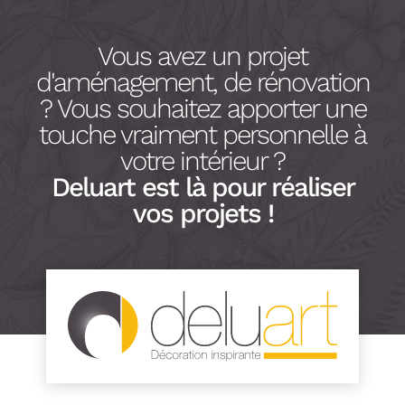
Vous avez un projet
d'aménagement, de rénovation
? Vous souhaitez apporter une
touche vraiment personnelle à
votre intérieur ?
Deluart est là pour réaliser
vos projets !