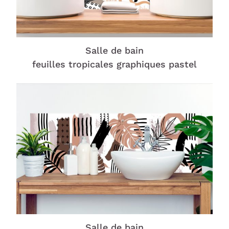
Salle de bain
feuilles tropicales graphiques pastel
Salle de bain