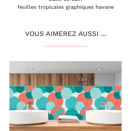
feuilles tropicales graphiques havane
VOUS AIMEREZ AUSSI ...