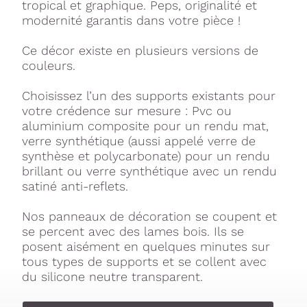
tropical et graphique. Peps, originalité et
modernité garantis dans votre pièce !
Ce décor existe en plusieurs versions de
couleurs.
Choisissez l’un des supports existants pour
votre crédence sur mesure : Pvc ou
aluminium composite pour un rendu mat,
verre synthétique (aussi appelé verre de
synthèse et polycarbonate) pour un rendu
brillant ou verre synthétique avec un rendu
satiné anti-reflets.
Nos panneaux de décoration se coupent et
se percent avec des lames bois. Ils se
posent aisément en quelques minutes sur
tous types de supports et se collent avec
du silicone neutre transparent.