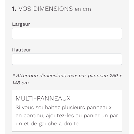
1.
VOS DIMENSIONS
en cm
Largeur
Hauteur
* Attention dimensions max par panneau 250 x
148 cm.
MULTI-PANNEAUX
Si vous souhaitez plusieurs panneaux
en continu, ajoutez-les au panier un par
un et de gauche à droite.