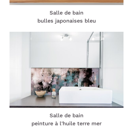
Salle de bain
bulles japonaises bleu
Salle de bain
peinture à l'huile terre mer