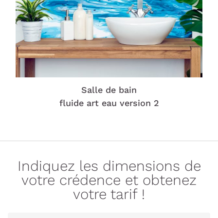
Salle de bain
fluide art eau version 2
Indiquez les dimensions de
votre crédence et obtenez
votre tarif !