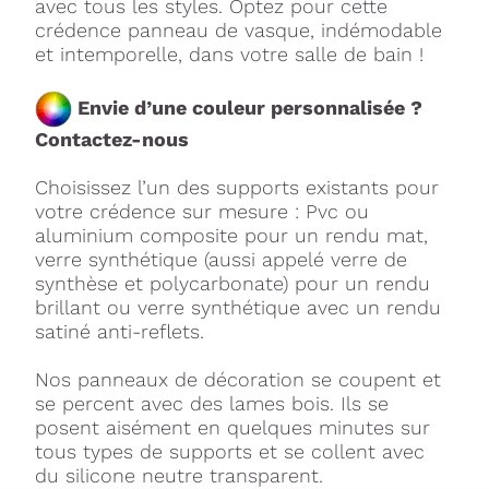
avec tous les styles. Optez pour cette
crédence panneau de vasque, indémodable
et intemporelle, dans votre salle de bain !
Envie d’une couleur personnalisée ?
Contactez-nous
Choisissez l’un des supports existants pour
votre crédence sur mesure : Pvc ou
aluminium composite pour un rendu mat,
verre synthétique (aussi appelé verre de
synthèse et polycarbonate) pour un rendu
brillant ou verre synthétique avec un rendu
satiné anti-reflets.
Nos panneaux de décoration se coupent et
se percent avec des lames bois. Ils se
posent aisément en quelques minutes sur
tous types de supports et se collent avec
du silicone neutre transparent.