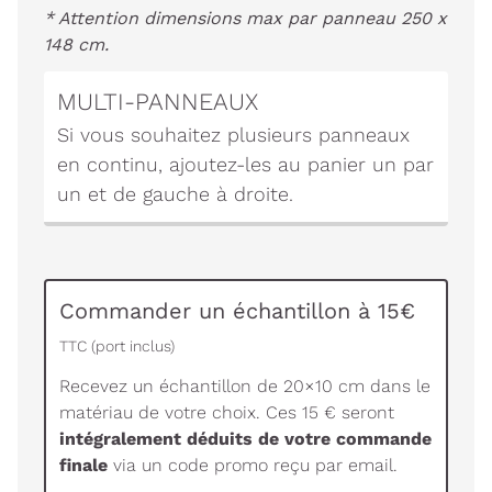
* Attention dimensions max par panneau 250 x
148 cm.
MULTI-PANNEAUX
Si vous souhaitez plusieurs panneaux
en continu, ajoutez-les au panier un par
un et de gauche à droite.
Commander un échantillon à 15€
TTC (port inclus)
Recevez un échantillon de 20×10 cm dans le
matériau de votre choix. Ces 15 € seront
intégralement déduits de votre commande
finale
via un code promo reçu par email.