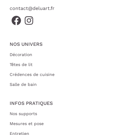
contact@deluart.fr
NOS UNIVERS
Décoration
Têtes de lit
Crédences de cuisine
Salle de bain
INFOS PRATIQUES
Nos supports
Mesures et pose
Entretien