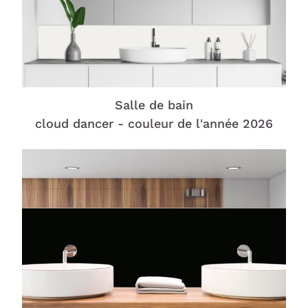
Salle de bain
cloud dancer - couleur de l'année 2026