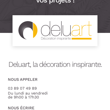
Deluart, la décoration inspirante.
NOUS APPELER
03 89 07 49 89
Du lundi au vendredi
de 9h00 à 17h30
NOUS ÉCRIRE