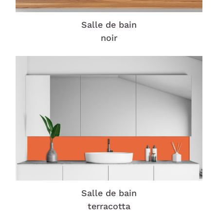
Salle de bain
noir
Salle de bain
terracotta