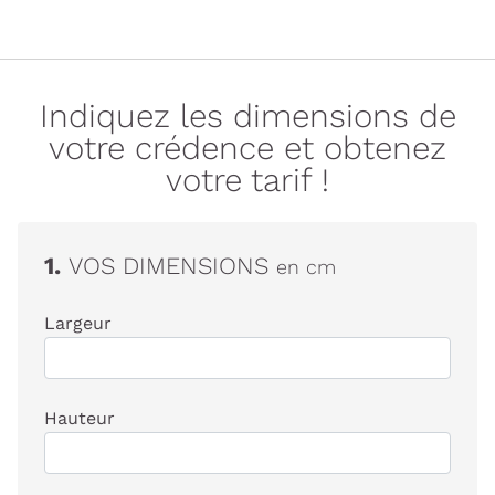
Indiquez les dimensions de
votre crédence et obtenez
votre tarif !
1.
VOS DIMENSIONS
en cm
Largeur
Hauteur