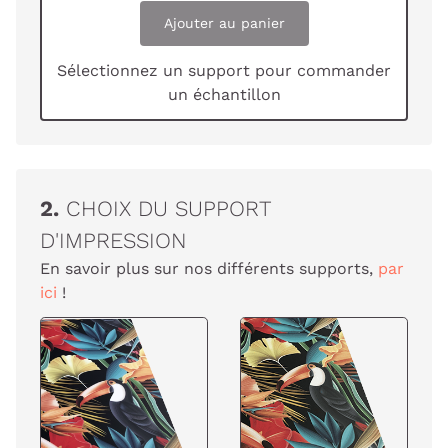
Ajouter au panier
Sélectionnez un support pour commander
un échantillon
2.
CHOIX DU SUPPORT
D'IMPRESSION
En savoir plus sur nos différents supports,
par
ici
!