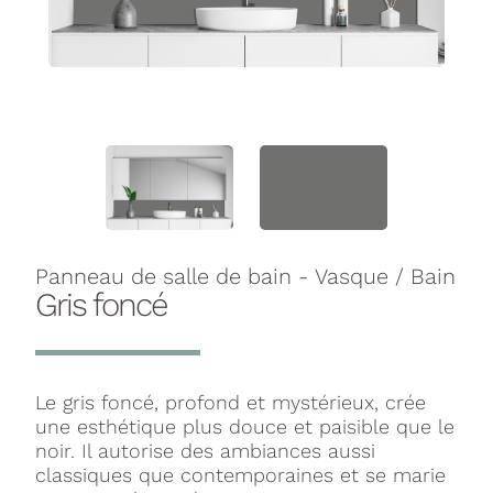
Panneau de salle de bain - Vasque / Bain
Gris foncé
Le gris foncé, profond et mystérieux, crée
une esthétique plus douce et paisible que le
noir. Il autorise des ambiances aussi
classiques que contemporaines et se marie