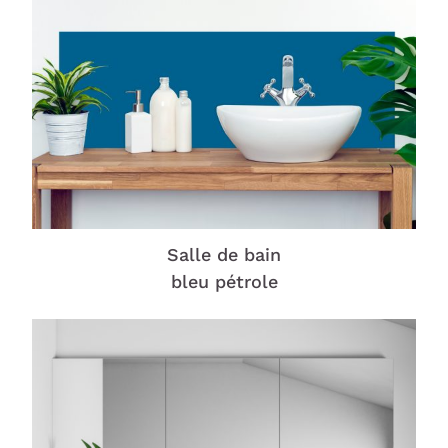
Salle de bain
bleu pétrole