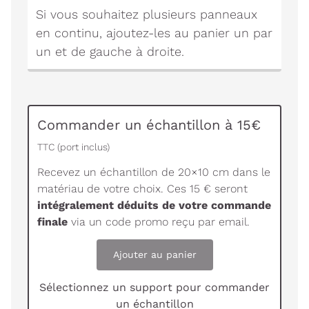
Si vous souhaitez plusieurs panneaux
en continu, ajoutez-les au panier un par
un et de gauche à droite.
Commander un échantillon à 15€
TTC (port inclus)
Recevez un échantillon de 20×10 cm dans le
matériau de votre choix. Ces 15 € seront
intégralement déduits de votre commande
finale
via un code promo reçu par email.
Ajouter au panier
Sélectionnez un support pour commander
un échantillon