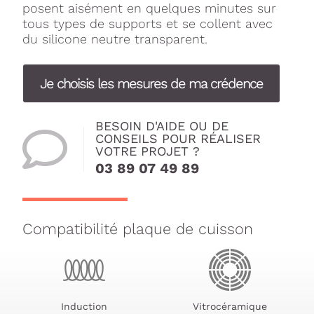
posent aisément en quelques minutes sur
tous types de supports et se collent avec
du silicone neutre transparent.
Je choisis les mesures de ma crédence
BESOIN D'AIDE OU DE
CONSEILS POUR RÉALISER
VOTRE PROJET ?
03 89 07 49 89
Compatibilité plaque de cuisson
Induction
Vitrocéramique