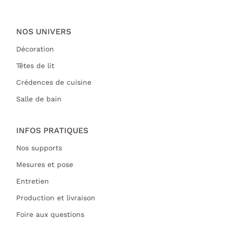
NOS UNIVERS
Décoration
Têtes de lit
Crédences de cuisine
Salle de bain
INFOS PRATIQUES
Nos supports
Mesures et pose
Entretien
Production et livraison
Foire aux questions