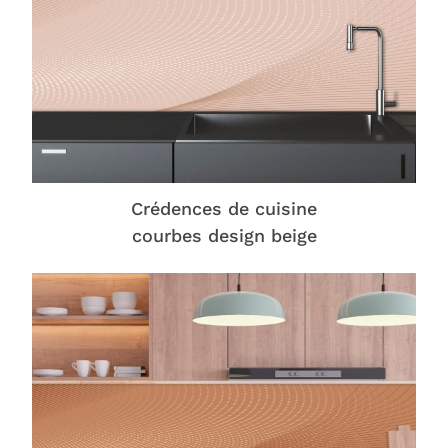
Crédences de cuisine
courbes design beige