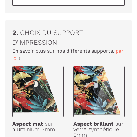
2.
CHOIX DU SUPPORT
D'IMPRESSION
En savoir plus sur nos différents supports,
par
ici
!
Aspect mat
sur
Aspect brillant
sur
aluminium 3mm
verre synthétique
3mm