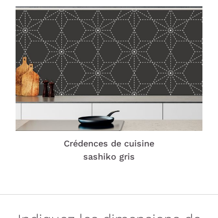
Crédences de cuisine
sashiko gris