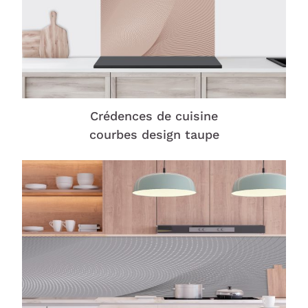
Crédences de cuisine
courbes design taupe