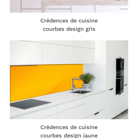
Crédences de cuisine
courbes design gris
Crédences de cuisine
courbes design jaune