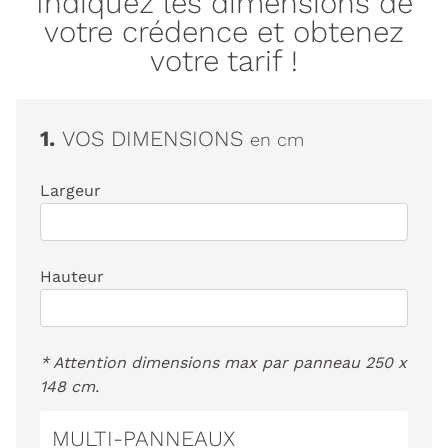
Indiquez les dimensions de
votre crédence et obtenez
votre tarif !
1.
VOS DIMENSIONS
en cm
Largeur
Hauteur
* Attention dimensions max par panneau 250 x
148 cm.
MULTI-PANNEAUX