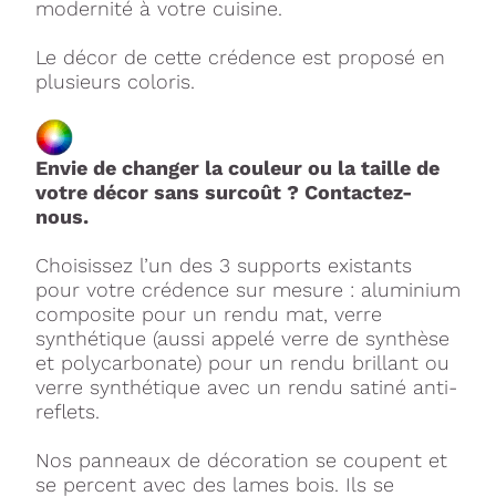
modernité à votre cuisine.
Le décor de cette crédence est proposé en
plusieurs coloris.
Envie de changer la couleur ou la taille de
votre décor sans surcoût ? Contactez-
nous.
Choisissez l’un des 3 supports existants
pour votre crédence sur mesure : aluminium
composite pour un rendu mat, verre
synthétique (aussi appelé verre de synthèse
et polycarbonate) pour un rendu brillant ou
verre synthétique avec un rendu satiné anti-
reflets.
Nos panneaux de décoration se coupent et
se percent avec des lames bois. Ils se