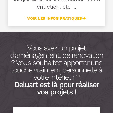
entretien, etc ...
VOIR LES INFOS PRATIQUES
Vous avez un projet
d'aménagement, de rénovation
? Vous souhaitez apporter une
touche vraiment personnelle à
votre intérieur ?
Deluart est là pour réaliser
vos projets !