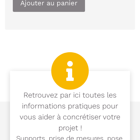
Ajouter au panier
Retrouvez par ici toutes les
informations pratiques pour
vous aider à concrétiser votre
projet !
Supports, prise de mesures, pose,