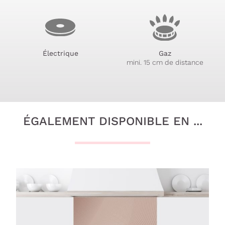
Électrique
Gaz
mini. 15 cm de distance
ÉGALEMENT DISPONIBLE EN ...