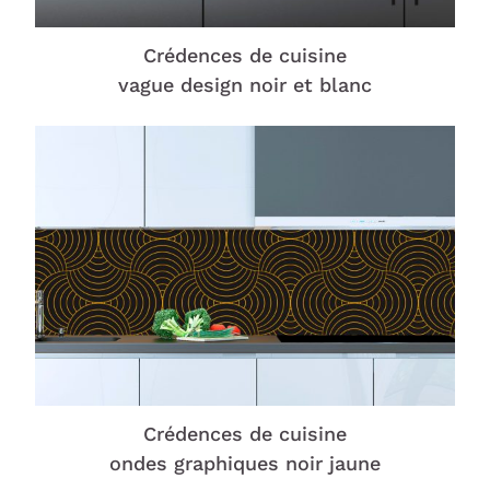
Crédences de cuisine
vague design noir et blanc
Crédences de cuisine
ondes graphiques noir jaune