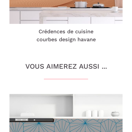
Crédences de cuisine
courbes design havane
VOUS AIMEREZ AUSSI ...