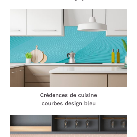
Crédences de cuisine
courbes design bleu