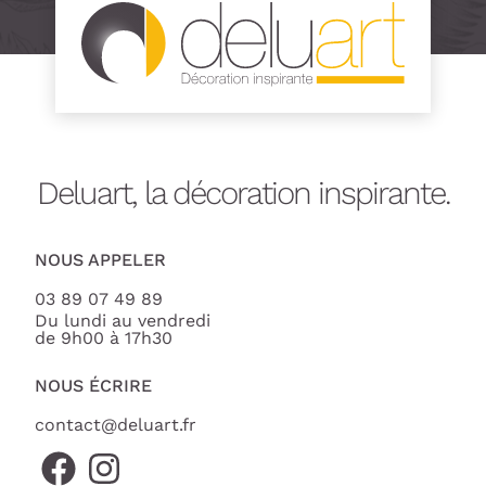
Deluart, la décoration inspirante.
NOUS APPELER
03 89 07 49 89
Du lundi au vendredi
de 9h00 à 17h30
NOUS ÉCRIRE
contact@deluart.fr