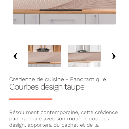
Crédence de cuisine - Panoramique
Courbes design taupe
Résolument contemporaine, cette crédence
panoramique avec son motif de courbes
design, apportera du cachet et de la