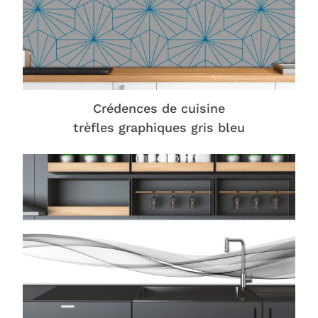
Crédences de cuisine
trèfles graphiques gris bleu