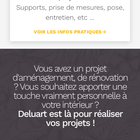
Supports, prise de mesures, pose,
entretien, etc ...
VOIR LES INFOS PRATIQUES
Vous avez un projet
d'aménagement, de rénovation
? Vous souhaitez apporter une
touche vraiment personnelle à
votre intérieur ?
Deluart est là pour réaliser
vos projets !