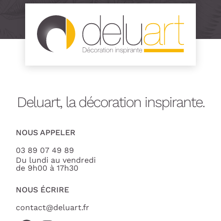
Deluart, la décoration inspirante.
NOUS APPELER
03 89 07 49 89
Du lundi au vendredi
de 9h00 à 17h30
NOUS ÉCRIRE
contact@deluart.fr