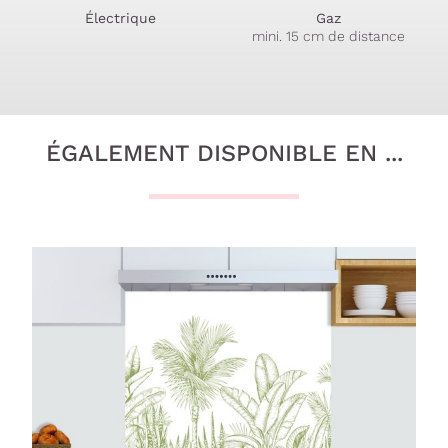
Électrique
Gaz
mini. 15 cm de distance
ÉGALEMENT DISPONIBLE EN ...