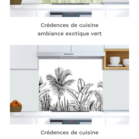
Crédences de cuisine
ambiance exotique vert
Crédences de cuisine