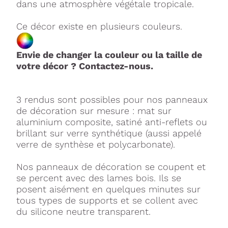
dans une atmosphère végétale tropicale.
Ce décor existe en plusieurs couleurs.
Envie de changer la couleur ou la taille de
votre décor ? Contactez-nous.
3 rendus sont possibles pour nos panneaux
de décoration sur mesure : mat sur
aluminium composite, satiné anti-reflets ou
brillant sur verre synthétique (aussi appelé
verre de synthèse et polycarbonate).
Nos panneaux de décoration se coupent et
se percent avec des lames bois. Ils se
posent aisément en quelques minutes sur
tous types de supports et se collent avec
du silicone neutre transparent.