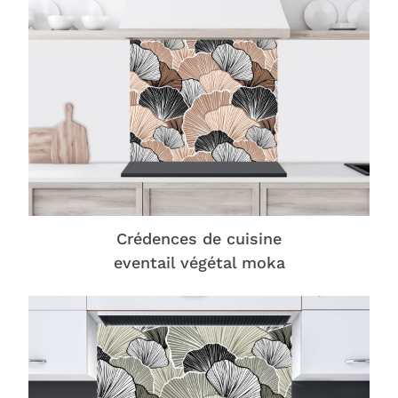
Crédences de cuisine
eventail végétal moka