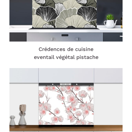
Crédences de cuisine
eventail végétal pistache