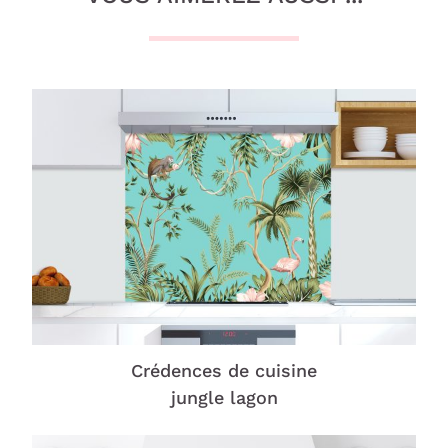
Crédences de cuisine
jungle lagon