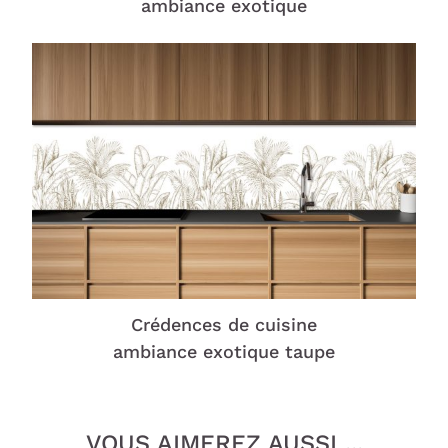
ambiance exotique
Crédences de cuisine
ambiance exotique taupe
VOUS AIMEREZ AUSSI ...