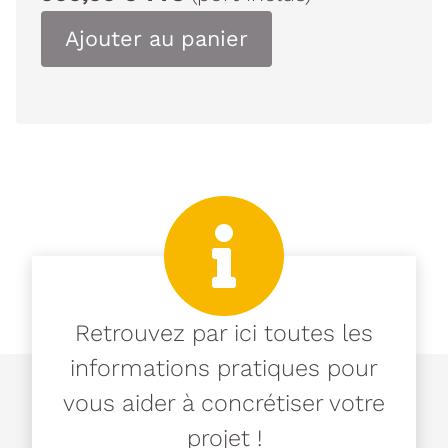
Ajouter au panier
Retrouvez par ici toutes les
informations pratiques pour
vous aider à concrétiser votre
projet !