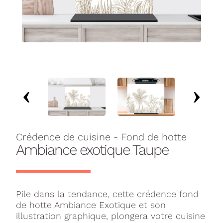
Crédence de cuisine - Fond de hotte
Ambiance exotique Taupe
Pile dans la tendance, cette crédence fond
de hotte Ambiance Exotique et son
illustration graphique, plongera votre cuisine