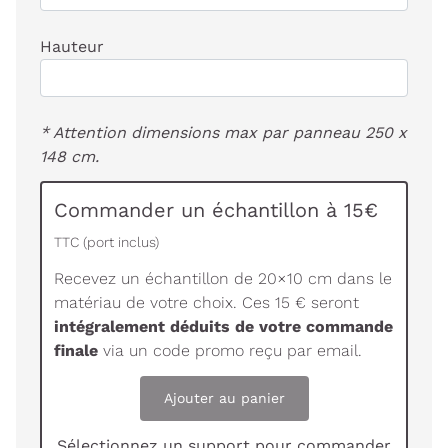
Hauteur
* Attention dimensions max par panneau 250 x
148 cm.
Commander un échantillon à 15€
TTC (port inclus)
Recevez un échantillon de 20×10 cm dans le
matériau de votre choix. Ces 15 € seront
intégralement déduits de votre commande
finale
via un code promo reçu par email.
Ajouter au panier
Sélectionnez un support pour commander