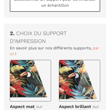
un échantillon
2.
CHOIX DU SUPPORT
D'IMPRESSION
En savoir plus sur nos différents supports,
par
ici
!
Aspect mat
sur
Aspect brillant
sur