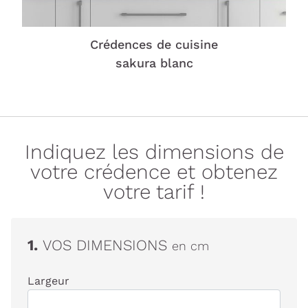
Crédences de cuisine
sakura blanc
Indiquez les dimensions de
votre crédence et obtenez
votre tarif !
1.
VOS DIMENSIONS
en cm
Largeur