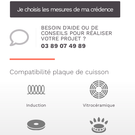
Je choisis les mesures de ma crédence
BESOIN D'AIDE OU DE
CONSEILS POUR RÉALISER
VOTRE PROJET ?
03 89 07 49 89
Compatibilité plaque de cuisson
Induction
Vitrocéramique