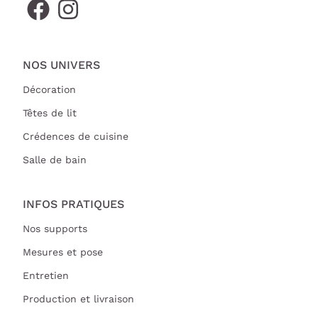
NOS UNIVERS
Décoration
Têtes de lit
Crédences de cuisine
Salle de bain
INFOS PRATIQUES
Nos supports
Mesures et pose
Entretien
Production et livraison