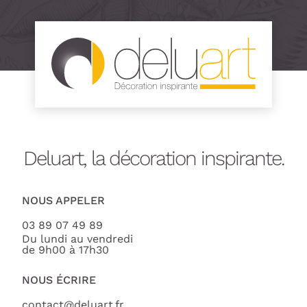
Deluart, la décoration inspirante.
NOUS APPELER
03 89 07 49 89
Du lundi au vendredi
de 9h00 à 17h30
NOUS ÉCRIRE
contact@deluart.fr