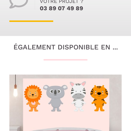
VOTRE PROJET ?
03 89 07 49 89
ÉGALEMENT DISPONIBLE EN ...