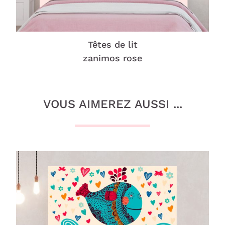
Têtes de lit
zanimos rose
VOUS AIMEREZ AUSSI ...