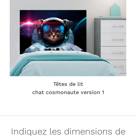
Têtes de lit
chat cosmonaute version 1
Indiquez les dimensions de