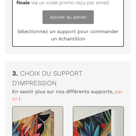
finale
via un code promo reçu par email.
Ajouter au panier
Sélectionnez un support pour commander
un échantillon
3.
CHOIX DU SUPPORT
D'IMPRESSION
En savoir plus sur nos différents supports,
par
ici
!