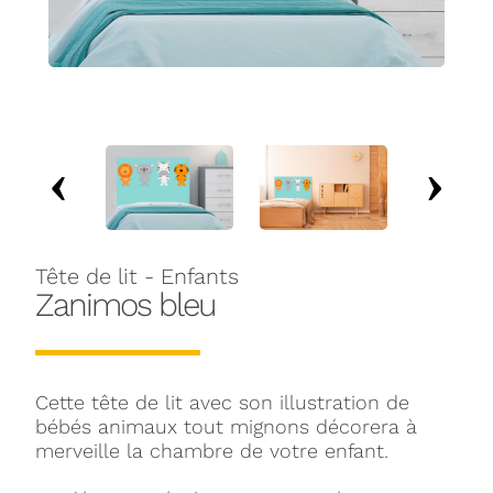
Tête de lit - Enfants
Zanimos bleu
Cette tête de lit avec son illustration de
bébés animaux tout mignons décorera à
merveille la chambre de votre enfant.