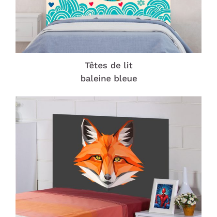
Têtes de lit
baleine bleue