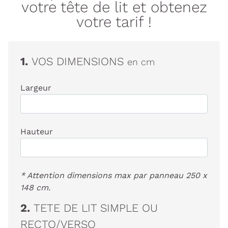
votre tête de lit et obtenez
votre tarif !
1.
VOS DIMENSIONS
en cm
Largeur
Hauteur
* Attention dimensions max par panneau 250 x
148 cm.
2.
TETE DE LIT SIMPLE OU
RECTO/VERSO