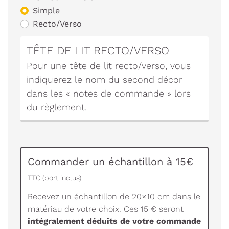
Simple
Recto/Verso
TÊTE DE LIT RECTO/VERSO
Pour une tête de lit recto/verso, vous
indiquerez le nom du second décor
dans les « notes de commande » lors
du règlement.
Commander un échantillon à 15€
TTC (port inclus)
Recevez un échantillon de 20×10 cm dans le
matériau de votre choix. Ces 15 € seront
intégralement déduits de votre commande