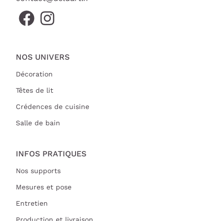
NOS UNIVERS
Décoration
Têtes de lit
Crédences de cuisine
Salle de bain
INFOS PRATIQUES
Nos supports
Mesures et pose
Entretien
Production et livraison