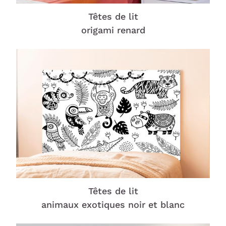
Têtes de lit
origami renard
Têtes de lit
animaux exotiques noir et blanc