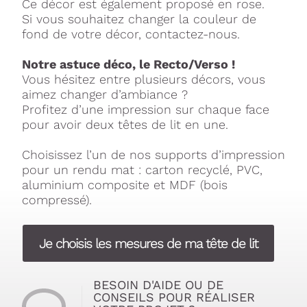
Ce décor est également proposé en rose.
Si vous souhaitez changer la couleur de
fond de votre décor, contactez-nous.
Notre astuce déco, le Recto/Verso !
Vous hésitez entre plusieurs décors, vous
aimez changer d’ambiance ?
Profitez d’une impression sur chaque face
pour avoir deux têtes de lit en une.
Choisissez l’un de nos supports d’impression
pour un rendu mat : carton recyclé, PVC,
aluminium composite et MDF (bois
compressé).
Je choisis les mesures de ma tête de lit
BESOIN D'AIDE OU DE
CONSEILS POUR RÉALISER