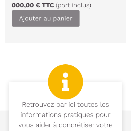
000,00
€
TTC
(port inclus)
Ajouter au panier
Retrouvez par ici toutes les
informations pratiques pour
vous aider à concrétiser votre