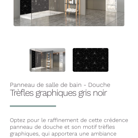
Panneau de salle de bain - Douche
Trèfles graphiques gris noir
Optez pour le raffinement de cette crédence
panneau de douche et son motif trèfles
graphiques, qui apportera une ambiance