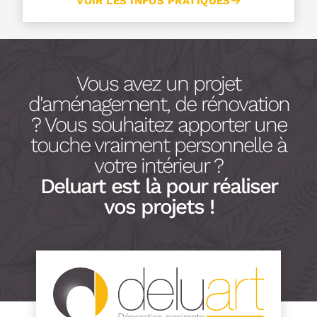
VOIR LES INFOS PRATIQUES
Vous avez un projet
d'aménagement, de rénovation
? Vous souhaitez apporter une
touche vraiment personnelle à
votre intérieur ?
Deluart est là pour réaliser
vos projets !