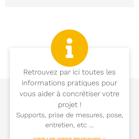
Retrouvez par ici toutes les
informations pratiques pour
vous aider à concrétiser votre
projet !
Supports, prise de mesures, pose,
entretien, etc ...