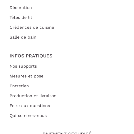
Décoration
Têtes de lit
Crédences de cuisine
Salle de bain
INFOS PRATIQUES
Nos supports
Mesures et pose
Entretien
Production et livraison
Foire aux questions
Qui sommes-nous