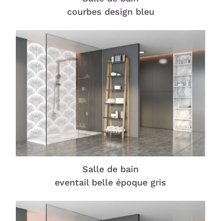
courbes design bleu
Salle de bain
eventail belle époque gris