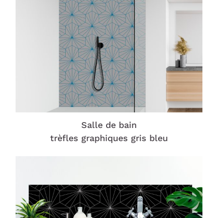
Salle de bain
trèfles graphiques gris bleu