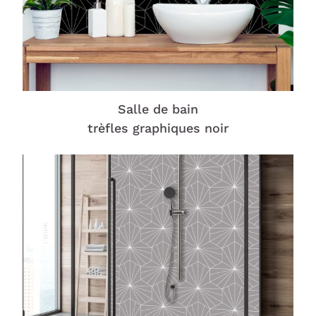
Salle de bain
trèfles graphiques noir