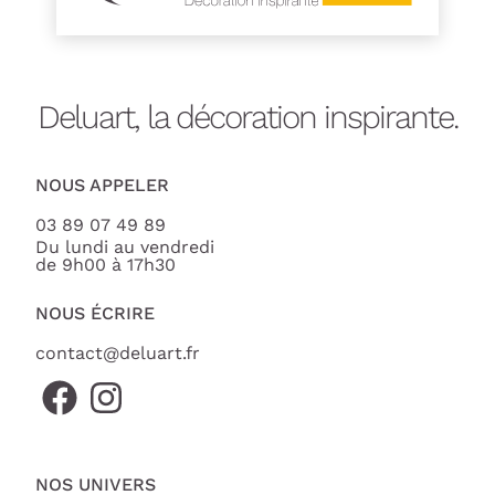
Deluart, la décoration inspirante.
NOUS APPELER
03 89 07 49 89
Du lundi au vendredi
de 9h00 à 17h30
NOUS ÉCRIRE
contact@deluart.fr
NOS UNIVERS