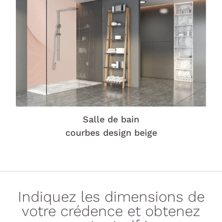
Salle de bain
courbes design beige
Indiquez les dimensions de
votre crédence et obtenez