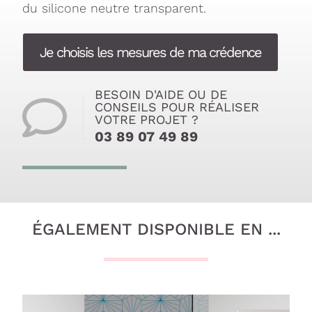
du silicone neutre transparent.
Je choisis les mesures de ma crédence
BESOIN D'AIDE OU DE
CONSEILS POUR RÉALISER
VOTRE PROJET ?
03 89 07 49 89
ÉGALEMENT DISPONIBLE EN ...