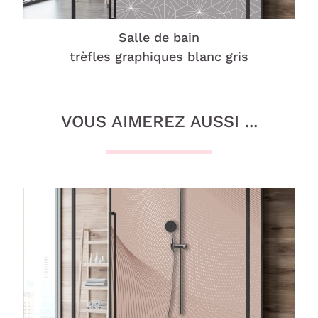
Salle de bain
trèfles graphiques blanc gris
VOUS AIMEREZ AUSSI ...