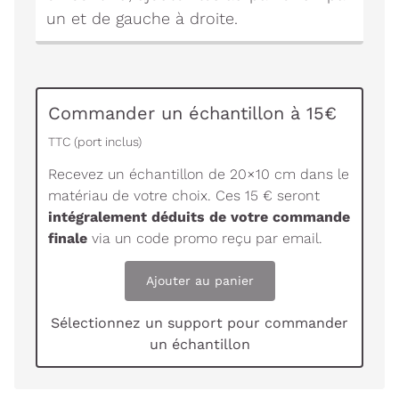
un et de gauche à droite.
Commander un échantillon à 15€
TTC (port inclus)
Recevez un échantillon de 20×10 cm dans le
matériau de votre choix. Ces 15 € seront
intégralement déduits de votre commande
finale
via un code promo reçu par email.
Ajouter au panier
Sélectionnez un support pour commander
un échantillon