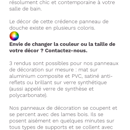
résolument chic et contemporaine à votre
salle de bain.
Le décor de cette crédence panneau de
douche existe en plusieurs coloris.
Envie de changer la couleur ou la taille de
votre décor ? Contactez-nous.
3 rendus sont possibles pour nos panneaux
de décoration sur mesure : mat sur
aluminium composite et PVC, satiné anti-
reflets ou brillant sur verre synthétique
(aussi appelé verre de synthèse et
polycarbonate).
Nos panneaux de décoration se coupent et
se percent avec des lames bois. Ils se
posent aisément en quelques minutes sur
tous types de supports et se collent avec