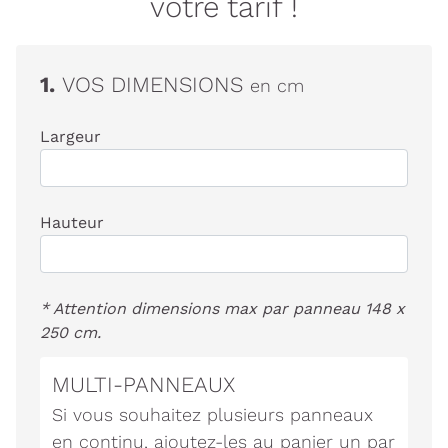
votre tarif !
1.
VOS DIMENSIONS
en cm
Largeur
Hauteur
* Attention dimensions max par panneau 148 x
250 cm.
MULTI-PANNEAUX
Si vous souhaitez plusieurs panneaux
en continu, ajoutez-les au panier un par