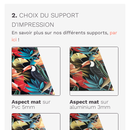
2.
CHOIX DU SUPPORT
D'IMPRESSION
En savoir plus sur nos différents supports,
par
ici
!
Aspect mat
sur
Aspect mat
sur
Pvc 5mm
aluminium 3mm