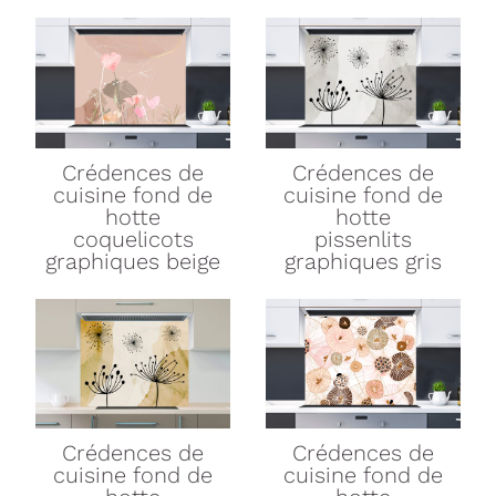
Crédences de
Crédences de
cuisine
fond de
cuisine
fond de
hotte
hotte
coquelicots
pissenlits
graphiques beige
graphiques gris
Crédences de
Crédences de
cuisine
fond de
cuisine
fond de