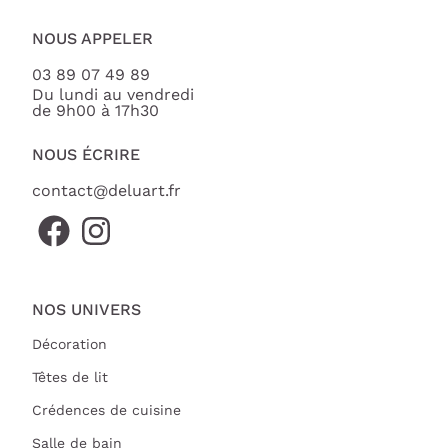
NOUS APPELER
03 89 07 49 89
Du lundi au vendredi
de 9h00 à 17h30
NOUS ÉCRIRE
contact@deluart.fr
NOS UNIVERS
Décoration
Têtes de lit
Crédences de cuisine
Salle de bain