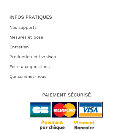
INFOS PRATIQUES
Nos supports
Mesures et pose
Entretien
Production et livraison
Foire aux questions
Qui sommes-nous
PAIEMENT SÉCURISÉ