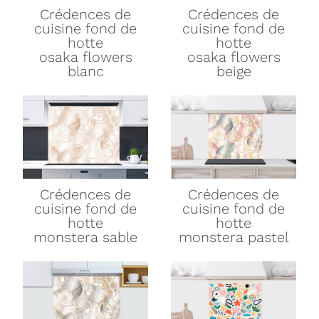
Crédences de
Crédences de
cuisine
fond de
cuisine
fond de
hotte
hotte
osaka flowers
osaka flowers
blanc
beige
Crédences de
Crédences de
cuisine
fond de
cuisine
fond de
hotte
hotte
monstera sable
monstera pastel