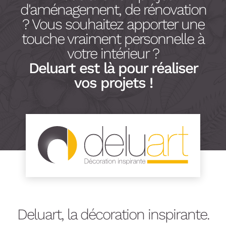
d'aménagement, de rénovation
? Vous souhaitez apporter une
touche vraiment personnelle à
votre intérieur ?
Deluart est là pour réaliser
vos projets !
Deluart, la décoration inspirante.