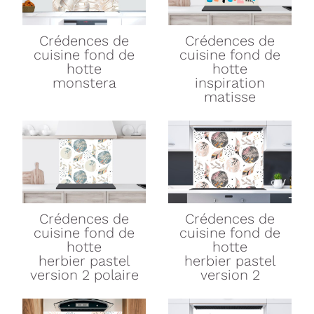
Crédences de
Crédences de
cuisine
fond de
cuisine
fond de
hotte
hotte
monstera
inspiration
matisse
Crédences de
Crédences de
cuisine
fond de
cuisine
fond de
hotte
hotte
herbier pastel
herbier pastel
version 2 polaire
version 2