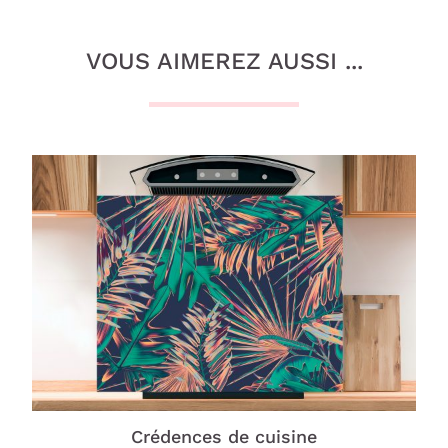
VOUS AIMEREZ AUSSI ...
Crédences de cuisine