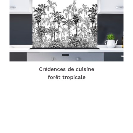
Crédences de cuisine
forêt tropicale