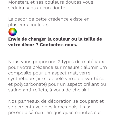
Monstera et ses couleurs douces vous
séduira sans aucun doute.
Le décor de cette crédence existe en
plusieurs couleurs.
Envie de changer la couleur ou la taille de
votre décor ? Contactez-nous.
Nous vous proposons 2 types de matériaux
pour votre crédence sur mesure : aluminium
composite pour un aspect mat, verre
synthétique (aussi appelé verre de synthèse
et polycarbonate) pour un aspect brillant ou
satiné anti-reflets, à vous de choisir !
Nos panneaux de décoration se coupent et
se percent avec des lames bois. Ils se
posent aisément en quelques minutes sur