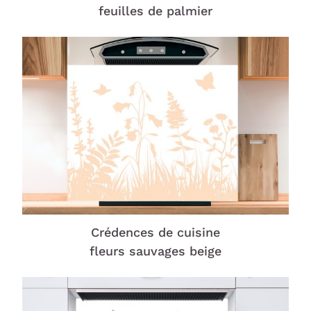
feuilles de palmier
Crédences de cuisine
fleurs sauvages beige