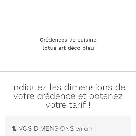
Crédences de cuisine
lotus art déco bleu
Indiquez les dimensions de
votre crédence et obtenez
votre tarif !
1.
VOS DIMENSIONS
en cm