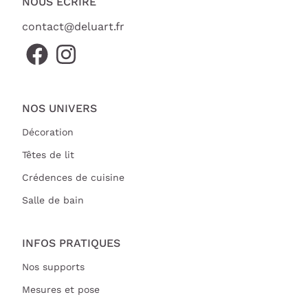
NOUS ÉCRIRE
contact@deluart.fr
NOS UNIVERS
Décoration
Têtes de lit
Crédences de cuisine
Salle de bain
INFOS PRATIQUES
Nos supports
Mesures et pose