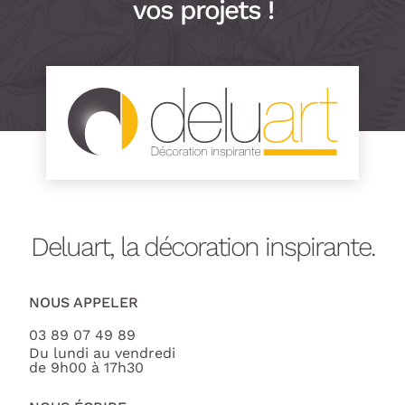
vos projets !
Deluart, la décoration inspirante.
NOUS APPELER
03 89 07 49 89
Du lundi au vendredi
de 9h00 à 17h30