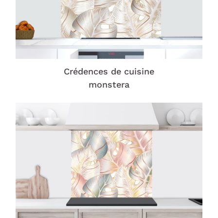
Crédences de cuisine
monstera