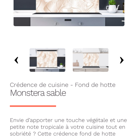
Crédence de cuisine - Fond de hotte
Monstera sable
Envie d’apporter une touche végétale et une
petite note tropicale à votre cuisine tout en
sobriété ? Cette crédence fond de hotte