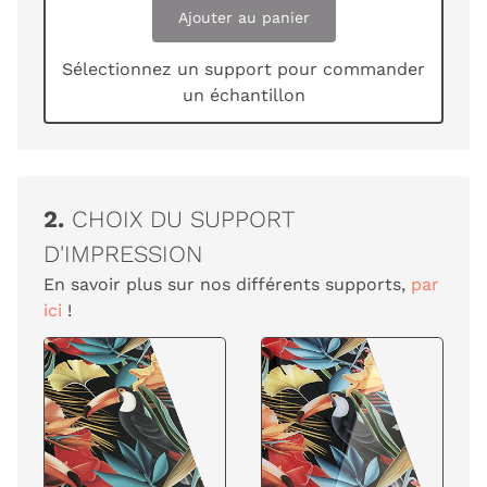
Ajouter au panier
Sélectionnez un support pour commander
un échantillon
2.
CHOIX DU SUPPORT
D'IMPRESSION
En savoir plus sur nos différents supports,
par
ici
!