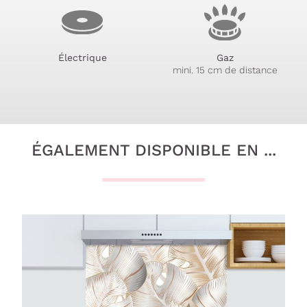
Électrique
Gaz
mini. 15 cm de distance
ÉGALEMENT DISPONIBLE EN ...