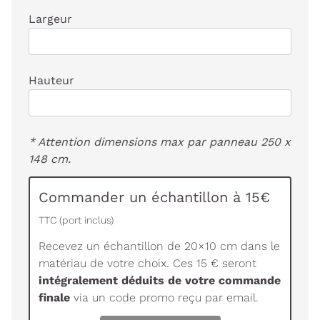
Largeur
Hauteur
* Attention dimensions max par panneau 250 x
148 cm.
Commander un échantillon à 15€
TTC (port inclus)
Recevez un échantillon de 20×10 cm dans le
matériau de votre choix. Ces 15 € seront
intégralement déduits de votre commande
finale
via un code promo reçu par email.