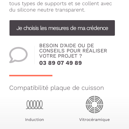
tous types de supports et se collent avec
du silicone neutre transparent.
Je choisis les mesures de ma crédence
BESOIN D'AIDE OU DE
CONSEILS POUR RÉALISER
VOTRE PROJET ?
03 89 07 49 89
Compatibilité plaque de cuisson
Induction
Vitrocéramique