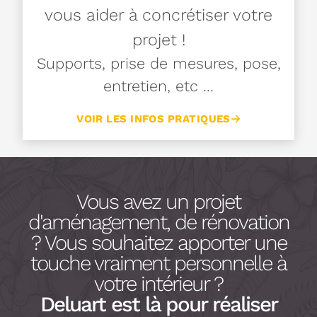
vous aider à concrétiser votre
projet !
Supports, prise de mesures, pose,
entretien, etc ...
VOIR LES INFOS PRATIQUES
Vous avez un projet
d'aménagement, de rénovation
? Vous souhaitez apporter une
touche vraiment personnelle à
votre intérieur ?
Deluart est là pour réaliser