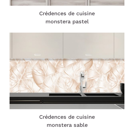
Crédences de cuisine
monstera pastel
Crédences de cuisine
monstera sable