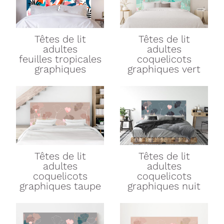
Têtes de lit
Têtes de lit
adultes
adultes
feuilles tropicales
coquelicots
graphiques
graphiques vert
Têtes de lit
Têtes de lit
adultes
adultes
coquelicots
coquelicots
graphiques taupe
graphiques nuit