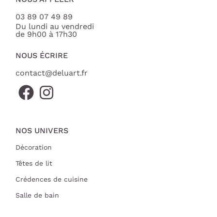
03 89 07 49 89
Du lundi au vendredi
de 9h00 à 17h30
NOUS ÉCRIRE
contact@deluart.fr
NOS UNIVERS
Décoration
Têtes de lit
Crédences de cuisine
Salle de bain