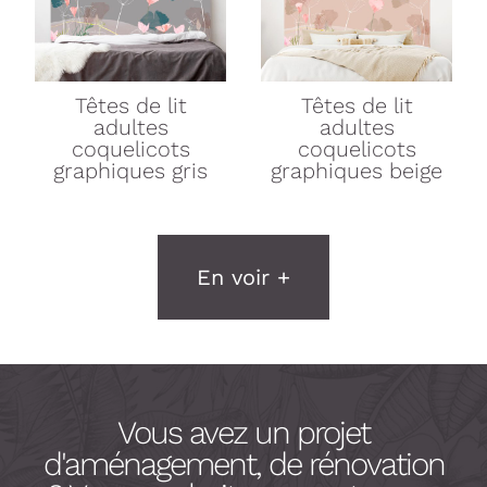
Têtes de lit
Têtes de lit
adultes
adultes
coquelicots
coquelicots
graphiques gris
graphiques beige
En voir +
Vous avez un projet
d'aménagement, de rénovation