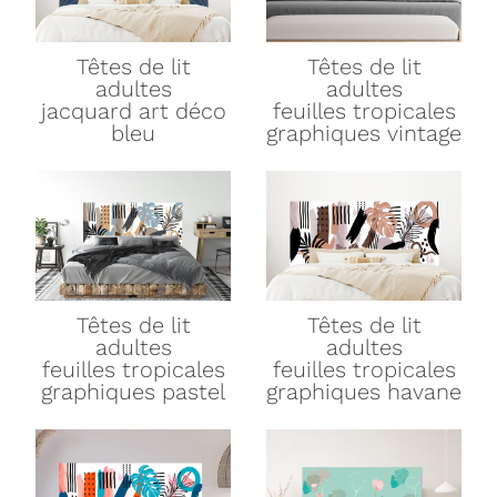
Têtes de lit
Têtes de lit
adultes
adultes
jacquard art déco
feuilles tropicales
bleu
graphiques vintage
Têtes de lit
Têtes de lit
adultes
adultes
feuilles tropicales
feuilles tropicales
graphiques pastel
graphiques havane