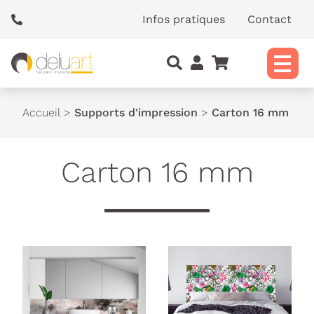
Panneau de gestion des cookies
Infos pratiques
Contact
Accueil
>
Supports d'impression
>
Carton 16 mm
Carton 16 mm