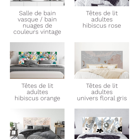
Salle de bain
Têtes de lit
vasque / bain
adultes
nuages de
hibiscus rose
couleurs vintage
Têtes de lit
Têtes de lit
adultes
adultes
hibiscus orange
univers floral gris