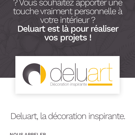
? Vous souhaitez apporter une
touche vraiment personnelle à
votre intérieur ?
Deluart est là pour réaliser
vos projets !
Deluart, la décoration inspirante.
NOUS APPELER