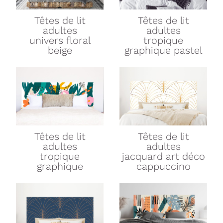
Têtes de lit
Têtes de lit
adultes
adultes
univers floral
tropique
beige
graphique pastel
Têtes de lit
Têtes de lit
adultes
adultes
tropique
jacquard art déco
graphique
cappuccino