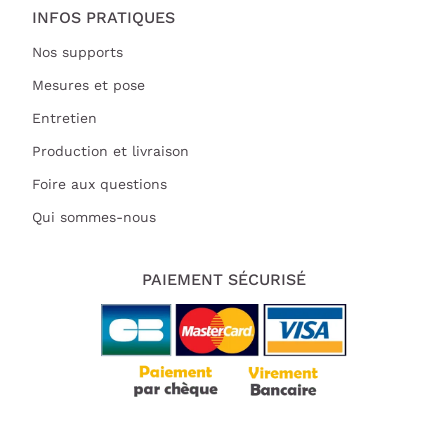
INFOS PRATIQUES
Nos supports
Mesures et pose
Entretien
Production et livraison
Foire aux questions
Qui sommes-nous
PAIEMENT SÉCURISÉ