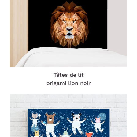
Têtes de lit
origami lion noir