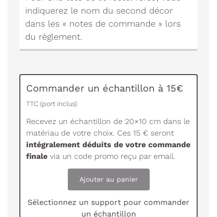
indiquerez le nom du second décor
dans les « notes de commande » lors
du règlement.
Commander un échantillon à 15€
TTC (port inclus)
Recevez un échantillon de 20×10 cm dans le
matériau de votre choix. Ces 15 € seront
intégralement déduits de votre commande
finale
via un code promo reçu par email.
Ajouter au panier
Sélectionnez un support pour commander
un échantillon