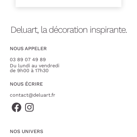
Deluart, la décoration inspirante.
NOUS APPELER
03 89 07 49 89
Du lundi au vendredi
de 9h00 à 17h30
NOUS ÉCRIRE
contact@deluart.fr
NOS UNIVERS