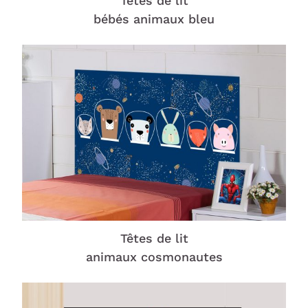
Têtes de lit
bébés animaux bleu
Têtes de lit
animaux cosmonautes