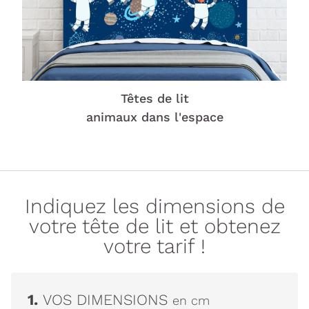
Têtes de lit
animaux dans l'espace
Indiquez les dimensions de
votre tête de lit et obtenez
votre tarif !
1.
VOS DIMENSIONS
en cm