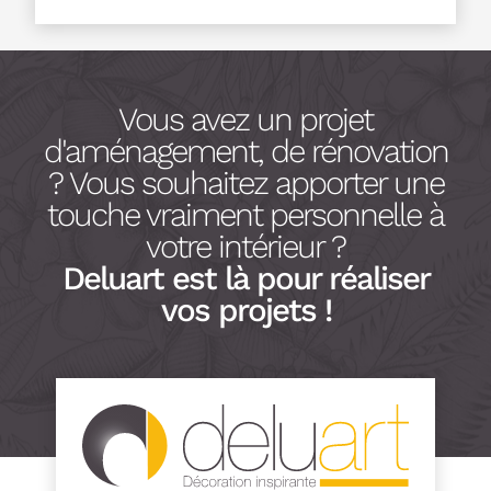
Vous avez un projet
d'aménagement, de rénovation
? Vous souhaitez apporter une
touche vraiment personnelle à
votre intérieur ?
Deluart est là pour réaliser
vos projets !