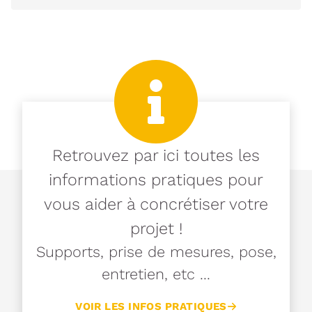
Retrouvez par ici toutes les
informations pratiques pour
vous aider à concrétiser votre
projet !
Supports, prise de mesures, pose,
entretien, etc ...
VOIR LES INFOS PRATIQUES