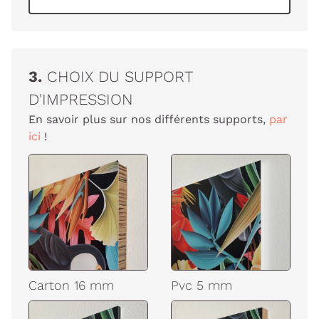
3.
CHOIX DU SUPPORT
D'IMPRESSION
En savoir plus sur nos différents supports,
par
ici
!
Carton 16 mm
Pvc 5 mm