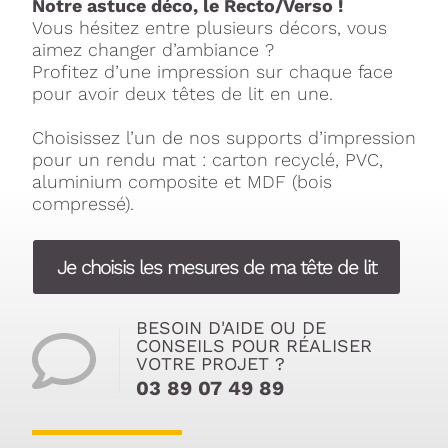
Notre astuce déco, le Recto/Verso !
Vous hésitez entre plusieurs décors, vous
aimez changer d’ambiance ?
Profitez d’une impression sur chaque face
pour avoir deux têtes de lit en une.
Choisissez l’un de nos supports d’impression
pour un rendu mat : carton recyclé, PVC,
aluminium composite et MDF (bois
compressé).
Je choisis les mesures de ma tête de lit
BESOIN D'AIDE OU DE
CONSEILS POUR RÉALISER
VOTRE PROJET ?
03 89 07 49 89