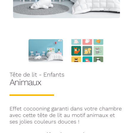
Tête de lit - Enfants
Animaux
Effet cocooning garanti dans votre chambre
avec cette tête de lit au motif animaux et
ses jolies couleurs douces !