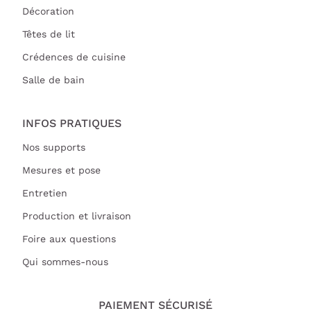
Décoration
Têtes de lit
Crédences de cuisine
Salle de bain
INFOS PRATIQUES
Nos supports
Mesures et pose
Entretien
Production et livraison
Foire aux questions
Qui sommes-nous
PAIEMENT SÉCURISÉ