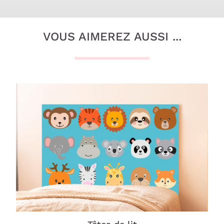
VOUS AIMEREZ AUSSI ...