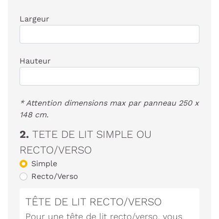
Largeur
Hauteur
* Attention dimensions max par panneau 250 x
148 cm.
2.
TETE DE LIT SIMPLE OU
RECTO/VERSO
Simple
Recto/Verso
TÊTE DE LIT RECTO/VERSO
Pour une tête de lit recto/verso, vous