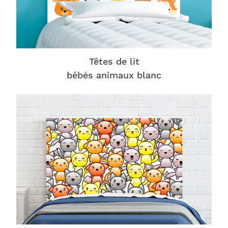
Têtes de lit
bébés animaux blanc