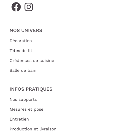
NOS UNIVERS
Décoration
Têtes de lit
Crédences de cuisine
Salle de bain
INFOS PRATIQUES
Nos supports
Mesures et pose
Entretien
Production et livraison