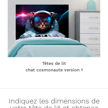
Têtes de lit
chat cosmonaute version 1
Indiquez les dimensions de
votre tête de lit et obtenez