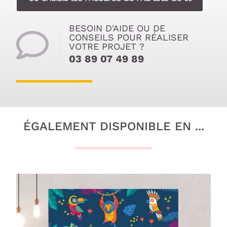
BESOIN D'AIDE OU DE
CONSEILS POUR RÉALISER
VOTRE PROJET ?
03 89 07 49 89
ÉGALEMENT DISPONIBLE EN ...