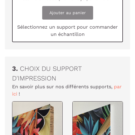
Ajouter au panier
Sélectionnez un support pour commander
un échantillon
3.
CHOIX DU SUPPORT
D'IMPRESSION
En savoir plus sur nos différents supports,
par
ici
!