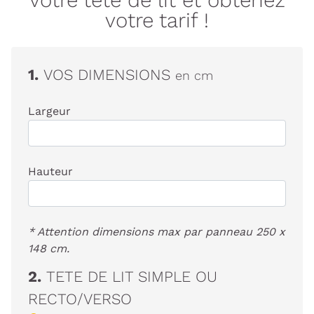
votre tarif !
1.
VOS DIMENSIONS
en cm
Largeur
Hauteur
* Attention dimensions max par panneau 250 x
148 cm.
2.
TETE DE LIT SIMPLE OU
RECTO/VERSO