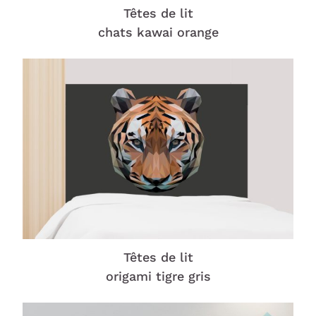
Têtes de lit
chats kawai orange
Têtes de lit
origami tigre gris