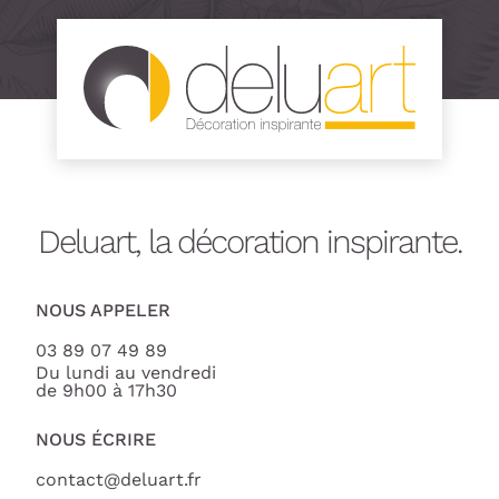
Deluart, la décoration inspirante.
NOUS APPELER
03 89 07 49 89
Du lundi au vendredi
de 9h00 à 17h30
NOUS ÉCRIRE
contact@deluart.fr