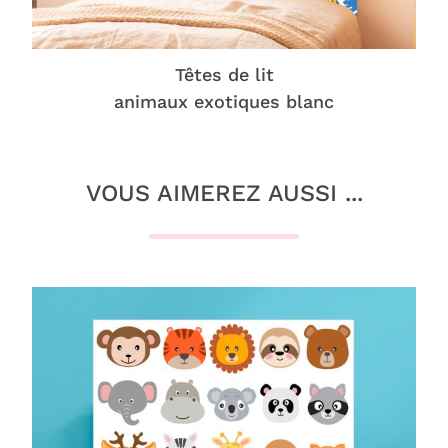
Têtes de lit
animaux exotiques blanc
VOUS AIMEREZ AUSSI ...