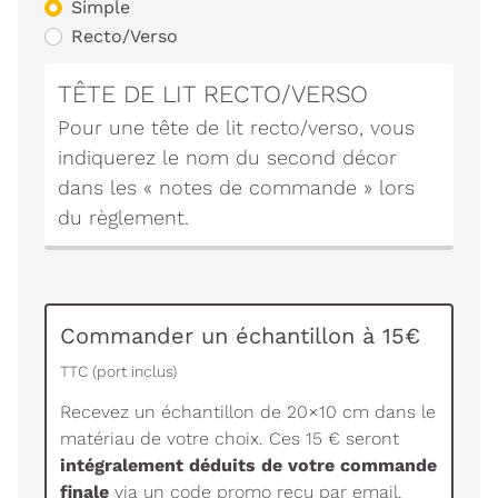
Simple
Recto/Verso
TÊTE DE LIT RECTO/VERSO
Pour une tête de lit recto/verso, vous
indiquerez le nom du second décor
dans les « notes de commande » lors
du règlement.
Commander un échantillon à 15€
TTC (port inclus)
Recevez un échantillon de 20×10 cm dans le
matériau de votre choix. Ces 15 € seront
intégralement déduits de votre commande
finale
via un code promo reçu par email.