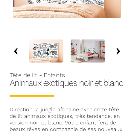
Tête de lit - Enfants
Animaux exotiques noir et blanc
Direction la jungle africaine avec cette tête
de lit animaux exotiques, très tendance, en
version noir et blanc. Votre enfant fera de
beaux rêves en compagnie de ses nouveaux