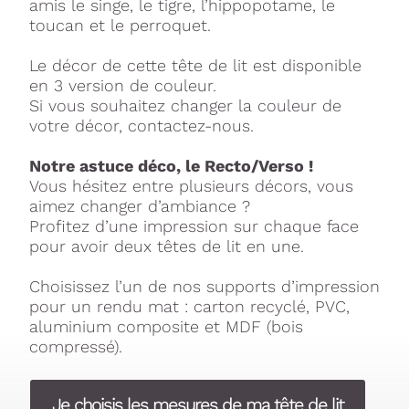
amis le singe, le tigre, l’hippopotame, le
toucan et le perroquet.
Le décor de cette tête de lit est disponible
en 3 version de couleur.
Si vous souhaitez changer la couleur de
votre décor, contactez-nous.
Notre astuce déco, le Recto/Verso !
Vous hésitez entre plusieurs décors, vous
aimez changer d’ambiance ?
Profitez d’une impression sur chaque face
pour avoir deux têtes de lit en une.
Choisissez l’un de nos supports d’impression
pour un rendu mat : carton recyclé, PVC,
aluminium composite et MDF (bois
compressé).
Je choisis les mesures de ma tête de lit