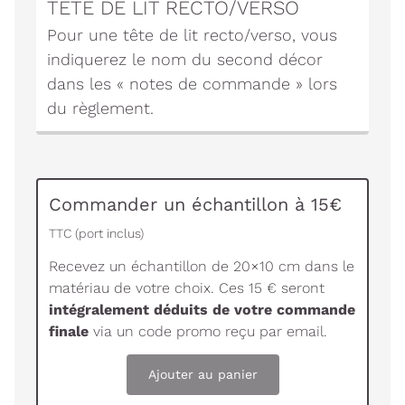
TÊTE DE LIT RECTO/VERSO
Pour une tête de lit recto/verso, vous
indiquerez le nom du second décor
dans les « notes de commande » lors
du règlement.
Commander un échantillon à 15€
TTC (port inclus)
Recevez un échantillon de 20×10 cm dans le
matériau de votre choix. Ces 15 € seront
intégralement déduits de votre commande
finale
via un code promo reçu par email.
Ajouter au panier