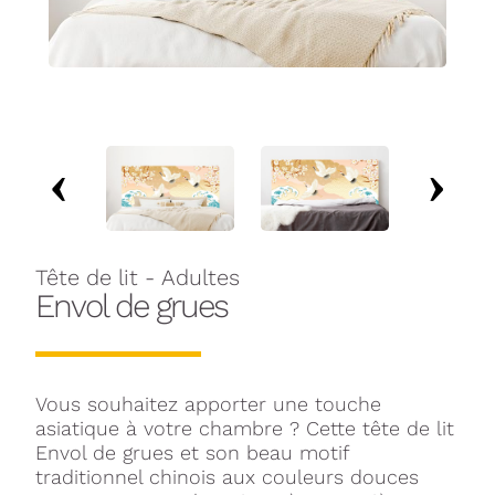
Tête de lit - Adultes
Envol de grues
Vous souhaitez apporter une touche
asiatique à votre chambre ? Cette tête de lit
Envol de grues et son beau motif
traditionnel chinois aux couleurs douces