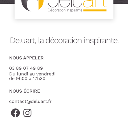
Deluart, la décoration inspirante.
NOUS APPELER
03 89 07 49 89
Du lundi au vendredi
de 9h00 à 17h30
NOUS ÉCRIRE
contact@deluart.fr