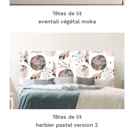
Têtes de lit
eventail végétal moka
Têtes de lit
herbier pastel version 2