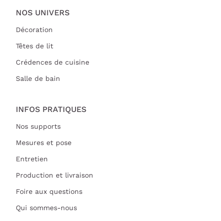
NOS UNIVERS
Décoration
Têtes de lit
Crédences de cuisine
Salle de bain
INFOS PRATIQUES
Nos supports
Mesures et pose
Entretien
Production et livraison
Foire aux questions
Qui sommes-nous