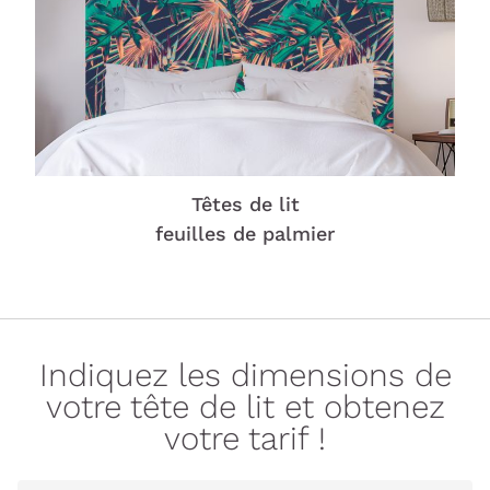
Têtes de lit
feuilles de palmier
Indiquez les dimensions de
votre tête de lit et obtenez
votre tarif !