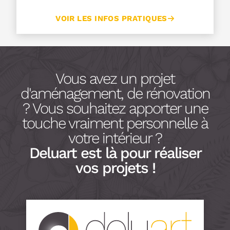
VOIR LES INFOS PRATIQUES
Vous avez un projet
d'aménagement, de rénovation
? Vous souhaitez apporter une
touche vraiment personnelle à
votre intérieur ?
Deluart est là pour réaliser
vos projets !