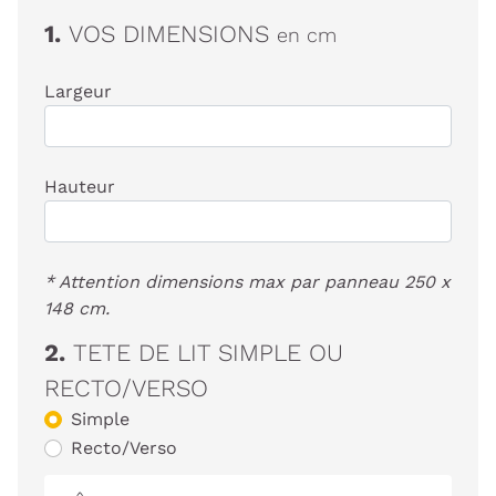
1.
VOS DIMENSIONS
en cm
Largeur
Hauteur
* Attention dimensions max par panneau 250 x
148 cm.
2.
TETE DE LIT SIMPLE OU
RECTO/VERSO
Simple
Recto/Verso