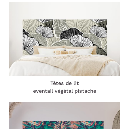
Têtes de lit
eventail végétal pistache