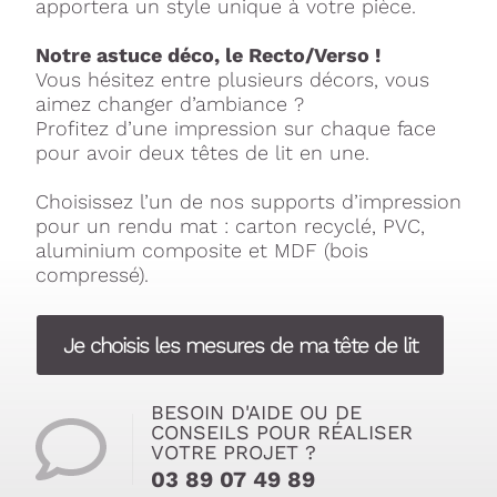
apportera un style unique à votre pièce.
Notre astuce déco, le Recto/Verso !
Vous hésitez entre plusieurs décors, vous
aimez changer d’ambiance ?
Profitez d’une impression sur chaque face
pour avoir deux têtes de lit en une.
Choisissez l’un de nos supports d’impression
pour un rendu mat : carton recyclé, PVC,
aluminium composite et MDF (bois
compressé).
Je choisis les mesures de ma tête de lit
BESOIN D'AIDE OU DE
CONSEILS POUR RÉALISER
VOTRE PROJET ?
03 89 07 49 89