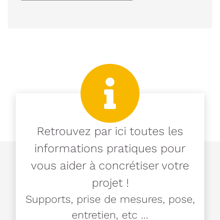
Retrouvez par ici toutes les
informations pratiques pour
vous aider à concrétiser votre
projet !
Supports, prise de mesures, pose,
entretien, etc ...