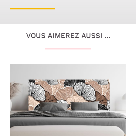
VOUS AIMEREZ AUSSI ...