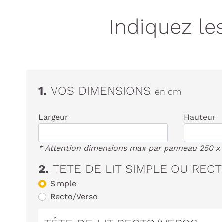
Indiquez le
1.
VOS DIMENSIONS
en cm
Largeur
Hauteur
* Attention dimensions max par panneau 250 x
2.
TETE DE LIT SIMPLE OU REC
Simple
Recto/Verso