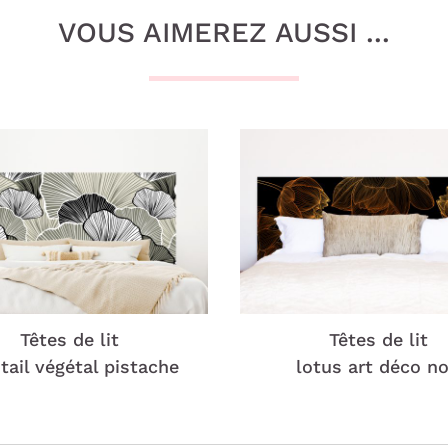
VOUS AIMEREZ AUSSI ...
Têtes de lit
Têtes de lit
tail végétal pistache
lotus art déco no