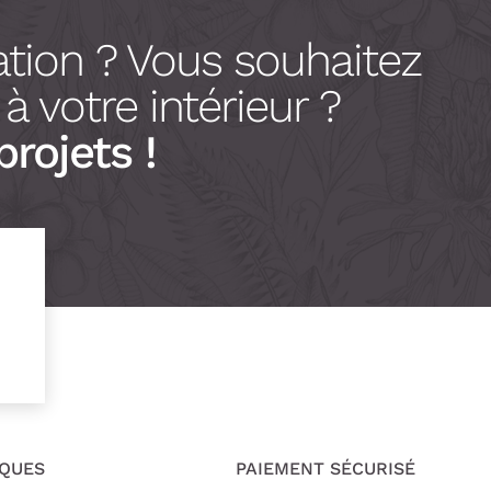
tion ? Vous souhaitez
 votre intérieur ?
projets !
IQUES
PAIEMENT SÉCURISÉ