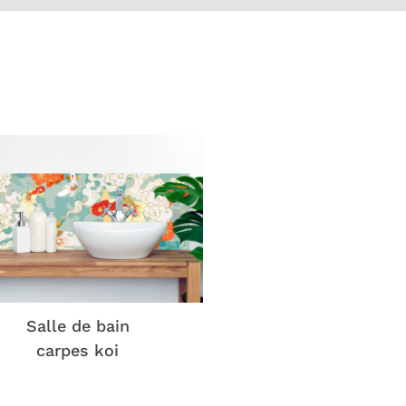
Salle de bain
carpes koi