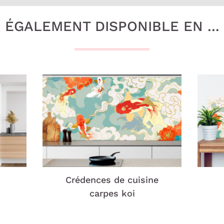
ÉGALEMENT DISPONIBLE EN ...
Crédences de cuisine
carpes koi