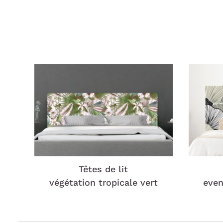
Têtes de lit
végétation tropicale vert
even