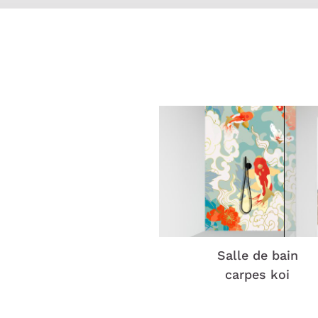
Salle de bain
carpes koi