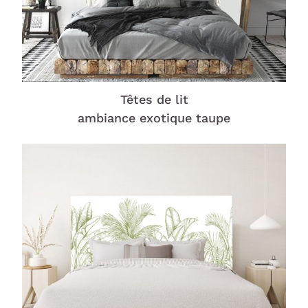
Têtes de lit
ambiance exotique taupe