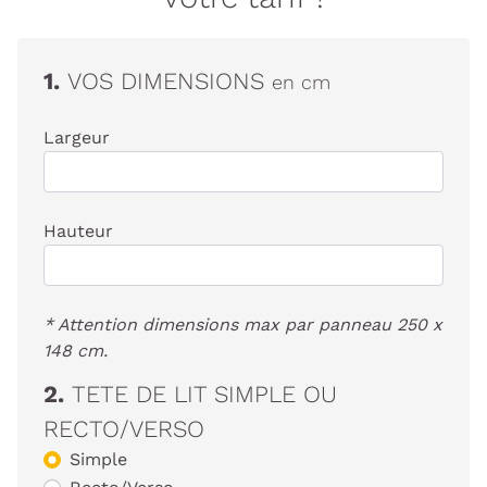
1.
VOS DIMENSIONS
en cm
Largeur
Hauteur
* Attention dimensions max par panneau 250 x
148 cm.
2.
TETE DE LIT SIMPLE OU
RECTO/VERSO
Simple