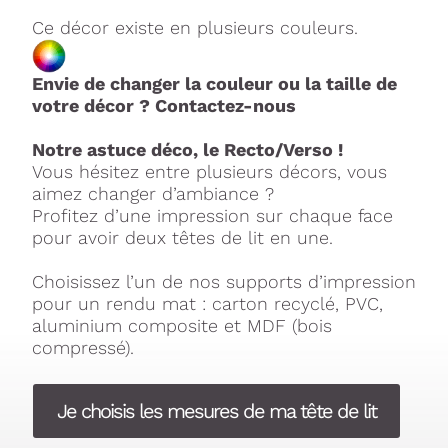
Ce décor existe en plusieurs couleurs.
Envie de changer la couleur ou la taille de
votre décor ? Contactez-nous
Notre astuce déco, le Recto/Verso !
Vous hésitez entre plusieurs décors, vous
aimez changer d’ambiance ?
Profitez d’une impression sur chaque face
pour avoir deux têtes de lit en une.
Choisissez l’un de nos supports d’impression
pour un rendu mat : carton recyclé, PVC,
aluminium composite et MDF (bois
compressé).
Je choisis les mesures de ma tête de lit