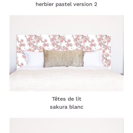
herbier pastel version 2
Têtes de lit
sakura blanc