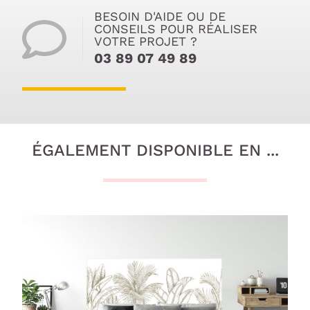
BESOIN D'AIDE OU DE
CONSEILS POUR RÉALISER
VOTRE PROJET ?
03 89 07 49 89
ÉGALEMENT DISPONIBLE EN ...