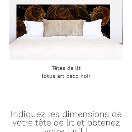
Têtes de lit
lotus art déco noir
Indiquez les dimensions de
votre tête de lit et obtenez
votre tarif !