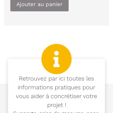
Ajouter au panier
Retrouvez par ici toutes les
informations pratiques pour
vous aider à concrétiser votre
projet !