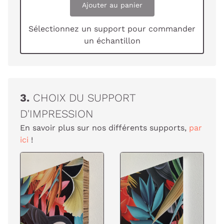
Ajouter au panier
Sélectionnez un support pour commander
un échantillon
3.
CHOIX DU SUPPORT
D'IMPRESSION
En savoir plus sur nos différents supports,
par
ici
!