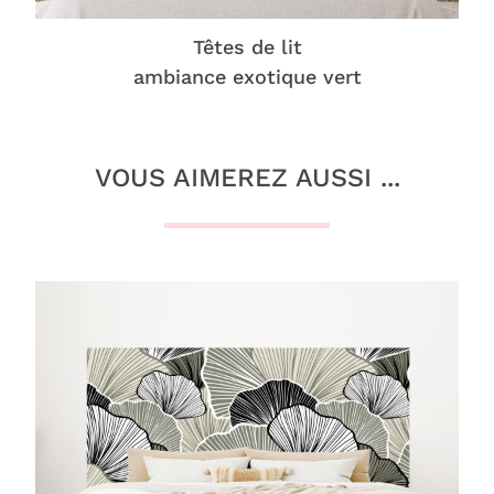
Têtes de lit
ambiance exotique vert
VOUS AIMEREZ AUSSI ...