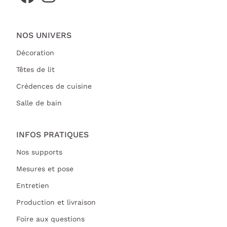
NOS UNIVERS
Décoration
Têtes de lit
Crédences de cuisine
Salle de bain
INFOS PRATIQUES
Nos supports
Mesures et pose
Entretien
Production et livraison
Foire aux questions