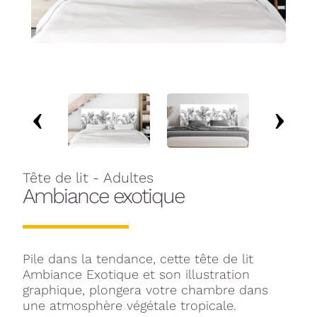
Tête de lit - Adultes
Ambiance exotique
Pile dans la tendance, cette tête de lit
Ambiance Exotique et son illustration
graphique, plongera votre chambre dans
une atmosphère végétale tropicale.