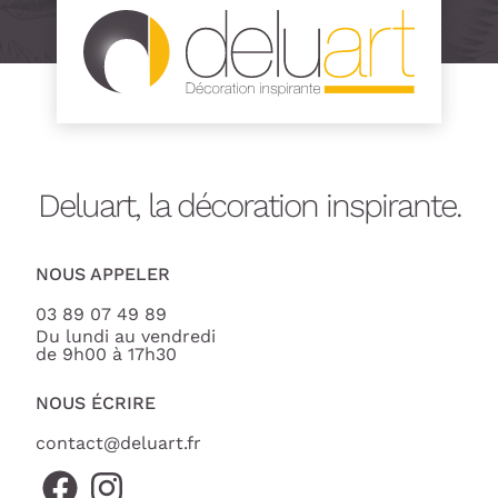
Deluart, la décoration inspirante.
NOUS APPELER
03 89 07 49 89
Du lundi au vendredi
de 9h00 à 17h30
NOUS ÉCRIRE
contact@deluart.fr