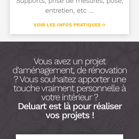
Supports, prise de mesures, pose,
entretien, etc ...
VOIR LES INFOS PRATIQUES
Vous avez un projet
d'aménagement, de rénovation
? Vous souhaitez apporter une
touche vraiment personnelle à
votre intérieur ?
Deluart est là pour réaliser
vos projets !