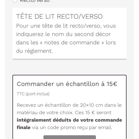
Recto/Verso
TÊTE DE LIT RECTO/VERSO
Pour une tête de lit recto/verso, vous
indiquerez le nom du second décor
dans les « notes de commande » lors
du règlement.
Commander un échantillon à 15€
TTC (port inclus)
Recevez un échantillon de 20×10 cm dans le
matériau de votre choix. Ces 15 € seront
intégralement déduits de votre commande
finale
via un code promo reçu par email.