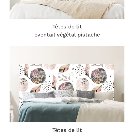
Têtes de lit
eventail végétal pistache
Têtes de lit