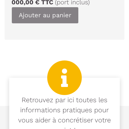
000,00
€
TTC
(port inclus)
Ajouter au panier
Retrouvez par ici toutes les
informations pratiques pour
vous aider à concrétiser votre