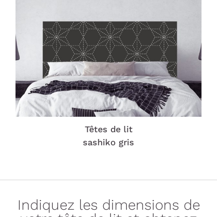
Têtes de lit
sashiko gris
Indiquez les dimensions de