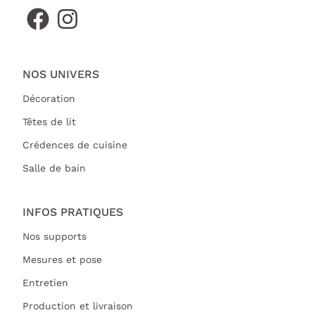
NOS UNIVERS
Décoration
Têtes de lit
Crédences de cuisine
Salle de bain
INFOS PRATIQUES
Nos supports
Mesures et pose
Entretien
Production et livraison