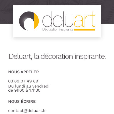
Deluart, la décoration inspirante.
NOUS APPELER
03 89 07 49 89
Du lundi au vendredi
de 9h00 à 17h30
NOUS ÉCRIRE
contact@deluart.fr