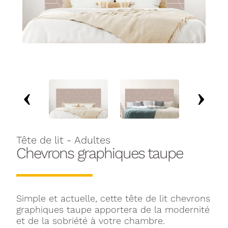
Tête de lit - Adultes
Chevrons graphiques taupe
Simple et actuelle, cette tête de lit chevrons
graphiques taupe apportera de la modernité
et de la sobriété à votre chambre.