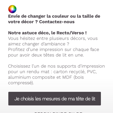
Envie de changer la couleur ou la taille de
votre décor ? Contactez-nous
Notre astuce déco, le Recto/Verso !
Vous hésitez entre plusieurs décors, vous
aimez changer d’ambiance ?
Profitez d’une impression sur chaque face
pour avoir deux têtes de lit en une.
Choisissez l’un de nos supports d’impression
pour un rendu mat : carton recyclé, PVC,
aluminium composite et MDF (bois
compressé).
Je choisis les mesures de ma tête de lit