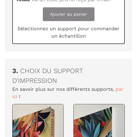
Ajouter au panier
Sélectionnez un support pour commander
un échantillon
3.
CHOIX DU SUPPORT
D'IMPRESSION
En savoir plus sur nos différents supports,
par
ici
!