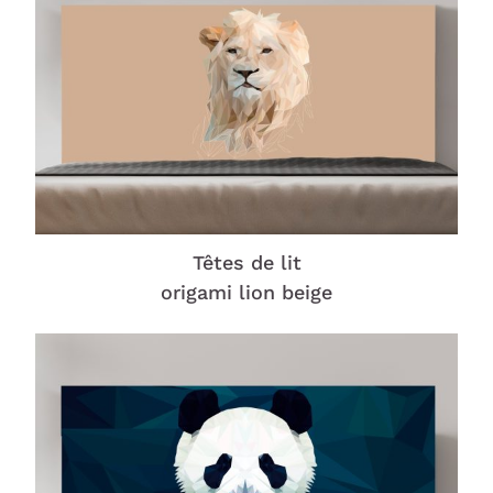
Têtes de lit
origami lion beige