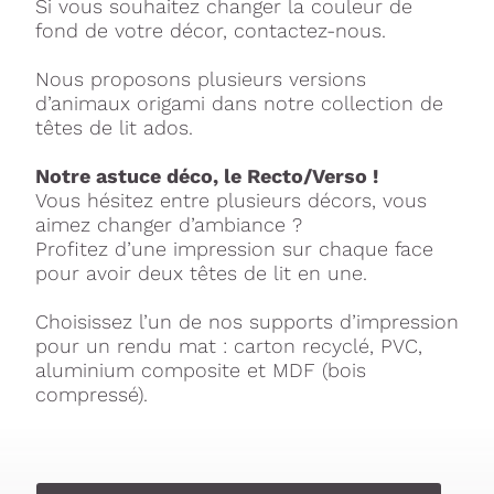
Si vous souhaitez changer la couleur de
fond de votre décor, contactez-nous.
Nous proposons plusieurs versions
d’animaux origami dans notre collection de
têtes de lit ados.
Notre astuce déco, le Recto/Verso !
Vous hésitez entre plusieurs décors, vous
aimez changer d’ambiance ?
Profitez d’une impression sur chaque face
pour avoir deux têtes de lit en une.
Choisissez l’un de nos supports d’impression
pour un rendu mat : carton recyclé, PVC,
aluminium composite et MDF (bois
compressé).