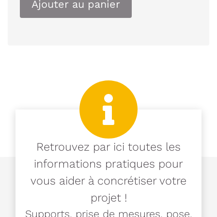
Ajouter au panier
Retrouvez par ici toutes les
informations pratiques pour
vous aider à concrétiser votre
projet !
Supports, prise de mesures, pose,