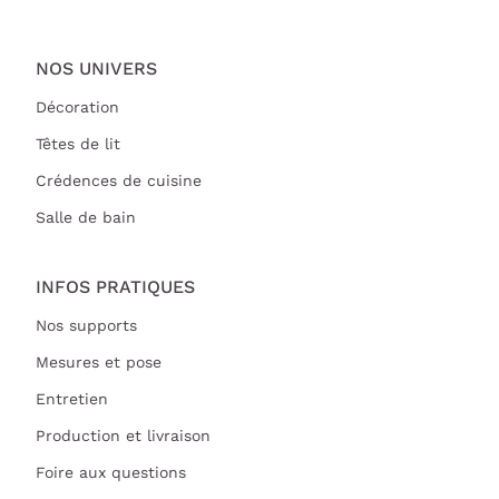
NOS UNIVERS
Décoration
Têtes de lit
Crédences de cuisine
Salle de bain
INFOS PRATIQUES
Nos supports
Mesures et pose
Entretien
Production et livraison
Foire aux questions