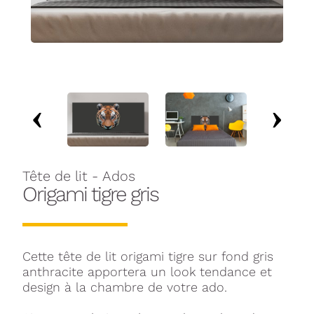
Tête de lit - Ados
Origami tigre gris
Cette tête de lit origami tigre sur fond gris
anthracite apportera un look tendance et
design à la chambre de votre ado.