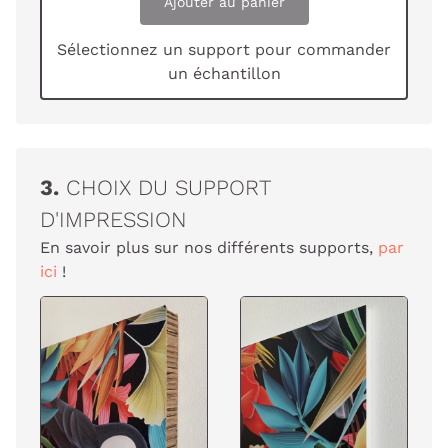
Ajouter au panier
Sélectionnez un support pour commander
un échantillon
3.
CHOIX DU SUPPORT
D'IMPRESSION
En savoir plus sur nos différents supports,
par
ici
!