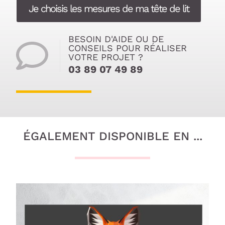
Je choisis les mesures de ma tête de lit
BESOIN D'AIDE OU DE
CONSEILS POUR RÉALISER
VOTRE PROJET ?
03 89 07 49 89
ÉGALEMENT DISPONIBLE EN ...