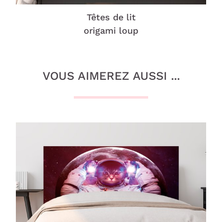
Têtes de lit
origami loup
VOUS AIMEREZ AUSSI ...