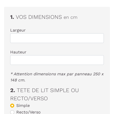
1.
VOS DIMENSIONS
en cm
Largeur
Hauteur
* Attention dimensions max par panneau 250 x
148 cm.
2.
TETE DE LIT SIMPLE OU
RECTO/VERSO
Simple
Recto/Verso