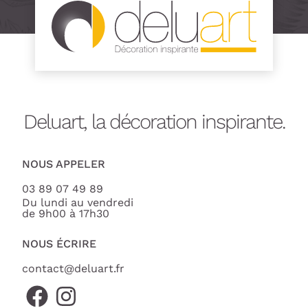
Deluart, la décoration inspirante.
NOUS APPELER
03 89 07 49 89
Du lundi au vendredi
de 9h00 à 17h30
NOUS ÉCRIRE
contact@deluart.fr