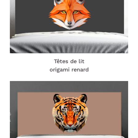
Têtes de lit
origami renard