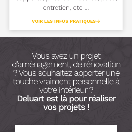
entretien, etc ...
VOIR LES INFOS PRATIQUES
Vous avez un projet
d'aménagement, de rénovation
? Vous souhaitez apporter une
touche vraiment personnelle à
votre intérieur ?
Deluart est là pour réaliser
vos projets !