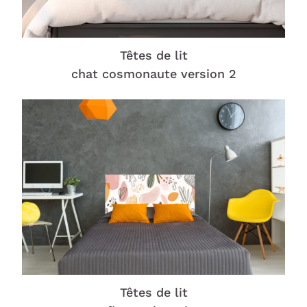
Têtes de lit
chat cosmonaute version 2
Têtes de lit