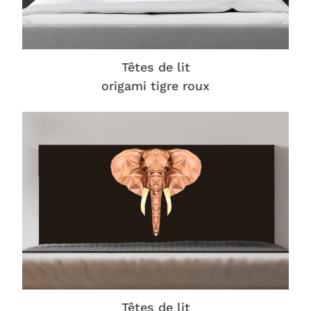
Têtes de lit
origami tigre roux
Têtes de lit