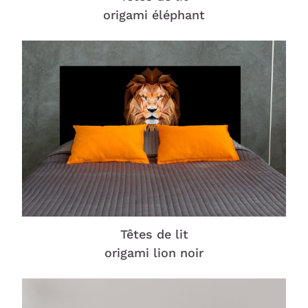
origami éléphant
Têtes de lit
origami lion noir