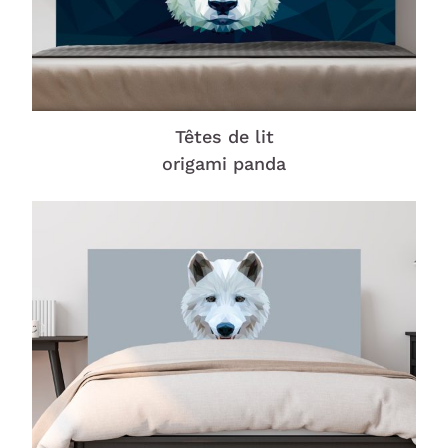
Têtes de lit
origami panda