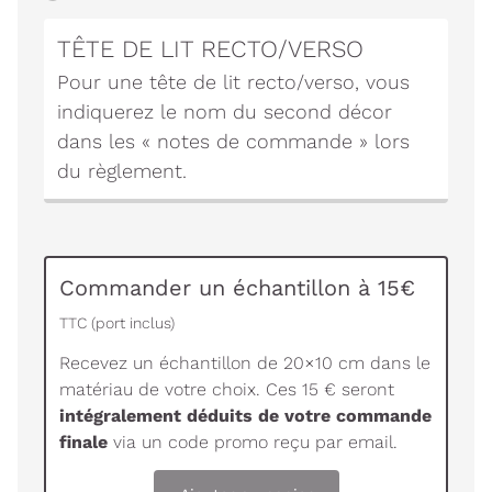
TÊTE DE LIT RECTO/VERSO
Pour une tête de lit recto/verso, vous
indiquerez le nom du second décor
dans les « notes de commande » lors
du règlement.
Commander un échantillon à 15€
TTC (port inclus)
Recevez un échantillon de 20×10 cm dans le
matériau de votre choix. Ces 15 € seront
intégralement déduits de votre commande
finale
via un code promo reçu par email.