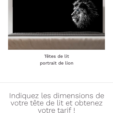
Têtes de lit
portrait de lion
Indiquez les dimensions de
votre tête de lit et obtenez
votre tarif !