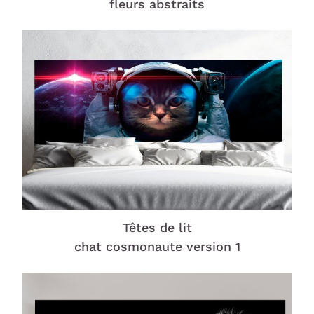
fleurs abstraits
Têtes de lit
chat cosmonaute version 1