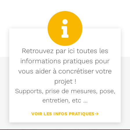
Retrouvez par ici toutes les
informations pratiques pour
vous aider à concrétiser votre
projet !
Supports, prise de mesures, pose,
entretien, etc ...
VOIR LES INFOS PRATIQUES