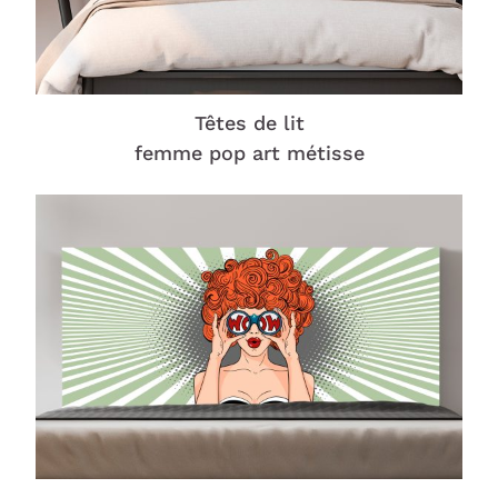
Têtes de lit
femme pop art métisse