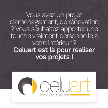
Vous avez un projet
d'aménagement, de rénovation
? Vous souhaitez apporter une
touche vraiment personnelle à
votre intérieur ?
Deluart est là pour réaliser
vos projets !