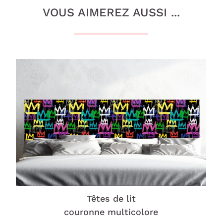
VOUS AIMEREZ AUSSI ...
Têtes de lit
couronne multicolore