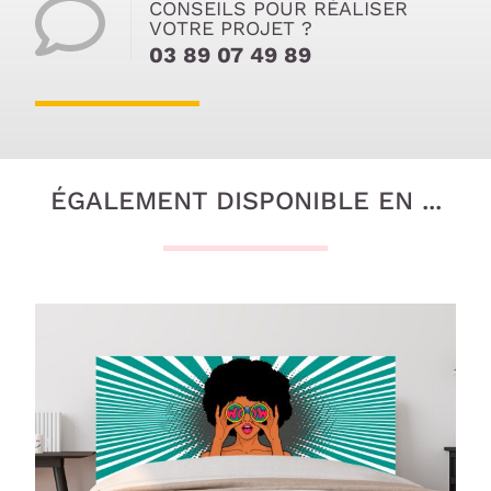
CONSEILS POUR RÉALISER
VOTRE PROJET ?
03 89 07 49 89
ÉGALEMENT DISPONIBLE EN ...