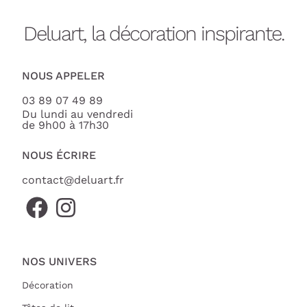
Deluart, la décoration inspirante.
NOUS APPELER
03 89 07 49 89
Du lundi au vendredi
de 9h00 à 17h30
NOUS ÉCRIRE
contact@deluart.fr
NOS UNIVERS
Décoration