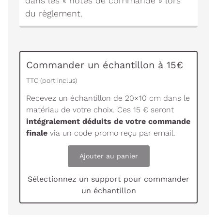
dans les « notes de commande » lors
du règlement.
Commander un échantillon à 15€
TTC (port inclus)
Recevez un échantillon de 20×10 cm dans le
matériau de votre choix. Ces 15 € seront
intégralement déduits de votre commande
finale
via un code promo reçu par email.
Ajouter au panier
Sélectionnez un support pour commander
un échantillon