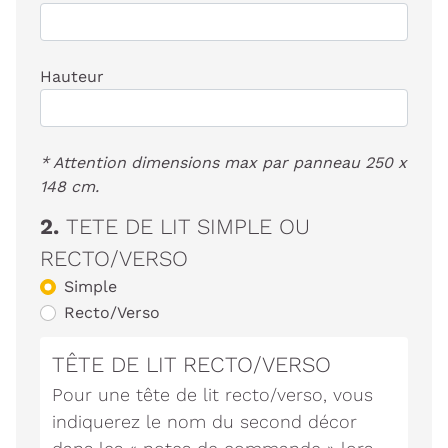
Hauteur
* Attention dimensions max par panneau 250 x
148 cm.
2.
TETE DE LIT SIMPLE OU
RECTO/VERSO
Simple
Recto/Verso
TÊTE DE LIT RECTO/VERSO
Pour une tête de lit recto/verso, vous
indiquerez le nom du second décor