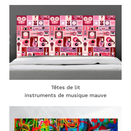
Têtes de lit
instruments de musique mauve