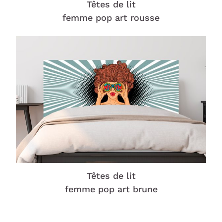
Têtes de lit
femme pop art rousse
Têtes de lit
femme pop art brune