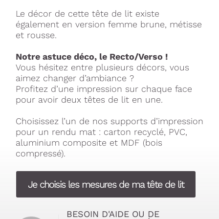
Le décor de cette tête de lit existe
également en version femme brune, métisse
et rousse.
Notre astuce déco, le Recto/Verso !
Vous hésitez entre plusieurs décors, vous
aimez changer d’ambiance ?
Profitez d’une impression sur chaque face
pour avoir deux têtes de lit en une.
Choisissez l’un de nos supports d’impression
pour un rendu mat : carton recyclé, PVC,
aluminium composite et MDF (bois
compressé).
Je choisis les mesures de ma tête de lit
BESOIN D'AIDE OU DE