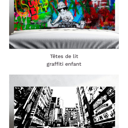
Têtes de lit
graffiti enfant