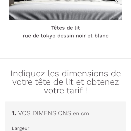
Têtes de lit
rue de tokyo dessin noir et blanc
Indiquez les dimensions de
votre tête de lit et obtenez
votre tarif !
1.
VOS DIMENSIONS
en cm
Largeur