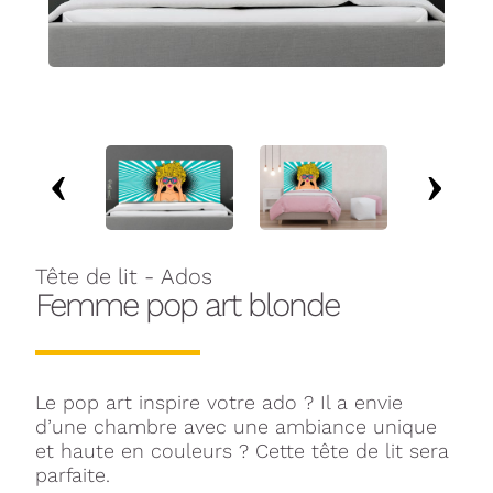
Tête de lit - Ados
Femme pop art blonde
Le pop art inspire votre ado ? Il a envie
d’une chambre avec une ambiance unique
et haute en couleurs ? Cette tête de lit sera
parfaite.