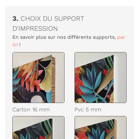
3.
CHOIX DU SUPPORT
D'IMPRESSION
En savoir plus sur nos différents supports,
par
ici
!
Carton 16 mm
Pvc 5 mm