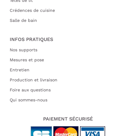
Têtes de lit
Crédences de cuisine
Salle de bain
INFOS PRATIQUES
Nos supports
Mesures et pose
Entretien
Production et livraison
Foire aux questions
Qui sommes-nous
PAIEMENT SÉCURISÉ