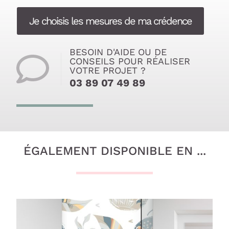
Je choisis les mesures de ma crédence
BESOIN D'AIDE OU DE
CONSEILS POUR RÉALISER
VOTRE PROJET ?
03 89 07 49 89
ÉGALEMENT DISPONIBLE EN ...