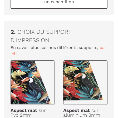
un échantillon
2.
CHOIX DU SUPPORT
D'IMPRESSION
En savoir plus sur nos différents supports,
par
ici
!
Aspect mat
sur
Aspect mat
sur
Pvc 2mm
aluminium 3mm