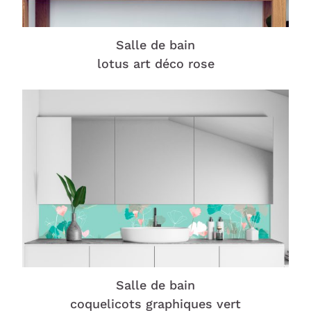
Salle de bain
lotus art déco rose
Salle de bain
coquelicots graphiques vert