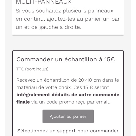
MULTI-PANNEAUX
Si vous souhaitez plusieurs panneaux
en continu, ajoutez-les au panier un par
un et de gauche à droite.
Commander un échantillon à 15€
TTC (port inclus)
Recevez un échantillon de 20×10 cm dans le
matériau de votre choix. Ces 15 € seront
intégralement déduits de votre commande
finale
via un code promo reçu par email.
Ajouter au panier
Sélectionnez un support pour commander