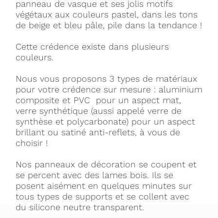
panneau de vasque et ses jolis motifs
végétaux aux couleurs pastel, dans les tons
de beige et bleu pâle, pile dans la tendance !
Cette crédence existe dans plusieurs
couleurs.
Nous vous proposons 3 types de matériaux
pour votre crédence sur mesure : aluminium
composite et PVC pour un aspect mat,
verre synthétique (aussi appelé verre de
synthèse et polycarbonate) pour un aspect
brillant ou satiné anti-reflets, à vous de
choisir !
Nos panneaux de décoration se coupent et
se percent avec des lames bois. Ils se
posent aisément en quelques minutes sur
tous types de supports et se collent avec
du silicone neutre transparent.