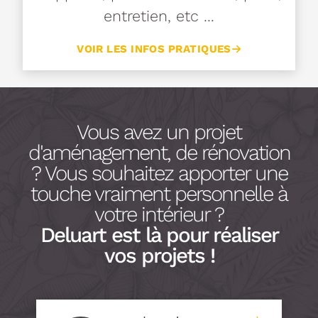
entretien, etc ...
VOIR LES INFOS PRATIQUES
Vous avez un projet
d'aménagement, de rénovation
? Vous souhaitez apporter une
touche vraiment personnelle à
votre intérieur ?
Deluart est là pour réaliser
vos projets !