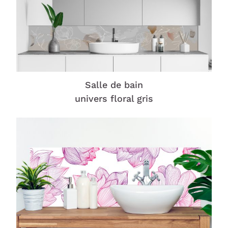
Salle de bain
univers floral gris