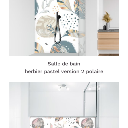
Salle de bain
herbier pastel version 2 polaire