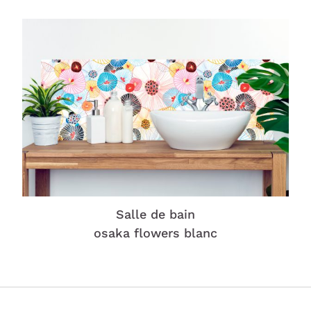
Salle de bain
osaka flowers blanc