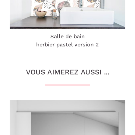
Salle de bain
herbier pastel version 2
VOUS AIMEREZ AUSSI ...