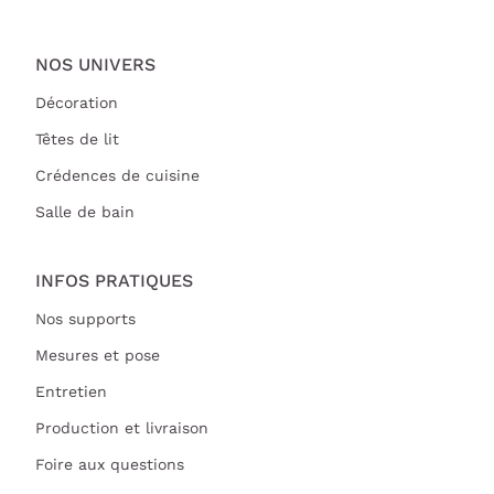
NOS UNIVERS
Décoration
Têtes de lit
Crédences de cuisine
Salle de bain
INFOS PRATIQUES
Nos supports
Mesures et pose
Entretien
Production et livraison
Foire aux questions