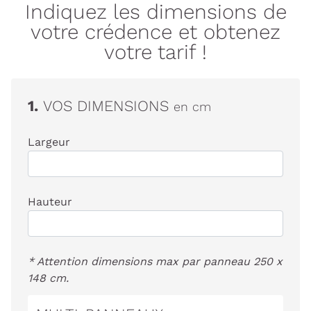
Indiquez les dimensions de
votre crédence et obtenez
votre tarif !
1.
VOS DIMENSIONS
en cm
Largeur
Hauteur
* Attention dimensions max par panneau 250 x
148 cm.