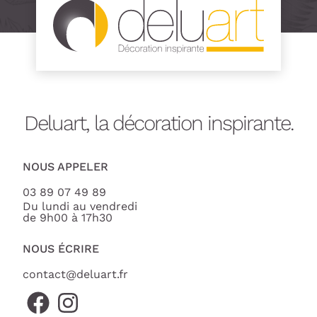
Deluart, la décoration inspirante.
NOUS APPELER
03 89 07 49 89
Du lundi au vendredi
de 9h00 à 17h30
NOUS ÉCRIRE
contact@deluart.fr