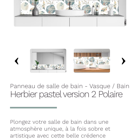
Panneau de salle de bain - Vasque / Bain
Herbier pastel version 2 Polaire
Plongez votre salle de bain dans une
atmosphère unique, à la fois sobre et
artistique avec cette belle crédence