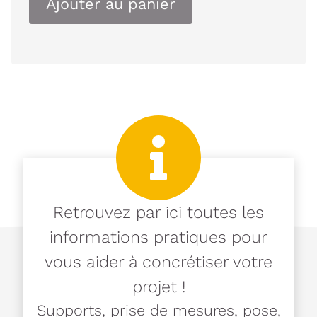
Ajouter au panier
Retrouvez par ici toutes les
informations pratiques pour
vous aider à concrétiser votre
projet !
Supports, prise de mesures, pose,