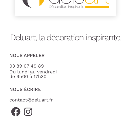
Deluart, la décoration inspirante.
NOUS APPELER
03 89 07 49 89
Du lundi au vendredi
de 9h00 à 17h30
NOUS ÉCRIRE
contact@deluart.fr