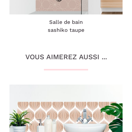
Salle de bain
sashiko taupe
VOUS AIMEREZ AUSSI ...