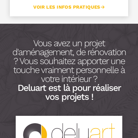
VOIR LES INFOS PRATIQUES
Vous avez un projet
d'aménagement, de rénovation
? Vous souhaitez apporter une
touche vraiment personnelle à
votre intérieur ?
Deluart est là pour réaliser
vos projets !