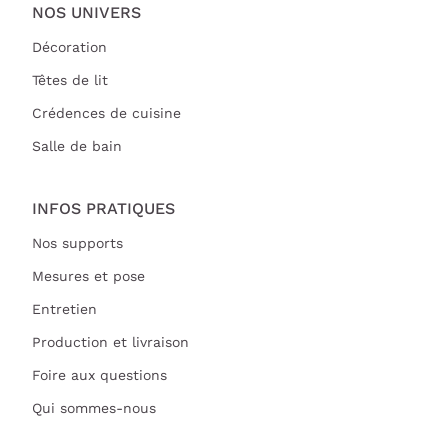
NOS UNIVERS
Décoration
Têtes de lit
Crédences de cuisine
Salle de bain
INFOS PRATIQUES
Nos supports
Mesures et pose
Entretien
Production et livraison
Foire aux questions
Qui sommes-nous