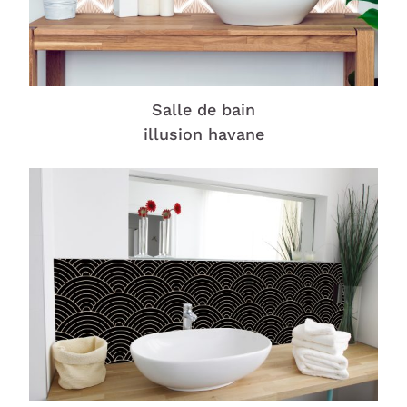
Salle de bain
illusion havane