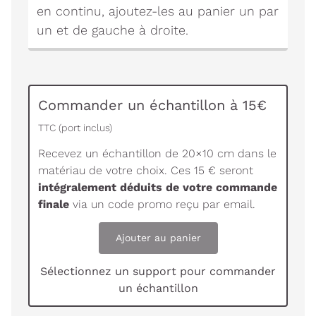
en continu, ajoutez-les au panier un par
un et de gauche à droite.
Commander un échantillon à 15€
TTC (port inclus)
Recevez un échantillon de 20×10 cm dans le
matériau de votre choix. Ces 15 € seront
intégralement déduits de votre commande
finale
via un code promo reçu par email.
Ajouter au panier
Sélectionnez un support pour commander
un échantillon