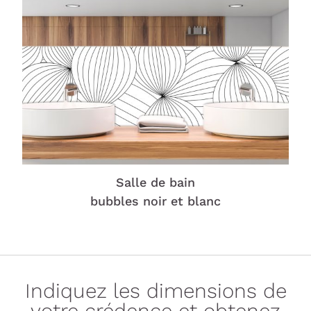
Salle de bain
bubbles noir et blanc
Indiquez les dimensions de
votre crédence et obtenez