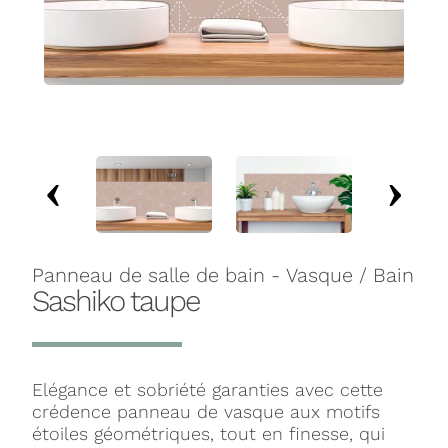
Panneau de salle de bain - Vasque / Bain
Sashiko taupe
Elégance et sobriété garanties avec cette
crédence panneau de vasque aux motifs
étoiles géométriques, tout en finesse, qui