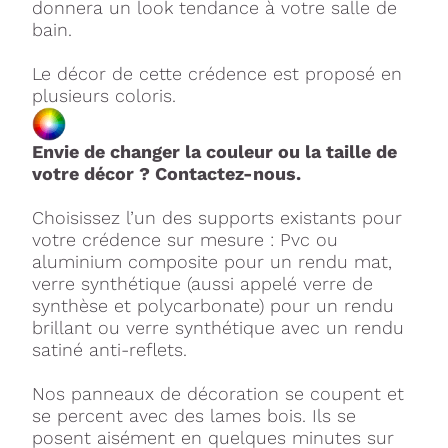
donnera un look tendance à votre salle de
bain.
Le décor de cette crédence est proposé en
plusieurs coloris.
Envie de changer la couleur ou la taille de
votre décor ? Contactez-nous.
Choisissez l’un des supports existants pour
votre crédence sur mesure : Pvc ou
aluminium composite pour un rendu mat,
verre synthétique (aussi appelé verre de
synthèse et polycarbonate) pour un rendu
brillant ou verre synthétique avec un rendu
satiné anti-reflets.
Nos panneaux de décoration se coupent et
se percent avec des lames bois. Ils se
posent aisément en quelques minutes sur