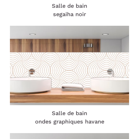
Salle de bain
segaiha noir
Salle de bain
ondes graphiques havane