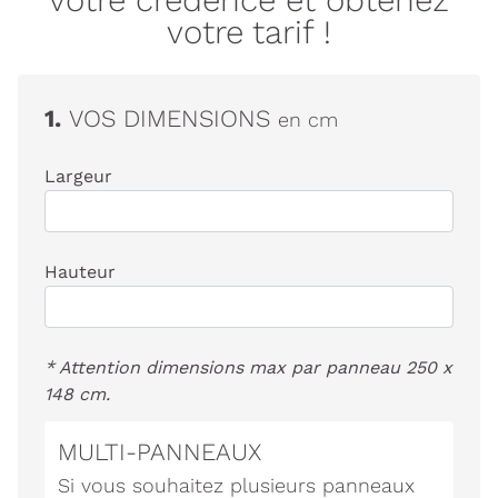
votre tarif !
1.
VOS DIMENSIONS
en cm
Largeur
Hauteur
* Attention dimensions max par panneau 250 x
148 cm.
MULTI-PANNEAUX
Si vous souhaitez plusieurs panneaux