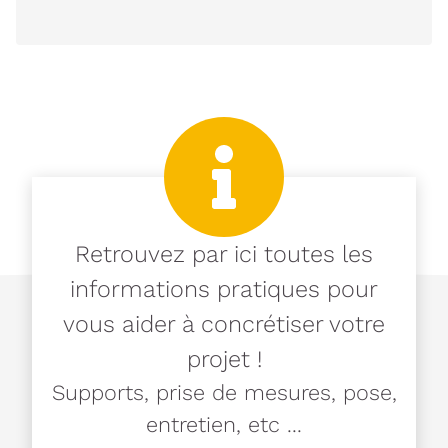
Retrouvez par ici toutes les
informations pratiques pour
vous aider à concrétiser votre
projet !
Supports, prise de mesures, pose,
entretien, etc ...