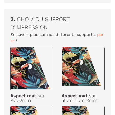
2.
CHOIX DU SUPPORT
D'IMPRESSION
En savoir plus sur nos différents supports,
par
ici
!
Aspect mat
sur
Aspect mat
sur
Pvc 2mm
aluminium 3mm