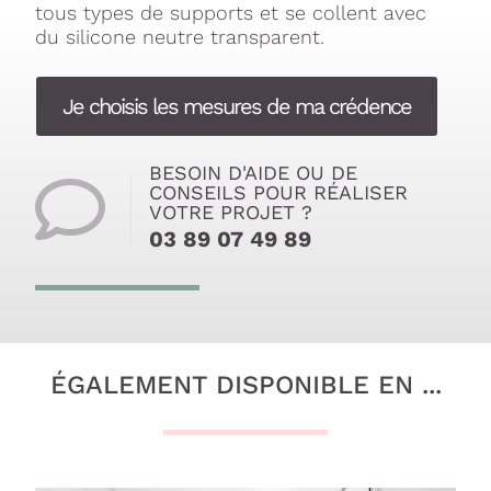
tous types de supports et se collent avec
du silicone neutre transparent.
Je choisis les mesures de ma crédence
BESOIN D'AIDE OU DE
CONSEILS POUR RÉALISER
VOTRE PROJET ?
03 89 07 49 89
ÉGALEMENT DISPONIBLE EN ...