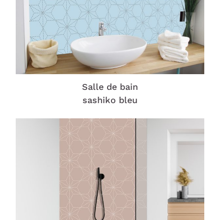
Salle de bain
sashiko bleu