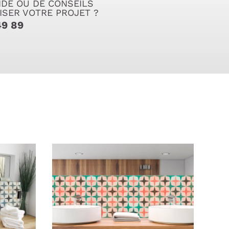
IDE OU DE CONSEILS
ISER VOTRE PROJET ?
49 89