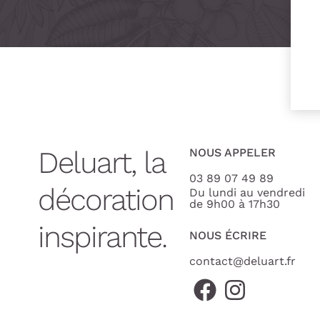
Deluart, la
NOUS APPELER
03 89 07 49 89
décoration
Du lundi au vendredi
de 9h00 à 17h30
inspirante.
NOUS ÉCRIRE
contact@deluart.fr