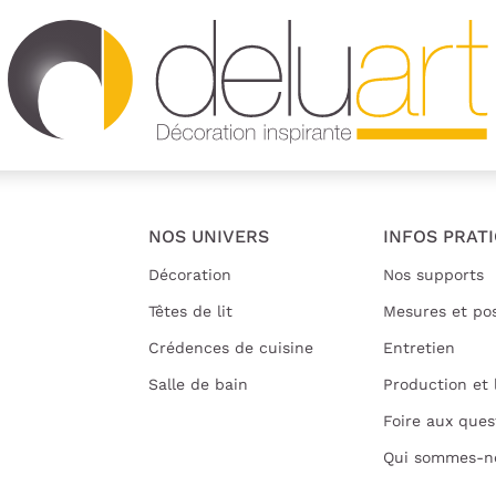
NOS UNIVERS
INFOS PRAT
Décoration
Nos supports
Têtes de lit
Mesures et po
Crédences de cuisine
Entretien
Salle de bain
Production et 
Foire aux ques
Qui sommes-n