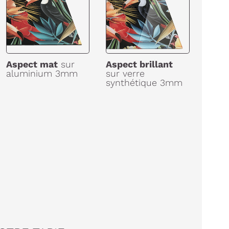
Aspect mat
sur
Aspect brillant
aluminium 3mm
sur verre
synthétique 3mm