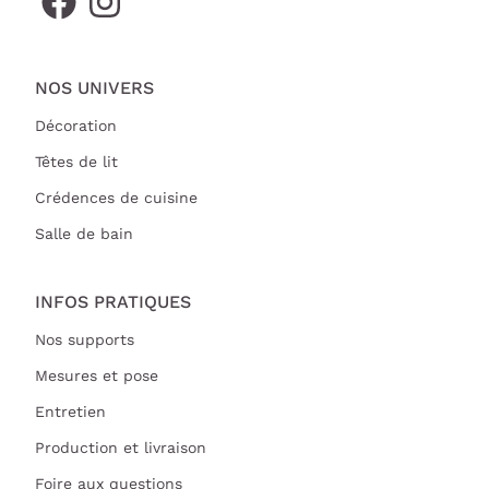
NOS UNIVERS
Décoration
Têtes de lit
Crédences de cuisine
Salle de bain
INFOS PRATIQUES
Nos supports
Mesures et pose
Entretien
Production et livraison
Foire aux questions