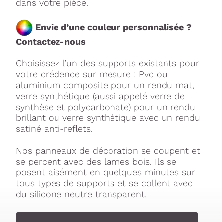
dans votre pièce.
Envie d’une couleur personnalisée ?
Contactez-nous
Choisissez l’un des supports existants pour
votre crédence sur mesure : Pvc ou
aluminium composite pour un rendu mat,
verre synthétique (aussi appelé verre de
synthèse et polycarbonate) pour un rendu
brillant ou verre synthétique avec un rendu
satiné anti-reflets.
Nos panneaux de décoration se coupent et
se percent avec des lames bois. Ils se
posent aisément en quelques minutes sur
tous types de supports et se collent avec
du silicone neutre transparent.