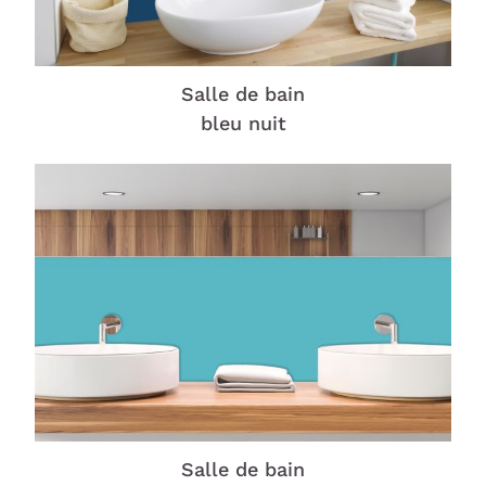
Salle de bain
bleu nuit
Salle de bain