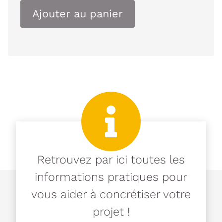
Ajouter au panier
Retrouvez par ici toutes les
informations pratiques pour
vous aider à concrétiser votre
projet !