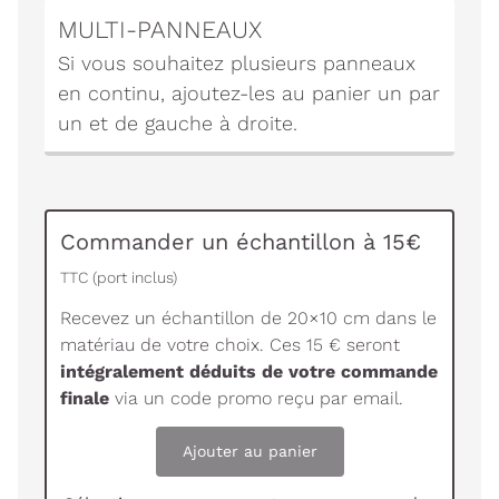
MULTI-PANNEAUX
Si vous souhaitez plusieurs panneaux
en continu, ajoutez-les au panier un par
un et de gauche à droite.
Commander un échantillon à 15€
TTC (port inclus)
Recevez un échantillon de 20×10 cm dans le
matériau de votre choix. Ces 15 € seront
intégralement déduits de votre commande
finale
via un code promo reçu par email.
Ajouter au panier