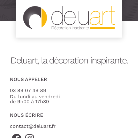
Deluart, la décoration inspirante.
NOUS APPELER
03 89 07 49 89
Du lundi au vendredi
de 9h00 à 17h30
NOUS ÉCRIRE
contact@deluart.fr