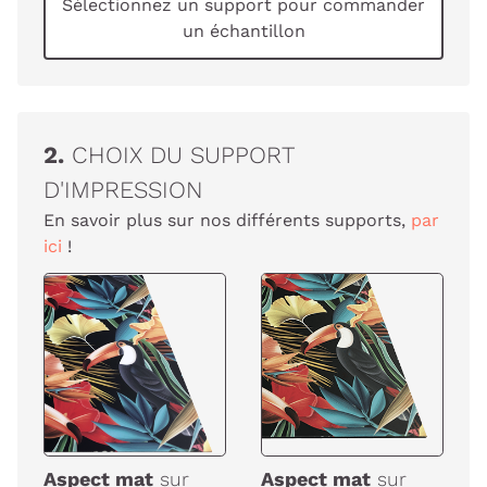
Sélectionnez un support pour commander
un échantillon
2.
CHOIX DU SUPPORT
D'IMPRESSION
En savoir plus sur nos différents supports,
par
ici
!
Aspect mat
sur
Aspect mat
sur