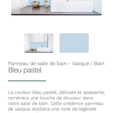
Panneau de salle de bain - Vasque / Bain
Bleu pastel
La couleur bleu pastel, délicate et apaisante,
ramènera une touche de douceur dans
votre salle de bain. Cette crédence panneau
de vasque distillera une note de légèreté