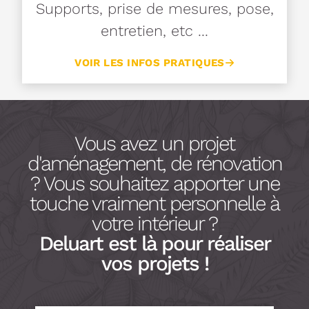
Supports, prise de mesures, pose,
entretien, etc ...
VOIR LES INFOS PRATIQUES
Vous avez un projet
d'aménagement, de rénovation
? Vous souhaitez apporter une
touche vraiment personnelle à
votre intérieur ?
Deluart est là pour réaliser
vos projets !