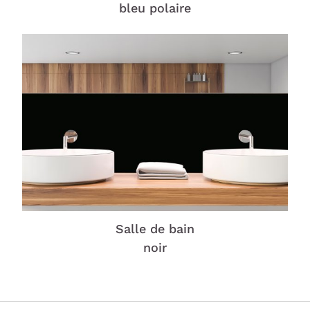
bleu polaire
Salle de bain
noir