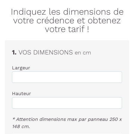
Indiquez les dimensions de
votre crédence et obtenez
votre tarif !
1.
VOS DIMENSIONS
en cm
Largeur
Hauteur
* Attention dimensions max par panneau 250 x
148 cm.