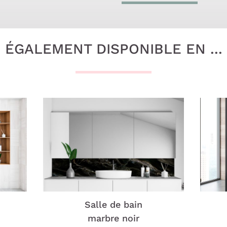
ÉGALEMENT DISPONIBLE EN ...
Salle de bain
marbre noir