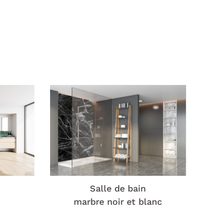
Salle de bain
marbre noir et blanc