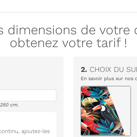
es dimensions de votre 
obtenez votre tarif !
2.
CHOIX DU SU
En savoir plus sur nos 
 250 cm.
ontinu, ajoutez-les