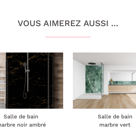
VOUS AIMEREZ AUSSI ...
Salle de bain
Salle de bain
arbre noir ambré
marbre vert