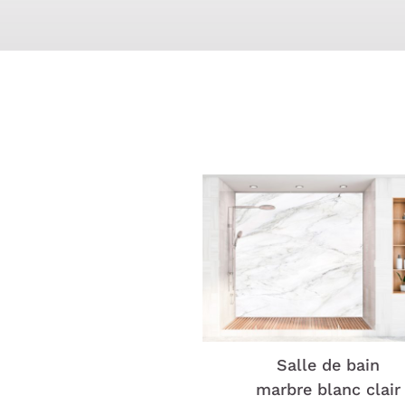
Salle de bain
marbre blanc clair