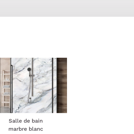
Salle de bain
marbre blanc