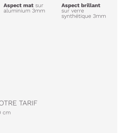
Aspect mat
sur
Aspect brillant
aluminium 3mm
sur verre
synthétique 3mm
OTRE TARIF
0
cm