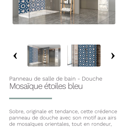
Panneau de salle de bain - Douche
Mosaïque étoiles bleu
Sobre, originale et tendance, cette crédence
panneau de douche avec son motif aux airs
de mosaïques orientales, tout en rondeur,