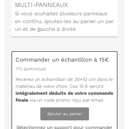
MULTI-PANNEAUX
Si vous souhaitez plusieurs panneaux
en continu, ajoutez-les au panier un par
un et de gauche à droite.
Commander un échantillon à 15€
TTC (port inclus)
Recevez un échantillon de 20×10 cm dans le
matériau de votre choix. Ces 15 € seront
intégralement déduits de votre commande
finale
via un code promo reçu par email.
Ajouter au panier
Sélectionnez un support pour commander