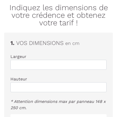
Indiquez les dimensions de
votre crédence et obtenez
votre tarif !
1.
VOS DIMENSIONS
en cm
Largeur
Hauteur
* Attention dimensions max par panneau 148 x
250 cm.