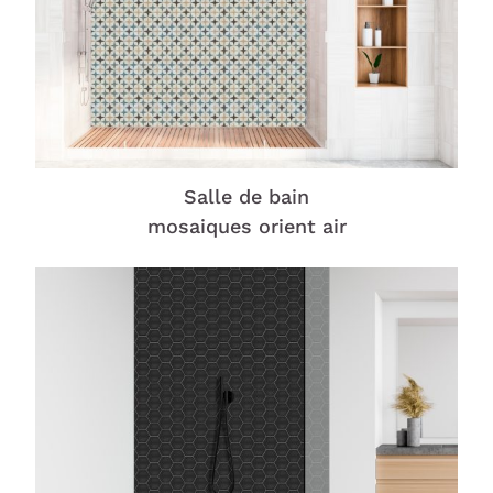
Salle de bain
mosaiques orient air