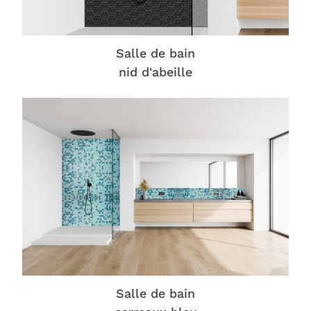
Salle de bain
nid d'abeille
Salle de bain