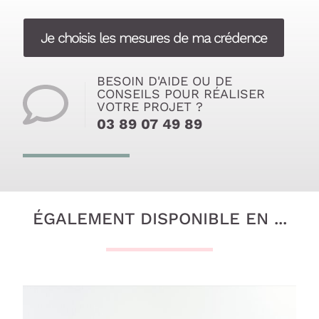
Je choisis les mesures de ma crédence
BESOIN D'AIDE OU DE
CONSEILS POUR RÉALISER
VOTRE PROJET ?
03 89 07 49 89
ÉGALEMENT DISPONIBLE EN ...