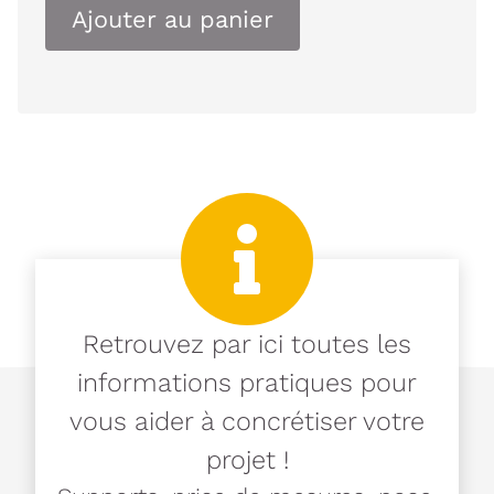
Ajouter au panier
Retrouvez par ici toutes les
informations pratiques pour
vous aider à concrétiser votre
projet !