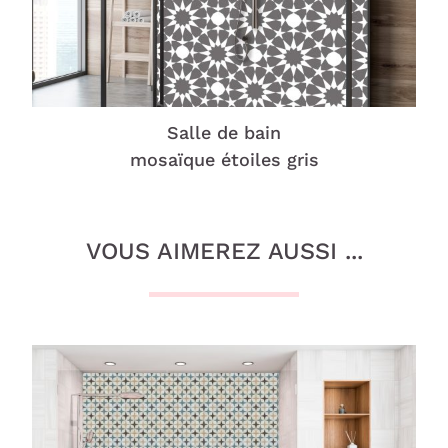
Salle de bain
mosaïque étoiles gris
VOUS AIMEREZ AUSSI ...