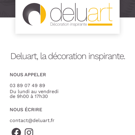
Deluart, la décoration inspirante.
NOUS APPELER
03 89 07 49 89
Du lundi au vendredi
de 9h00 à 17h30
NOUS ÉCRIRE
contact@deluart.fr