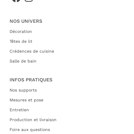
NOS UNIVERS
Décoration
Têtes de lit
Crédences de cuisine
Salle de bain
INFOS PRATIQUES
Nos supports
Mesures et pose
Entretien
Production et livraison
Foire aux questions