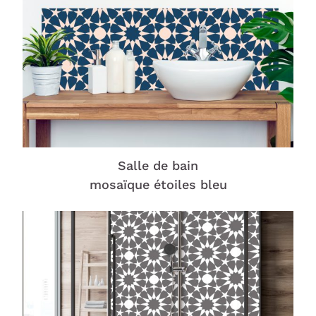
Salle de bain
mosaïque étoiles bleu