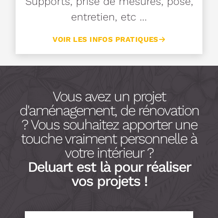
Supports, prise de mesures, pose,
entretien, etc ...
VOIR LES INFOS PRATIQUES
Vous avez un projet
d'aménagement, de rénovation
? Vous souhaitez apporter une
touche vraiment personnelle à
votre intérieur ?
Deluart est là pour réaliser
vos projets !