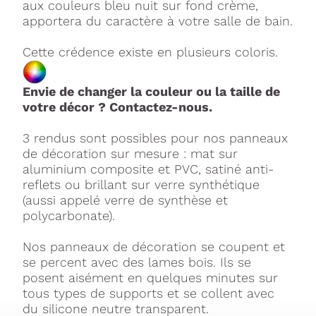
aux couleurs bleu nuit sur fond crème,
apportera du caractère à votre salle de bain.
Cette crédence existe en plusieurs coloris.
Envie de changer la couleur ou la taille de
votre décor ? Contactez-nous.
3 rendus sont possibles pour nos panneaux
de décoration sur mesure : mat sur
aluminium composite et PVC, satiné anti-
reflets ou brillant sur verre synthétique
(aussi appelé verre de synthèse et
polycarbonate).
Nos panneaux de décoration se coupent et
se percent avec des lames bois. Ils se
posent aisément en quelques minutes sur
tous types de supports et se collent avec
du silicone neutre transparent.