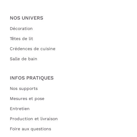
NOS UNIVERS
Décoration
Têtes de lit
Crédences de cuisine
Salle de bain
INFOS PRATIQUES
Nos supports
Mesures et pose
Entretien
Production et livraison
Foire aux questions