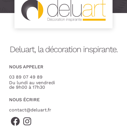
Deluart, la décoration inspirante.
NOUS APPELER
03 89 07 49 89
Du lundi au vendredi
de 9h00 à 17h30
NOUS ÉCRIRE
contact@deluart.fr