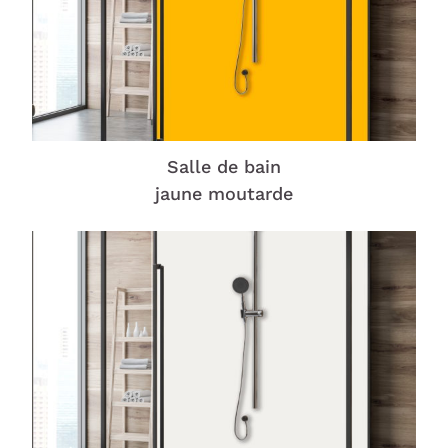
Salle de bain
jaune moutarde