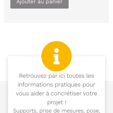
Ajouter au panier
Retrouvez par ici toutes les
informations pratiques pour
vous aider à concrétiser votre
projet !
Supports, prise de mesures, pose,