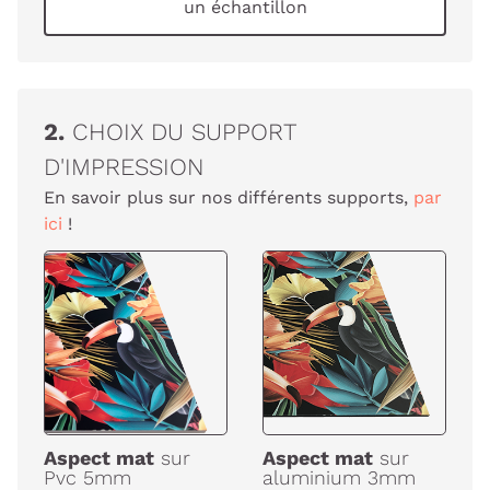
un échantillon
2.
CHOIX DU SUPPORT
D'IMPRESSION
En savoir plus sur nos différents supports,
par
ici
!
Aspect mat
sur
Aspect mat
sur
Pvc 5mm
aluminium 3mm