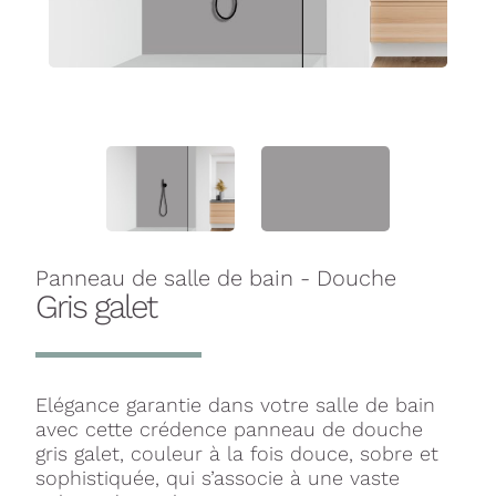
Panneau de salle de bain - Douche
Gris galet
Elégance garantie dans votre salle de bain
avec cette crédence panneau de douche
gris galet, couleur à la fois douce, sobre et
sophistiquée, qui s’associe à une vaste