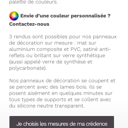
palette de couleurs.
Envie d’une couleur personnalisée ?
Contactez-nous
3 rendus sont possibles pour nos panneaux
de décoration sur mesure : mat sur
aluminium composite et PVC, satiné anti-
reflets ou brillant sur verre synthétique
(aussi appelé verre de synthèse et
polycarbonate).
Nos panneaux de décoration se coupent et
se percent avec des lames bois. Ils se
posent aisément en quelques minutes sur
tous types de supports et se collent avec
du silicone neutre transparent.
Je choisis les mesures de ma crédence