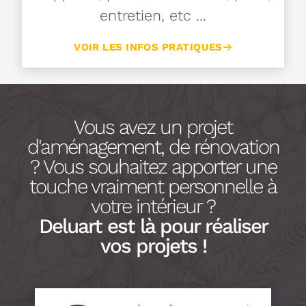
entretien, etc ...
VOIR LES INFOS PRATIQUES
Vous avez un projet
d'aménagement, de rénovation
? Vous souhaitez apporter une
touche vraiment personnelle à
votre intérieur ?
Deluart est là pour réaliser
vos projets !