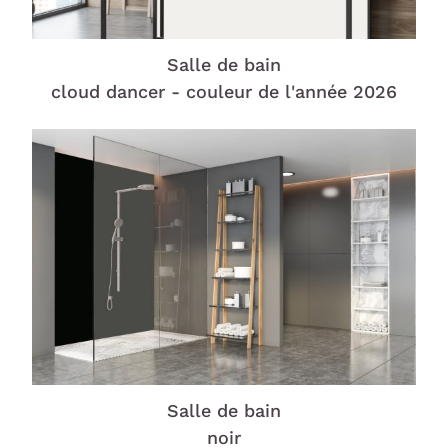
Salle de bain
cloud dancer - couleur de l'année 2026
Salle de bain
noir