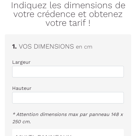
Indiquez les dimensions de
votre crédence et obtenez
votre tarif !
1.
VOS DIMENSIONS
en cm
Largeur
Hauteur
* Attention dimensions max par panneau 148 x
250 cm.