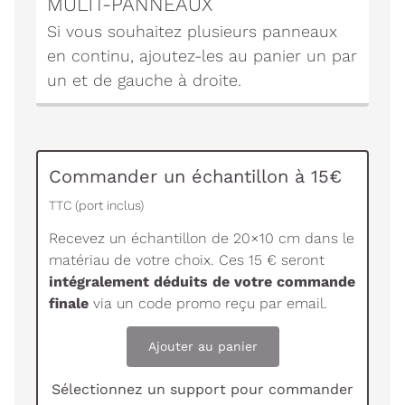
MULTI-PANNEAUX
Si vous souhaitez plusieurs panneaux
en continu, ajoutez-les au panier un par
un et de gauche à droite.
Commander un échantillon à 15€
TTC (port inclus)
Recevez un échantillon de 20×10 cm dans le
matériau de votre choix. Ces 15 € seront
intégralement déduits de votre commande
finale
via un code promo reçu par email.
Ajouter au panier
Sélectionnez un support pour commander