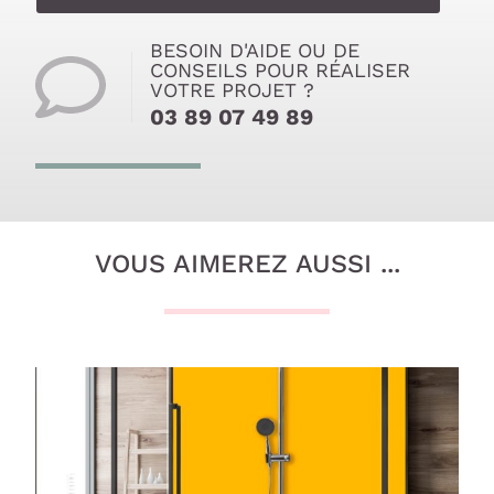
BESOIN D'AIDE OU DE
CONSEILS POUR RÉALISER
VOTRE PROJET ?
03 89 07 49 89
VOUS AIMEREZ AUSSI ...